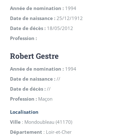
Année de nomination :
1994
Date de naissance :
25/12/1912
Date de décès :
18/05/2012
Profession :
Robert Gestre
Année de nomination :
1994
Date de naissance :
//
Date de décès :
//
Profession :
Maçon
Localisation
Ville
:
Mondoubleau
(
41170
)
Département
:
Loir-et-Cher