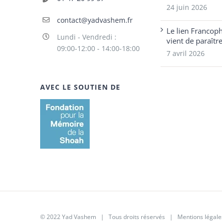
24 juin 2026
contact@yadvashem.fr
Le lien Francop
Lundi - Vendredi :
vient de paraîtr
09:00-12:00 - 14:00-18:00
7 avril 2026
AVEC LE SOUTIEN DE
© 2022 Yad Vashem | Tous droits réservés |
Mentions légale