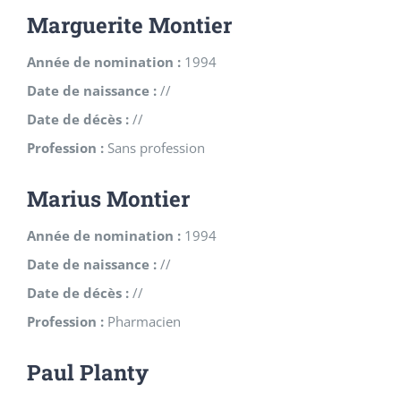
Marguerite Montier
Année de nomination :
1994
Date de naissance :
//
Date de décès :
//
Profession :
Sans profession
Marius Montier
Année de nomination :
1994
Date de naissance :
//
Date de décès :
//
Profession :
Pharmacien
Paul Planty