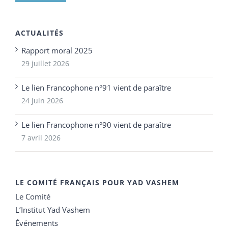
ACTUALITÉS
Rapport moral 2025
29 juillet 2026
Le lien Francophone n°91 vient de paraître
24 juin 2026
Le lien Francophone n°90 vient de paraître
7 avril 2026
LE COMITÉ FRANÇAIS POUR YAD VASHEM
Le Comité
L’Institut Yad Vashem
Événements