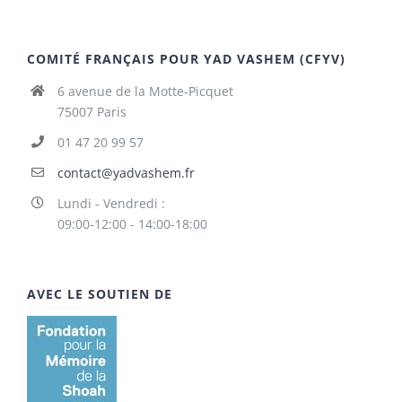
COMITÉ FRANÇAIS POUR YAD VASHEM (CFYV)
6 avenue de la Motte-Picquet
75007 Paris
01 47 20 99 57
contact@yadvashem.fr
Lundi - Vendredi :
09:00-12:00 - 14:00-18:00
AVEC LE SOUTIEN DE