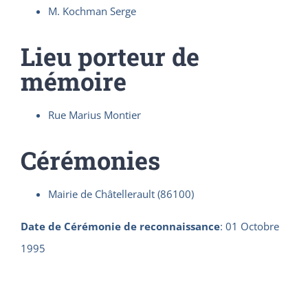
M. Kochman Serge
Lieu porteur de
mémoire
Rue Marius Montier
Cérémonies
Mairie de Châtellerault (86100)
Date de Cérémonie de reconnaissance
:
01 Octobre
1995