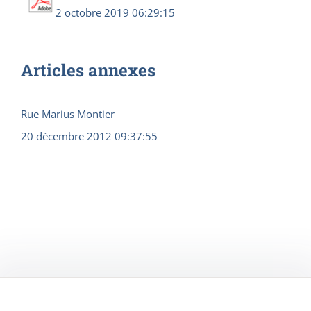
2 octobre 2019 06:29:15
Articles annexes
Rue Marius Montier
20 décembre 2012 09:37:55