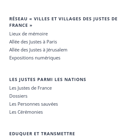
RÉSEAU « VILLES ET VILLAGES DES JUSTES DE
FRANCE »
Lieux de mémoire
Allée des Justes à Paris
Allée des Justes à Jérusalem
Expositions numériques
LES JUSTES PARMI LES NATIONS
Les Justes de France
Dossiers
Les Personnes sauvées
Les Cérémonies
EDUQUER ET TRANSMETTRE