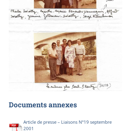
Documents annexes
Article de presse – Liaisons N°19 septembre
2001