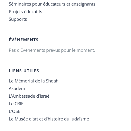
Séminaires pour éducateurs et enseignants
Projets éducatifs
Supports
ÉVÉNEMENTS
Pas d'Évènements prévus pour le moment.
LIENS UTILES
Le Mémorial de la Shoah
Akadem
L’Ambassade d’Israël
Le CRIF
L’OSE
Le Musée d’art et d’histoire du Judaïsme