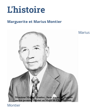
L'histoire
Marguerite et Marius
Montier
Marius
Montier