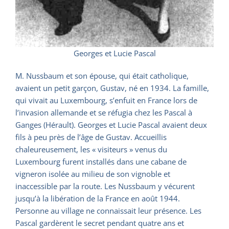
Georges et Lucie Pascal
M. Nussbaum et son épouse, qui était catholique,
avaient un petit garçon, Gustav, né en 1934. La famille,
qui vivait au Luxembourg, s’enfuit en France lors de
l’invasion allemande et se réfugia chez les Pascal à
Ganges (Hérault). Georges et Lucie Pascal avaient deux
fils à peu près de l’âge de Gustav. Accueillis
chaleureusement, les « visiteurs » venus du
Luxembourg furent installés dans une cabane de
vigneron isolée au milieu de son vignoble et
inaccessible par la route. Les Nussbaum y vécurent
jusqu’à la libération de la France en août 1944.
Personne au village ne connaissait leur présence. Les
Pascal gardèrent le secret pendant quatre ans et