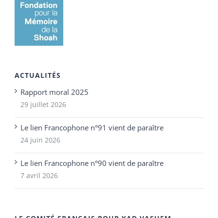
ACTUALITÉS
Rapport moral 2025
29 juillet 2026
Le lien Francophone n°91 vient de paraître
24 juin 2026
Le lien Francophone n°90 vient de paraître
7 avril 2026