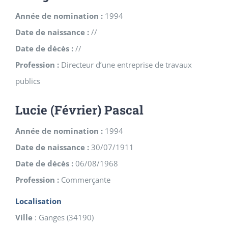
Année de nomination :
1994
Date de naissance :
//
Date de décès :
//
Profession :
Directeur d’une entreprise de travaux
publics
Lucie (Février) Pascal
Année de nomination :
1994
Date de naissance :
30/07/1911
Date de décès :
06/08/1968
Profession :
Commerçante
Localisation
Ville
:
Ganges
(
34190
)