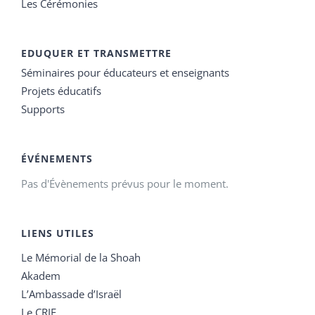
Les Cérémonies
EDUQUER ET TRANSMETTRE
Séminaires pour éducateurs et enseignants
Projets éducatifs
Supports
ÉVÉNEMENTS
Pas d'Évènements prévus pour le moment.
LIENS UTILES
Le Mémorial de la Shoah
Akadem
L’Ambassade d’Israël
Le CRIF