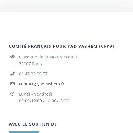
COMITÉ FRANÇAIS POUR YAD VASHEM (CFYV)
6 avenue de la Motte-Picquet
75007 Paris
01 47 20 99 57
contact@yadvashem.fr
Lundi - Vendredi :
09:00-12:00 - 14:00-18:00
AVEC LE SOUTIEN DE