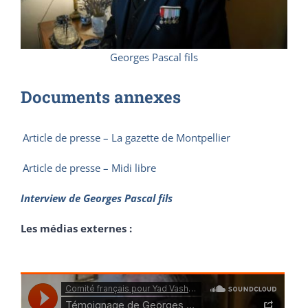
Georges Pascal fils
Documents annexes
Article de presse – La gazette de Montpellier
Article de presse – Midi libre
Interview de Georges Pascal fils
Les médias externes :