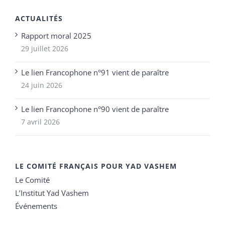
ACTUALITÉS
Rapport moral 2025
29 juillet 2026
Le lien Francophone n°91 vient de paraître
24 juin 2026
Le lien Francophone n°90 vient de paraître
7 avril 2026
LE COMITÉ FRANÇAIS POUR YAD VASHEM
Le Comité
L’Institut Yad Vashem
Événements