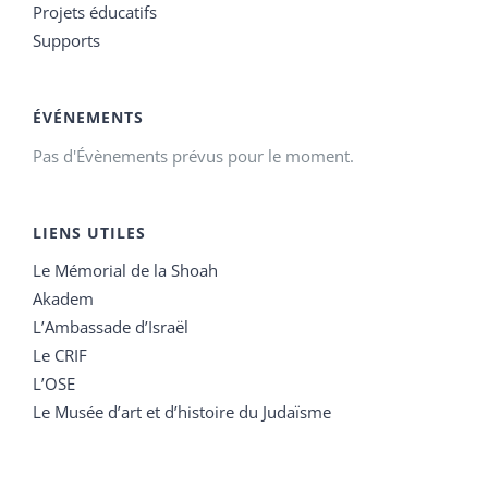
Projets éducatifs
Supports
ÉVÉNEMENTS
Pas d'Évènements prévus pour le moment.
LIENS UTILES
Le Mémorial de la Shoah
Akadem
L’Ambassade d’Israël
Le CRIF
L’OSE
Le Musée d’art et d’histoire du Judaïsme