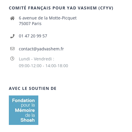
COMITÉ FRANÇAIS POUR YAD VASHEM (CFYV)
6 avenue de la Motte-Picquet
75007 Paris
01 47 20 99 57
contact@yadvashem.fr
Lundi - Vendredi :
09:00-12:00 - 14:00-18:00
AVEC LE SOUTIEN DE