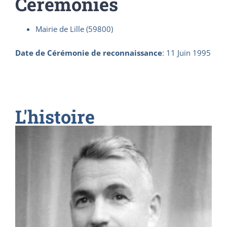
Cérémonies
Mairie de Lille (59800)
Date de Cérémonie de reconnaissance
:
11 Juin 1995
L'histoire