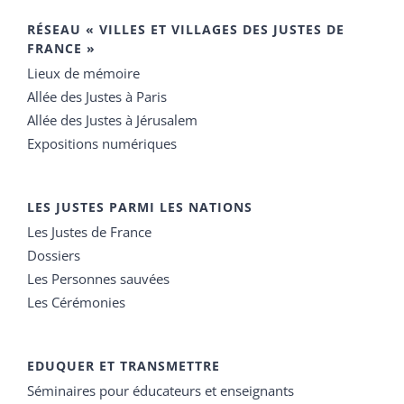
RÉSEAU « VILLES ET VILLAGES DES JUSTES DE
FRANCE »
Lieux de mémoire
Allée des Justes à Paris
Allée des Justes à Jérusalem
Expositions numériques
LES JUSTES PARMI LES NATIONS
Les Justes de France
Dossiers
Les Personnes sauvées
Les Cérémonies
EDUQUER ET TRANSMETTRE
Séminaires pour éducateurs et enseignants