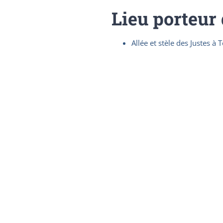
Lieu porteur
Allée et stèle des Justes à