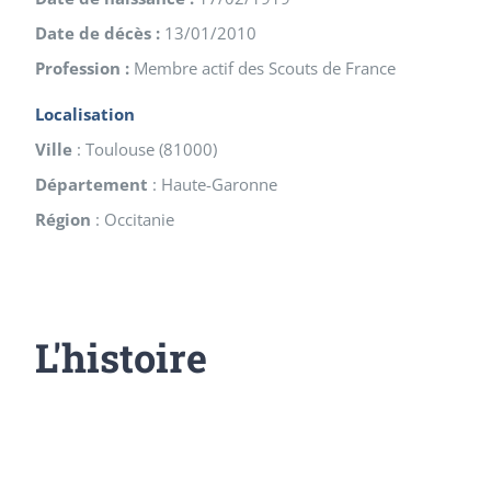
Date de décès :
13/01/2010
Profession :
Membre actif des Scouts de France
Localisation
Ville
:
Toulouse
(
81000
)
Département
:
Haute-Garonne
Région
:
Occitanie
L'histoire