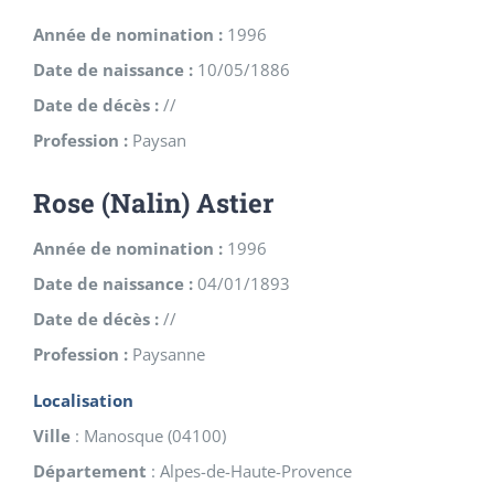
Année de nomination :
1996
Date de naissance :
10/05/1886
Date de décès :
//
Profession :
Paysan
Rose (Nalin) Astier
Année de nomination :
1996
Date de naissance :
04/01/1893
Date de décès :
//
Profession :
Paysanne
Localisation
Ville
:
Manosque
(
04100
)
Département
:
Alpes-de-Haute-Provence