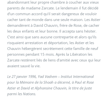
abandonnant leur propre chambre à coucher aux vieux
parents de madame Zarcate. Le lendemain il fut décidé
d’un commun accord qu’il serait dangereux de vouloir
cacher tant de monde dans une seule maison. Les Astier
demandèrent à David Chauvin, frère de Rose, de cacher
les deux enfants et leur bonne. Il accepta sans hésiter.
C’est ainsi que sans aucune contrepartie et alors qu’ils
risquaient arrestation et déportation, les Astier et les
Chauvin hébergèrent secrètement cette famille de neuf
personnes pendant 15 mois. Après la Libération les
Zarcate restèrent liés de liens d’amitié avec ceux qui leur
avaient sauvé la vie.
Le 27 janvier 1996, Yad Vashem – Institut International
pour la Mémoire de la Shoah a décerné, à Paul et Rose
Astier et David et Alphonsine Chauvin, le titre de Juste
parmi les Nations.