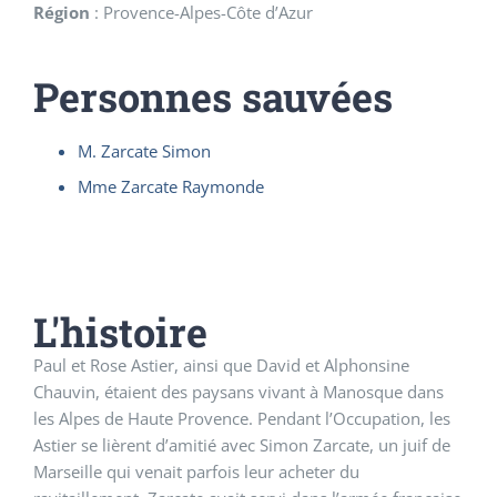
Région
:
Provence-Alpes-Côte d’Azur
Personnes sauvées
M. Zarcate Simon
Mme Zarcate Raymonde
L'histoire
Paul et Rose Astier, ainsi que David et Alphonsine
Chauvin, étaient des paysans vivant à Manosque dans
les Alpes de Haute Provence. Pendant l’Occupation, les
Astier se lièrent d’amitié avec Simon Zarcate, un juif de
Marseille qui venait parfois leur acheter du