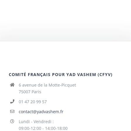
COMITÉ FRANÇAIS POUR YAD VASHEM (CFYV)
6 avenue de la Motte-Picquet
75007 Paris
01 47 20 99 57
contact@yadvashem.fr
Lundi - Vendredi :
09:00-12:00 - 14:00-18:00