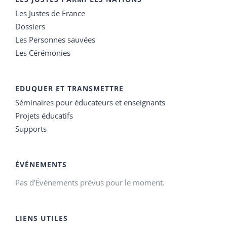
Les Justes de France
Dossiers
Les Personnes sauvées
Les Cérémonies
EDUQUER ET TRANSMETTRE
Séminaires pour éducateurs et enseignants
Projets éducatifs
Supports
ÉVÉNEMENTS
Pas d'Évènements prévus pour le moment.
LIENS UTILES