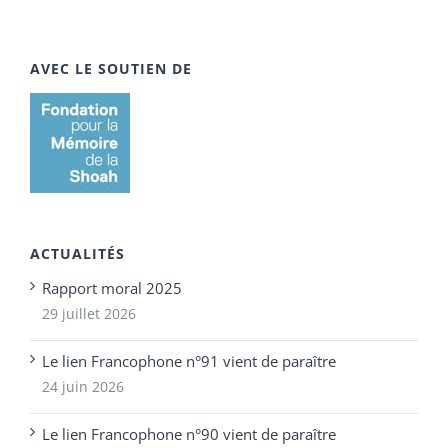
AVEC LE SOUTIEN DE
ACTUALITÉS
Rapport moral 2025
29 juillet 2026
Le lien Francophone n°91 vient de paraître
24 juin 2026
Le lien Francophone n°90 vient de paraître