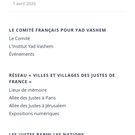
7 avril 2026
LE COMITÉ FRANÇAIS POUR YAD VASHEM
Le Comité
L’Institut Yad Vashem
Événements
RÉSEAU « VILLES ET VILLAGES DES JUSTES DE
FRANCE »
Lieux de mémoire
Allée des Justes à Paris
Allée des Justes à Jérusalem
Expositions numériques
LES JUSTES PARMI LES NATIONS