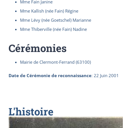
Mme Fain Janine
Mme Kallish (née Fain) Régine
Mme Lévy (née Goetschel) Marianne
Mme Thiberville (née Fain) Nadine
Cérémonies
Mairie de Clermont-Ferrand (63100)
Date de Cérémonie de reconnaissance
:
22 Juin 2001
L'histoire