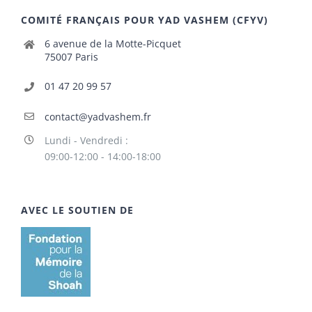
COMITÉ FRANÇAIS POUR YAD VASHEM (CFYV)
6 avenue de la Motte-Picquet
75007 Paris
01 47 20 99 57
contact@yadvashem.fr
Lundi - Vendredi :
09:00-12:00 - 14:00-18:00
AVEC LE SOUTIEN DE