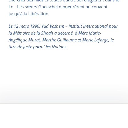
Lot. Les sœurs Goetschel demeurèrent au couvent
jusqu’à la Libération.
Le 12 mars 1996, Yad Vashem – Institut International pour
la Mémoire de la Shoah a décerné, à Mère Marie-
Angélique Murat, Marthe Guillaume et Marie Lafarge, le
titre de Juste parmi les Nations.