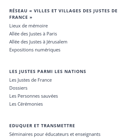
RÉSEAU « VILLES ET VILLAGES DES JUSTES DE
FRANCE »
Lieux de mémoire
Allée des Justes à Paris
Allée des Justes à Jérusalem
Expositions numériques
LES JUSTES PARMI LES NATIONS
Les Justes de France
Dossiers
Les Personnes sauvées
Les Cérémonies
EDUQUER ET TRANSMETTRE
Séminaires pour éducateurs et enseignants