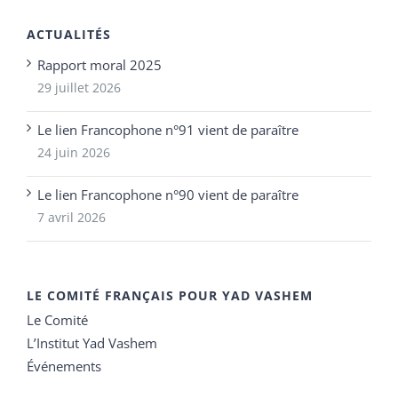
ACTUALITÉS
Rapport moral 2025
29 juillet 2026
Le lien Francophone n°91 vient de paraître
24 juin 2026
Le lien Francophone n°90 vient de paraître
7 avril 2026
LE COMITÉ FRANÇAIS POUR YAD VASHEM
Le Comité
L’Institut Yad Vashem
Événements