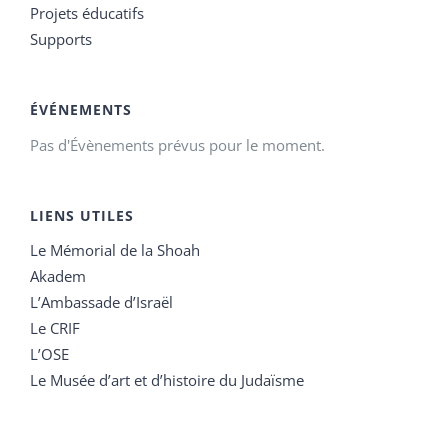
Projets éducatifs
Supports
ÉVÉNEMENTS
Pas d'Évènements prévus pour le moment.
LIENS UTILES
Le Mémorial de la Shoah
Akadem
L’Ambassade d’Israël
Le CRIF
L’OSE
Le Musée d’art et d’histoire du Judaïsme