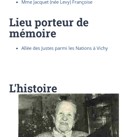
Mme Jacquet (née Levy) Françoise
Lieu porteur de
mémoire
Allée des Justes parmi les Nations à Vichy
L'histoire