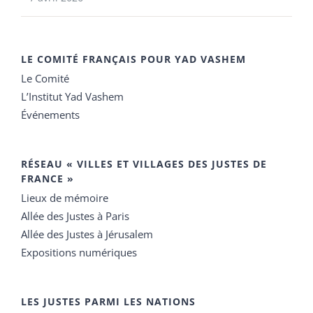
LE COMITÉ FRANÇAIS POUR YAD VASHEM
Le Comité
L’Institut Yad Vashem
Événements
RÉSEAU « VILLES ET VILLAGES DES JUSTES DE
FRANCE »
Lieux de mémoire
Allée des Justes à Paris
Allée des Justes à Jérusalem
Expositions numériques
LES JUSTES PARMI LES NATIONS