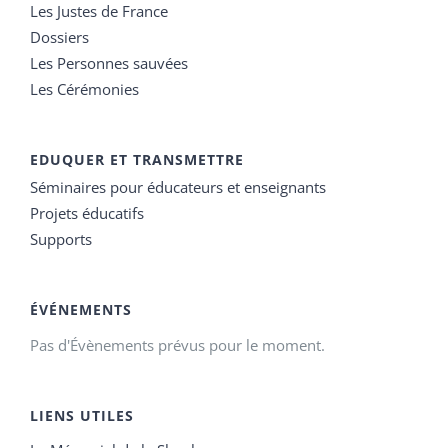
Les Justes de France
Dossiers
Les Personnes sauvées
Les Cérémonies
EDUQUER ET TRANSMETTRE
Séminaires pour éducateurs et enseignants
Projets éducatifs
Supports
ÉVÉNEMENTS
Pas d'Évènements prévus pour le moment.
LIENS UTILES