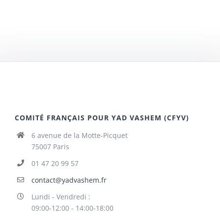
COMITÉ FRANÇAIS POUR YAD VASHEM (CFYV)
6 avenue de la Motte-Picquet
75007 Paris
01 47 20 99 57
contact@yadvashem.fr
Lundi - Vendredi :
09:00-12:00 - 14:00-18:00