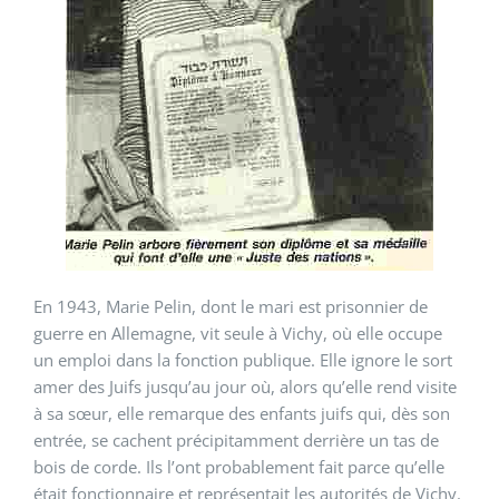
En 1943, Marie Pelin, dont le mari est prisonnier de
guerre en Allemagne, vit seule à Vichy, où elle occupe
un emploi dans la fonction publique. Elle ignore le sort
amer des Juifs jusqu’au jour où, alors qu’elle rend visite
à sa sœur, elle remarque des enfants juifs qui, dès son
entrée, se cachent précipitamment derrière un tas de
bois de corde. Ils l’ont probablement fait parce qu’elle
était fonctionnaire et représentait les autorités de Vichy.