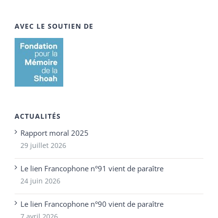
AVEC LE SOUTIEN DE
ACTUALITÉS
Rapport moral 2025
29 juillet 2026
Le lien Francophone n°91 vient de paraître
24 juin 2026
Le lien Francophone n°90 vient de paraître
7 avril 2026