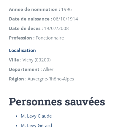
Année de nomination :
1996
Date de naissance :
06/10/1914
Date de décès :
19/07/2008
Profession :
Fonctionnaire
Localisation
Ville
:
Vichy
(
03200
)
Département
:
Allier
Région
:
Auvergne-Rhône-Alpes
Personnes sauvées
M. Levy Claude
M. Levy Gérard