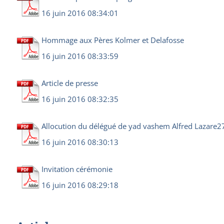
16 juin 2016 08:34:01
Hommage aux Pères Kolmer et Delafosse
16 juin 2016 08:33:59
Article de presse
16 juin 2016 08:32:35
Allocution du délégué de yad vashem Alfred Lazare2
16 juin 2016 08:30:13
Invitation cérémonie
16 juin 2016 08:29:18