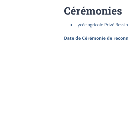
Cérémonies
Lycée agricole Privé Ressi
Date de Cérémonie de reconn