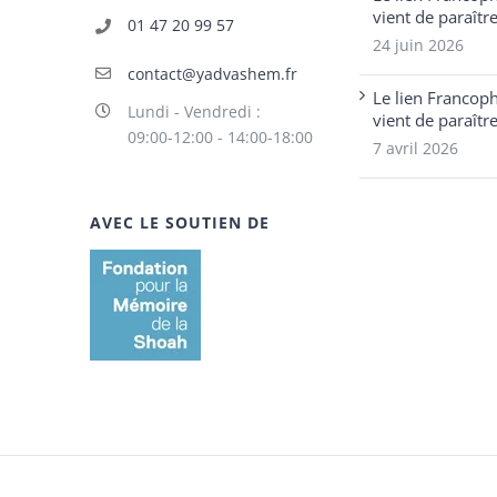
vient de paraîtr
01 47 20 99 57
24 juin 2026
contact@yadvashem.fr
Le lien Francop
Lundi - Vendredi :
vient de paraîtr
09:00-12:00 - 14:00-18:00
7 avril 2026
AVEC LE SOUTIEN DE