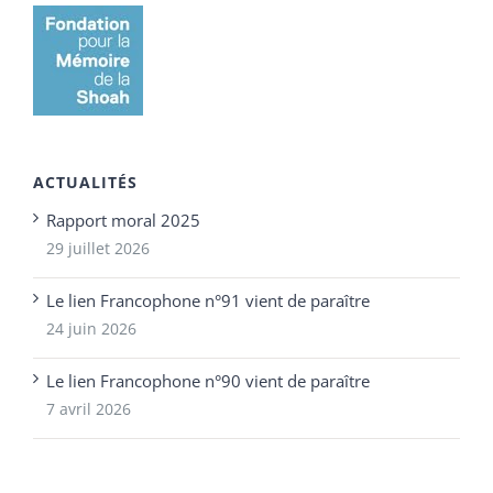
ACTUALITÉS
Rapport moral 2025
29 juillet 2026
Le lien Francophone n°91 vient de paraître
24 juin 2026
Le lien Francophone n°90 vient de paraître
7 avril 2026