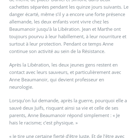
cachettes séparées pendant les quinze jours suivants. Le
danger écarté, même s’il y a encore une forte présence
allemande, les deux enfants vont vivre chez les
Beaumanoir jusqu’à la Libération. Jean et Marthe ont
toujours pourvu à leur habillement, à leur nourriture et
surtout à leur protection. Pendant ce temps Anne
continue son activité au sein de la Résistance.
Après la Libération, les deux jeunes gens restent en
contact avec leurs sauveurs, et particulièrement avec
Anne Beaumanoir, qui devient professeur en
neurologie.
Lorsqu’on lui demande, après la guerre, pourquoi elle a
sauvé deux Juifs, risquant ainsi sa vie et celle de ses
parents, Anne Beaumanoir répond simplement : « Je
hais le racisme; c’est physique. »
« Je tire une certaine fierté d’être Juste. Et de l’être avec