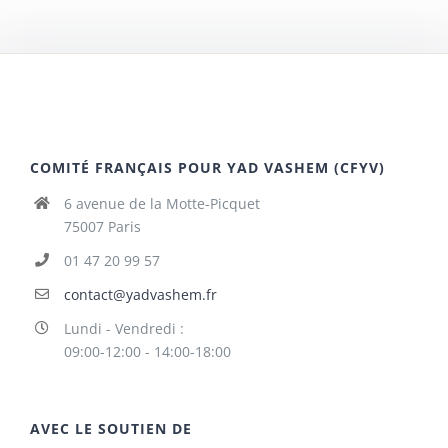
COMITÉ FRANÇAIS POUR YAD VASHEM (CFYV)
6 avenue de la Motte-Picquet
75007 Paris
01 47 20 99 57
contact@yadvashem.fr
Lundi - Vendredi :
09:00-12:00 - 14:00-18:00
AVEC LE SOUTIEN DE