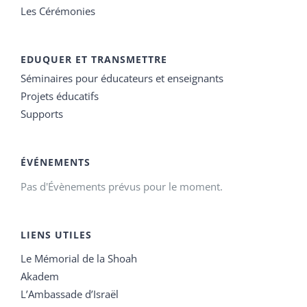
Les Cérémonies
EDUQUER ET TRANSMETTRE
Séminaires pour éducateurs et enseignants
Projets éducatifs
Supports
ÉVÉNEMENTS
Pas d'Évènements prévus pour le moment.
LIENS UTILES
Le Mémorial de la Shoah
Akadem
L’Ambassade d’Israël