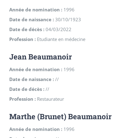
Année de nomination :
1996
Date de naissance :
30/10/1923
Date de décès :
04/03/2022
Profession :
Etudiante en médecine
Jean Beaumanoir
Année de nomination :
1996
Date de naissance :
//
Date de décès :
//
Profession :
Restaurateur
Marthe (Brunet) Beaumanoir
Année de nomination :
1996