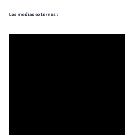
Les médias externes :