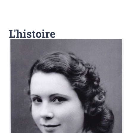
L'histoire