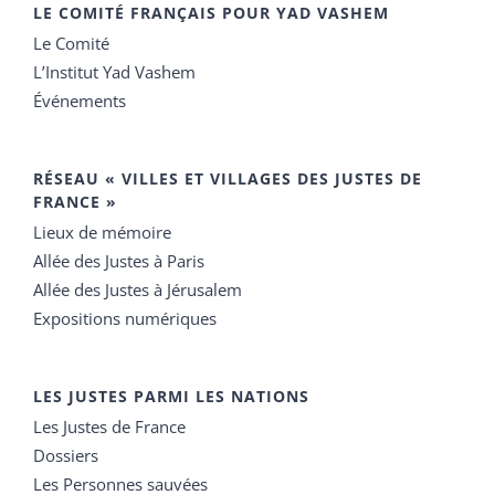
LE COMITÉ FRANÇAIS POUR YAD VASHEM
Le Comité
L’Institut Yad Vashem
Événements
RÉSEAU « VILLES ET VILLAGES DES JUSTES DE
FRANCE »
Lieux de mémoire
Allée des Justes à Paris
Allée des Justes à Jérusalem
Expositions numériques
LES JUSTES PARMI LES NATIONS
Les Justes de France
Dossiers
Les Personnes sauvées