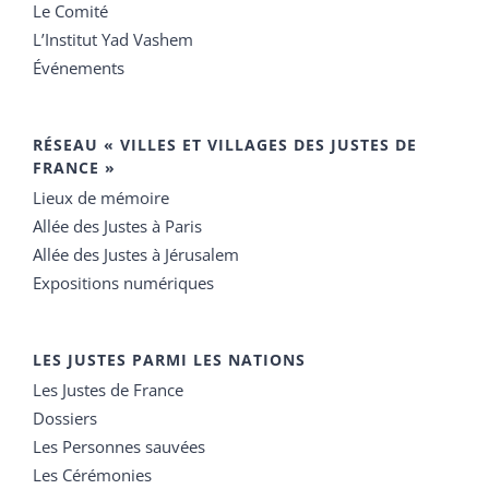
Le Comité
L’Institut Yad Vashem
Événements
RÉSEAU « VILLES ET VILLAGES DES JUSTES DE
FRANCE »
Lieux de mémoire
Allée des Justes à Paris
Allée des Justes à Jérusalem
Expositions numériques
LES JUSTES PARMI LES NATIONS
Les Justes de France
Dossiers
Les Personnes sauvées
Les Cérémonies