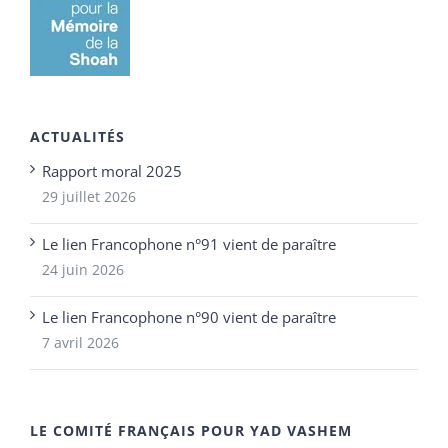
ACTUALITÉS
Rapport moral 2025
29 juillet 2026
Le lien Francophone n°91 vient de paraître
24 juin 2026
Le lien Francophone n°90 vient de paraître
7 avril 2026
LE COMITÉ FRANÇAIS POUR YAD VASHEM