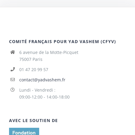
COMITÉ FRANÇAIS POUR YAD VASHEM (CFYV)
6 avenue de la Motte-Picquet
75007 Paris
01 47 20 99 57
contact@yadvashem.fr
Lundi - Vendredi :
09:00-12:00 - 14:00-18:00
AVEC LE SOUTIEN DE