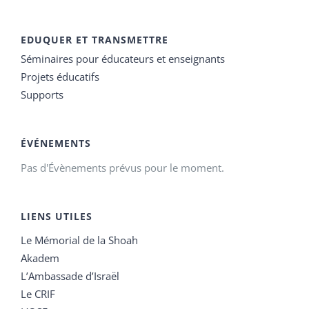
EDUQUER ET TRANSMETTRE
Séminaires pour éducateurs et enseignants
Projets éducatifs
Supports
ÉVÉNEMENTS
Pas d'Évènements prévus pour le moment.
LIENS UTILES
Le Mémorial de la Shoah
Akadem
L’Ambassade d’Israël
Le CRIF