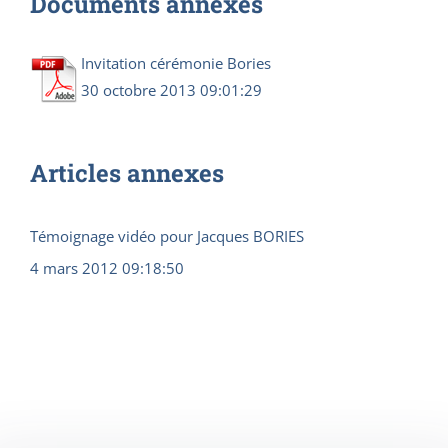
Documents annexes
Invitation cérémonie Bories
30 octobre 2013 09:01:29
Articles annexes
Témoignage vidéo pour Jacques BORIES
4 mars 2012 09:18:50