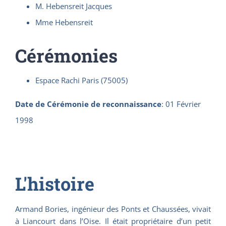
M. Hebensreit Jacques
Mme Hebensreit
Cérémonies
Espace Rachi Paris (75005)
Date de Cérémonie de reconnaissance
:
01 Février
1998
L'histoire
Armand Bories, ingénieur des Ponts et Chaussées, vivait
à Liancourt dans l’Oise. Il était propriétaire d’un petit