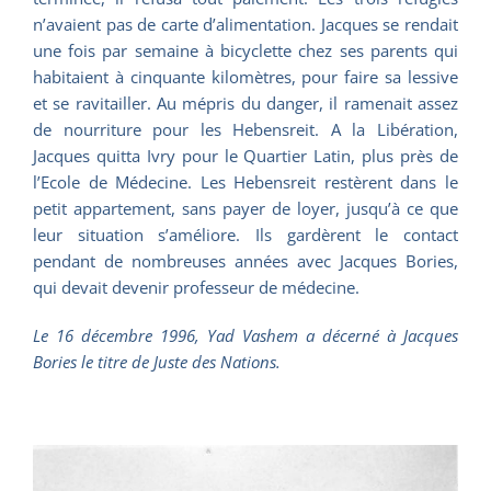
n’avaient pas de carte d’alimentation. Jacques se rendait
une fois par semaine à bicyclette chez ses parents qui
habitaient à cinquante kilomètres, pour faire sa lessive
et se ravitailler. Au mépris du danger, il ramenait assez
de nourriture pour les Hebensreit. A la Libération,
Jacques quitta Ivry pour le Quartier Latin, plus près de
l’Ecole de Médecine. Les Hebensreit restèrent dans le
petit appartement, sans payer de loyer, jusqu’à ce que
leur situation s’améliore. Ils gardèrent le contact
pendant de nombreuses années avec Jacques Bories,
qui devait devenir professeur de médecine.
Le 16 décembre 1996, Yad Vashem a décerné à Jacques
Bories le titre de Juste des Nations.