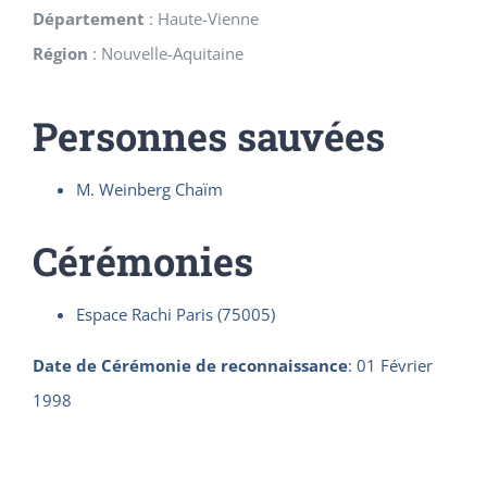
Département
:
Haute-Vienne
Région
:
Nouvelle-Aquitaine
Personnes sauvées
M. Weinberg Chaïm
Cérémonies
Espace Rachi Paris (75005)
Date de Cérémonie de reconnaissance
:
01 Février
1998