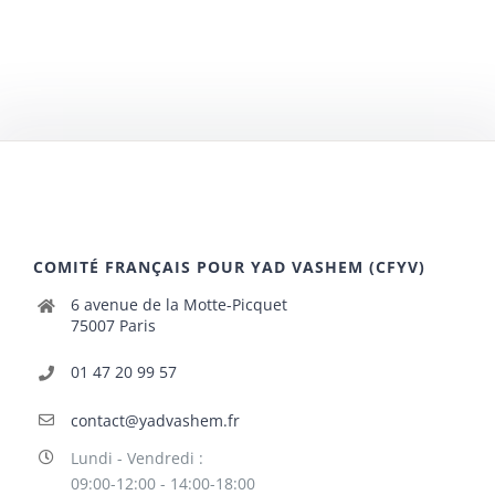
COMITÉ FRANÇAIS POUR YAD VASHEM (CFYV)
6 avenue de la Motte-Picquet
75007 Paris
01 47 20 99 57
contact@yadvashem.fr
Lundi - Vendredi :
09:00-12:00 - 14:00-18:00