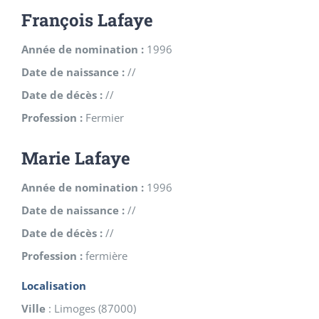
François Lafaye
Année de nomination :
1996
Date de naissance :
//
Date de décès :
//
Profession :
Fermier
Marie Lafaye
Année de nomination :
1996
Date de naissance :
//
Date de décès :
//
Profession :
fermière
Localisation
Ville
:
Limoges
(
87000
)