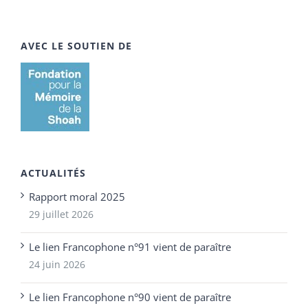
AVEC LE SOUTIEN DE
ACTUALITÉS
Rapport moral 2025
29 juillet 2026
Le lien Francophone n°91 vient de paraître
24 juin 2026
Le lien Francophone n°90 vient de paraître