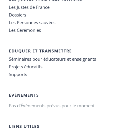
Les Justes de France
Dossiers
Les Personnes sauvées
Les Cérémonies
EDUQUER ET TRANSMETTRE
Séminaires pour éducateurs et enseignants
Projets éducatifs
Supports
ÉVÉNEMENTS
Pas d'Évènements prévus pour le moment.
LIENS UTILES