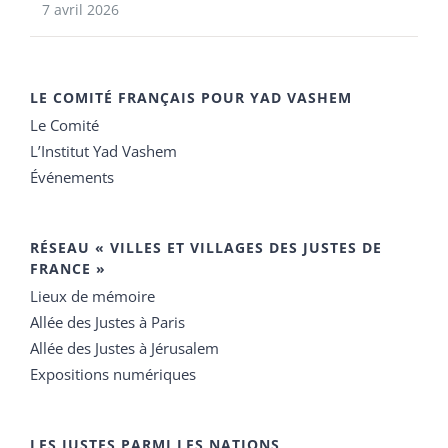
7 avril 2026
LE COMITÉ FRANÇAIS POUR YAD VASHEM
Le Comité
L’Institut Yad Vashem
Événements
RÉSEAU « VILLES ET VILLAGES DES JUSTES DE
FRANCE »
Lieux de mémoire
Allée des Justes à Paris
Allée des Justes à Jérusalem
Expositions numériques
LES JUSTES PARMI LES NATIONS