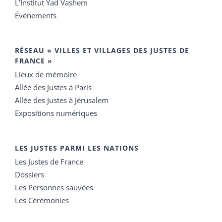
L’Institut Yad Vashem
Événements
RÉSEAU « VILLES ET VILLAGES DES JUSTES DE
FRANCE »
Lieux de mémoire
Allée des Justes à Paris
Allée des Justes à Jérusalem
Expositions numériques
LES JUSTES PARMI LES NATIONS
Les Justes de France
Dossiers
Les Personnes sauvées
Les Cérémonies