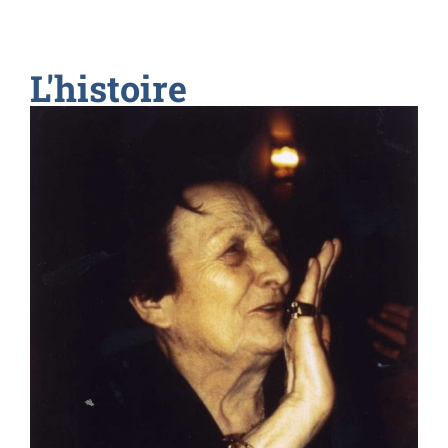
L'histoire