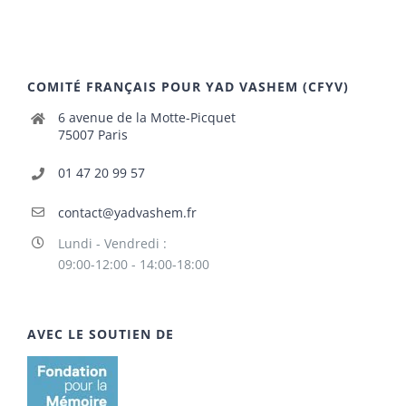
COMITÉ FRANÇAIS POUR YAD VASHEM (CFYV)
6 avenue de la Motte-Picquet
75007 Paris
01 47 20 99 57
contact@yadvashem.fr
Lundi - Vendredi :
09:00-12:00 - 14:00-18:00
AVEC LE SOUTIEN DE