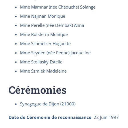
Mme Mamnar (née Chaouche) Solange
Mme Najman Monique
Mme Perelle (née Dembak) Anna
Mme Rotsterm Monique
Mme Schmelzer Huguette
Mme Seyden (née Penne) Jacqueline
Mme Stoliasky Estelle
Mme Szmiek Madeleine
Cérémonies
Synagogue de Dijon (21000)
Date de Cérémonie de reconnaissance
:
22 Juin 1997