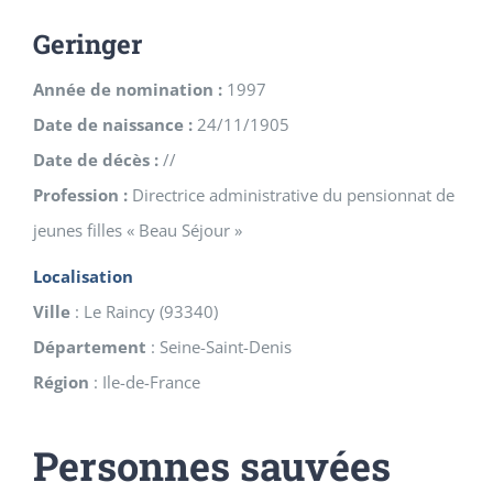
Geringer
Année de nomination :
1997
Date de naissance :
24/11/1905
Date de décès :
//
Profession :
Directrice administrative du pensionnat de
jeunes filles « Beau Séjour »
Localisation
Ville
:
Le Raincy
(
93340
)
Département
:
Seine-Saint-Denis
Région
:
Ile-de-France
Personnes sauvées