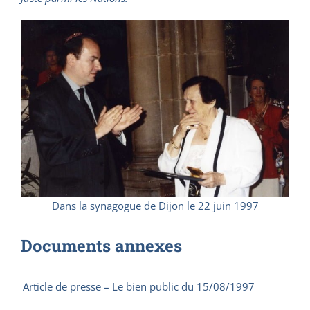
Dans la synagogue de Dijon le 22 juin 1997
Documents annexes
Article de presse – Le bien public du 15/08/1997