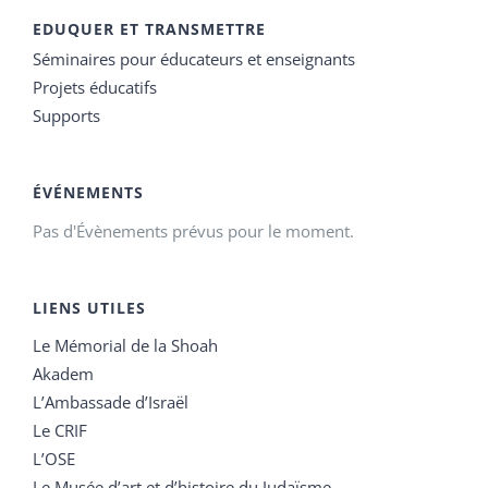
EDUQUER ET TRANSMETTRE
Séminaires pour éducateurs et enseignants
Projets éducatifs
Supports
ÉVÉNEMENTS
Pas d'Évènements prévus pour le moment.
LIENS UTILES
Le Mémorial de la Shoah
Akadem
L’Ambassade d’Israël
Le CRIF
L’OSE
Le Musée d’art et d’histoire du Judaïsme