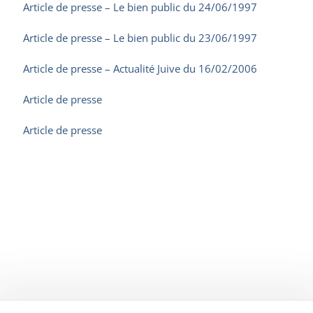
Article de presse – Le bien public du 24/06/1997
Article de presse – Le bien public du 23/06/1997
Article de presse – Actualité Juive du 16/02/2006
Article de presse
Article de presse