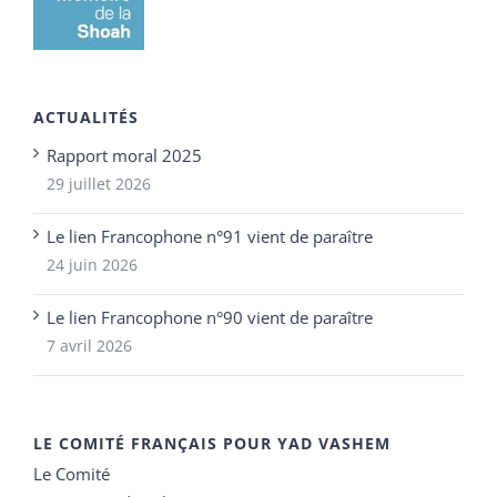
ACTUALITÉS
Rapport moral 2025
29 juillet 2026
Le lien Francophone n°91 vient de paraître
24 juin 2026
Le lien Francophone n°90 vient de paraître
7 avril 2026
LE COMITÉ FRANÇAIS POUR YAD VASHEM
Le Comité