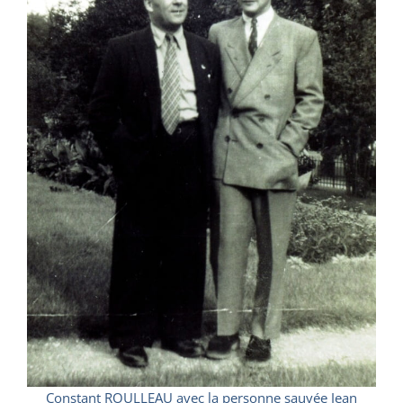
Constant ROULLEAU avec la personne sauvée Jean