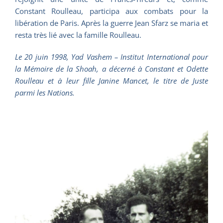
Constant Roulleau, participa aux combats pour la
libération de Paris. Après la guerre Jean Sfarz se maria et
resta très lié avec la famille Roulleau.
Le 20 juin 1998, Yad Vashem – Institut International pour
la Mémoire de la Shoah, a décerné à Constant et Odette
Roulleau et à leur fille Janine Mancet, le titre de Juste
parmi les Nations.