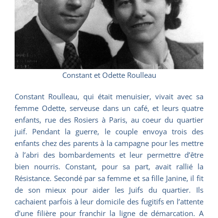
Constant et Odette Roulleau
Constant Roulleau, qui était menuisier, vivait avec sa
femme Odette, serveuse dans un café, et leurs quatre
enfants, rue des Rosiers à Paris, au coeur du quartier
juif. Pendant la guerre, le couple envoya trois des
enfants chez des parents à la campagne pour les mettre
à l’abri des bombardements et leur permettre d’être
bien nourris. Constant, pour sa part, avait rallié la
Résistance. Secondé par sa femme et sa fille Janine, il fit
de son mieux pour aider les Juifs du quartier. Ils
cachaient parfois à leur domicile des fugitifs en l’attente
d’une filière pour franchir la ligne de démarcation. A