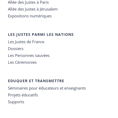
Allée des Justes à Paris
Allée des Justes à Jérusalem
Expositions numériques
LES JUSTES PARMI LES NATIONS
Les Justes de France
Dossiers
Les Personnes sauvées
Les Cérémonies
EDUQUER ET TRANSMETTRE
Séminaires pour éducateurs et enseignants
Projets éducatifs
Supports