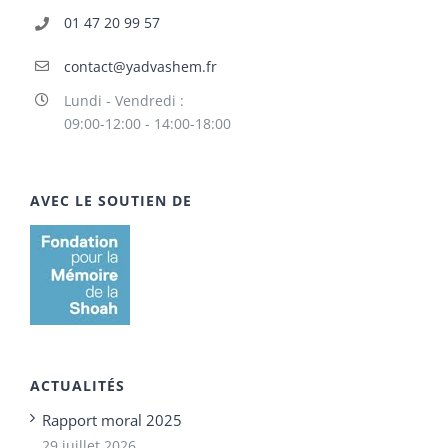
01 47 20 99 57
contact@yadvashem.fr
Lundi - Vendredi :
09:00-12:00 - 14:00-18:00
AVEC LE SOUTIEN DE
ACTUALITÉS
Rapport moral 2025
29 juillet 2026