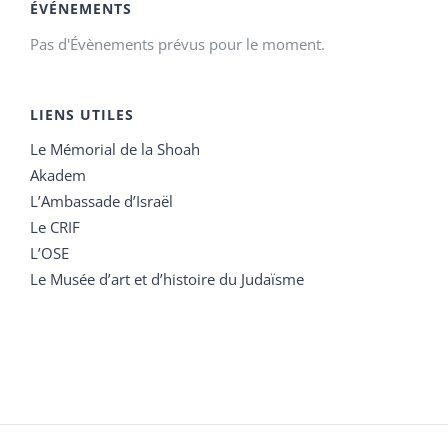
ÉVÉNEMENTS
Pas d'Évènements prévus pour le moment.
LIENS UTILES
Le Mémorial de la Shoah
Akadem
L’Ambassade d’Israël
Le CRIF
L’OSE
Le Musée d’art et d’histoire du Judaïsme