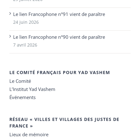
Le lien Francophone n°91 vient de paraître
24 juin 2026
Le lien Francophone n°90 vient de paraître
7 avril 2026
LE COMITÉ FRANÇAIS POUR YAD VASHEM
Le Comité
L’Institut Yad Vashem
Événements
RÉSEAU « VILLES ET VILLAGES DES JUSTES DE
FRANCE »
Lieux de mémoire