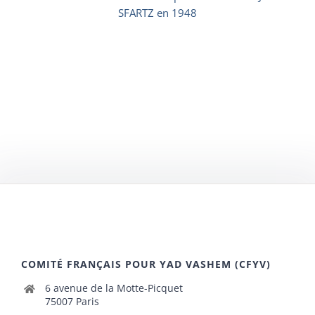
SFARTZ en 1948
COMITÉ FRANÇAIS POUR YAD VASHEM (CFYV)
6 avenue de la Motte-Picquet
75007 Paris