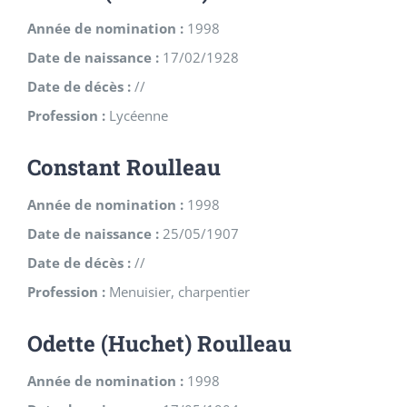
Année de nomination :
1998
Date de naissance :
17/02/1928
Date de décès :
//
Profession :
Lycéenne
Constant Roulleau
Année de nomination :
1998
Date de naissance :
25/05/1907
Date de décès :
//
Profession :
Menuisier, charpentier
Odette (Huchet) Roulleau
Année de nomination :
1998