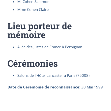
M. Cohen Salomon
Mme Cohen Claire
Lieu porteur de
mémoire
Allée des Justes de France à Perpignan
Cérémonies
Salons de l'Hôtel Lancaster à Paris (75008)
Date de Cérémonie de reconnaissance
:
30 Mai 1999