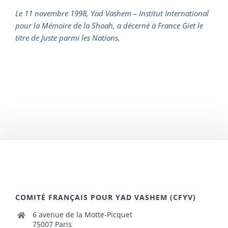
Le 11 novembre 1998, Yad Vashem – Institut International
pour la Mémoire de la Shoah, a décerné à France Giet le
titre de Juste parmi les Nations.
COMITÉ FRANÇAIS POUR YAD VASHEM (CFYV)
6 avenue de la Motte-Picquet
75007 Paris