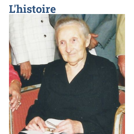
L'histoire