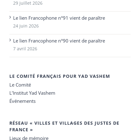
29 juillet 2026
Le lien Francophone n°91 vient de paraître
24 juin 2026
Le lien Francophone n°90 vient de paraître
7 avril 2026
LE COMITÉ FRANÇAIS POUR YAD VASHEM
Le Comité
L’Institut Yad Vashem
Événements
RÉSEAU « VILLES ET VILLAGES DES JUSTES DE
FRANCE »
Lieux de mémoire