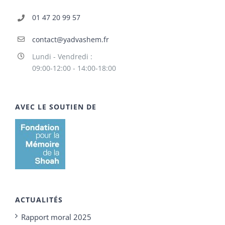
01 47 20 99 57
contact@yadvashem.fr
Lundi - Vendredi :
09:00-12:00 - 14:00-18:00
AVEC LE SOUTIEN DE
ACTUALITÉS
Rapport moral 2025