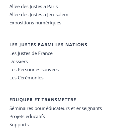
Allée des Justes à Paris
Allée des Justes à Jérusalem
Expositions numériques
LES JUSTES PARMI LES NATIONS
Les Justes de France
Dossiers
Les Personnes sauvées
Les Cérémonies
EDUQUER ET TRANSMETTRE
Séminaires pour éducateurs et enseignants
Projets éducatifs
Supports