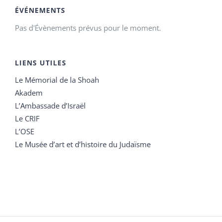
ÉVÉNEMENTS
Pas d'Évènements prévus pour le moment.
LIENS UTILES
Le Mémorial de la Shoah
Akadem
L’Ambassade d’Israël
Le CRIF
L’OSE
Le Musée d’art et d’histoire du Judaïsme