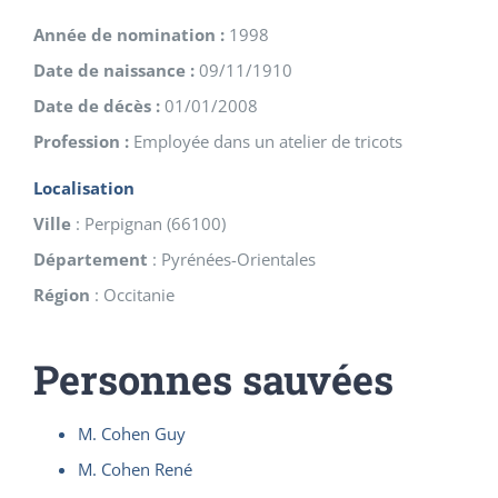
Année de nomination :
1998
Date de naissance :
09/11/1910
Date de décès :
01/01/2008
Profession :
Employée dans un atelier de tricots
Localisation
Ville
:
Perpignan
(
66100
)
Département
:
Pyrénées-Orientales
Région
:
Occitanie
Personnes sauvées
M. Cohen Guy
M. Cohen René