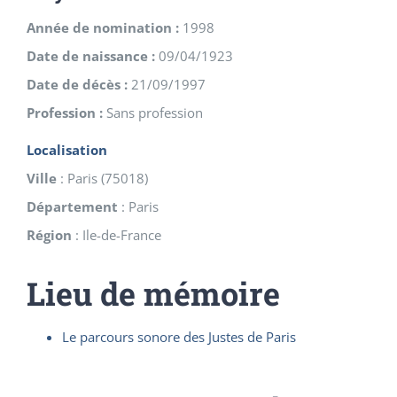
Année de nomination :
1998
Date de naissance :
09/04/1923
Date de décès :
21/09/1997
Profession :
Sans profession
Localisation
Ville
:
Paris
(
75018
)
Département
:
Paris
Région
:
Ile-de-France
Lieu de mémoire
Le parcours sonore des Justes de Paris