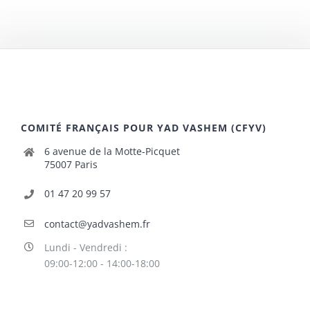
COMITÉ FRANÇAIS POUR YAD VASHEM (CFYV)
6 avenue de la Motte-Picquet
75007 Paris
01 47 20 99 57
contact@yadvashem.fr
Lundi - Vendredi :
09:00-12:00 - 14:00-18:00