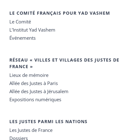
LE COMITÉ FRANÇAIS POUR YAD VASHEM
Le Comité
L’Institut Yad Vashem
Événements
RÉSEAU « VILLES ET VILLAGES DES JUSTES DE
FRANCE »
Lieux de mémoire
Allée des Justes à Paris
Allée des Justes à Jérusalem
Expositions numériques
LES JUSTES PARMI LES NATIONS
Les Justes de France
Dossiers