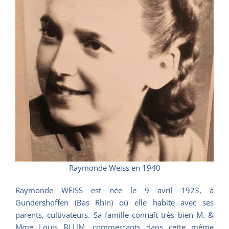
Raymonde Weiss en 1940
Raymonde WEISS est née le 9 avril 1923, à
Gundershoffen (Bas Rhin) où elle habite avec ses
parents, cultivateurs. Sa famille connaît très bien M. &
Mme Louis BLUM, commerçants dans cette même