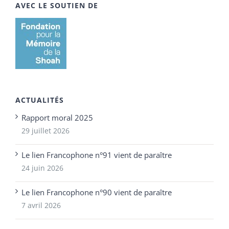
AVEC LE SOUTIEN DE
ACTUALITÉS
Rapport moral 2025
29 juillet 2026
Le lien Francophone n°91 vient de paraître
24 juin 2026
Le lien Francophone n°90 vient de paraître
7 avril 2026