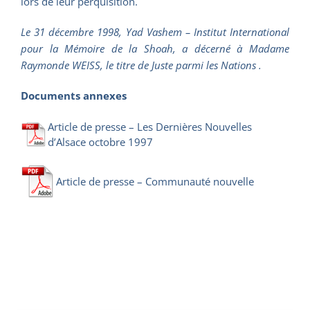
lors de leur perquisition.
Le 31 décembre 1998, Yad Vashem – Institut International
pour la Mémoire de la Shoah, a décerné à Madame
Raymonde WEISS, le titre de Juste parmi les Nations .
Documents annexes
Article de presse – Les Dernières Nouvelles
d’Alsace octobre 1997
Article de presse – Communauté nouvelle