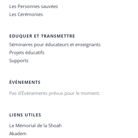
Les Personnes sauvées
Les Cérémonies
EDUQUER ET TRANSMETTRE
Séminaires pour éducateurs et enseignants
Projets éducatifs
Supports
ÉVÉNEMENTS
Pas d'Évènements prévus pour le moment.
LIENS UTILES
Le Mémorial de la Shoah
Akadem