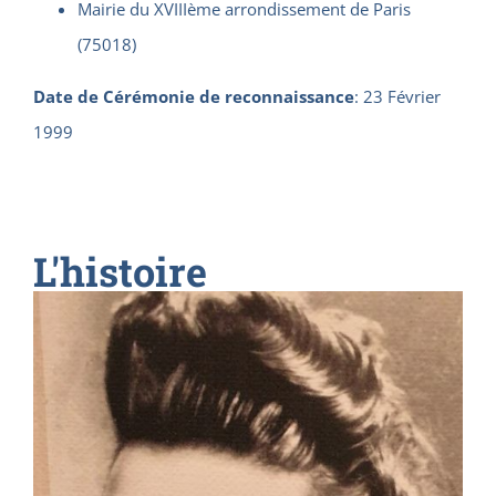
Mairie du XVIIIème arrondissement de Paris
(75018)
Date de Cérémonie de reconnaissance
:
23 Février
1999
L'histoire