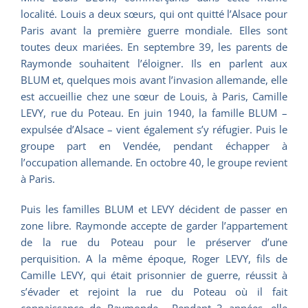
localité. Louis a deux sœurs, qui ont quitté l’Alsace pour
Paris avant la première guerre mondiale. Elles sont
toutes deux mariées. En septembre 39, les parents de
Raymonde souhaitent l’éloigner. Ils en parlent aux
BLUM et, quelques mois avant l’invasion allemande, elle
est accueillie chez une sœur de Louis, à Paris, Camille
LEVY, rue du Poteau. En juin 1940, la famille BLUM –
expulsée d’Alsace – vient également s’y réfugier. Puis le
groupe part en Vendée, pendant échapper à
l’occupation allemande. En octobre 40, le groupe revient
à Paris.
Puis les familles BLUM et LEVY décident de passer en
zone libre. Raymonde accepte de garder l’appartement
de la rue du Poteau pour le préserver d’une
perquisition. A la même époque, Roger LEVY, fils de
Camille LEVY, qui était prisonnier de guerre, réussit à
s’évader et rejoint la rue du Poteau où il fait