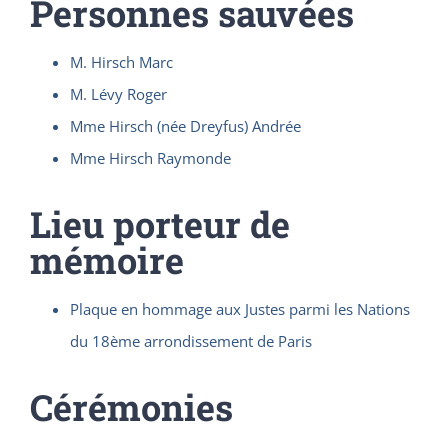
Personnes sauvées
M. Hirsch Marc
M. Lévy Roger
Mme Hirsch (née Dreyfus) Andrée
Mme Hirsch Raymonde
Lieu porteur de
mémoire
Plaque en hommage aux Justes parmi les Nations
du 18ème arrondissement de Paris
Cérémonies