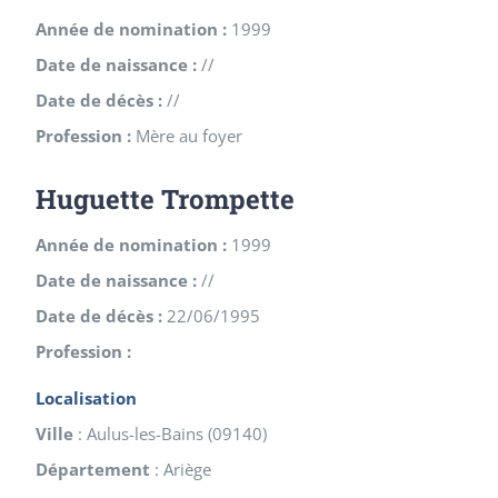
Année de nomination :
1999
Date de naissance :
//
Date de décès :
//
Profession :
Mère au foyer
Huguette Trompette
Année de nomination :
1999
Date de naissance :
//
Date de décès :
22/06/1995
Profession :
Localisation
Ville
:
Aulus-les-Bains
(
09140
)
Département
:
Ariège