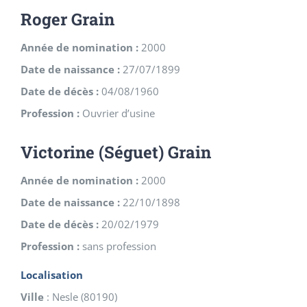
Roger Grain
Année de nomination :
2000
Date de naissance :
27/07/1899
Date de décès :
04/08/1960
Profession :
Ouvrier d’usine
Victorine (Séguet) Grain
Année de nomination :
2000
Date de naissance :
22/10/1898
Date de décès :
20/02/1979
Profession :
sans profession
Localisation
Ville
:
Nesle
(
80190
)