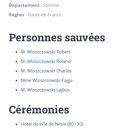
Département
:
Somme
Région
:
Hauts-de-France
Personnes sauvées
M. Wloszczowski Robert
M. Wloszczowski Roland
M. Wloszczowski Charles
Mme Wloszczowski Fajga
M. Wloszczowski Lajbus
Cérémonies
Hotel de ville de Nesle (80190)