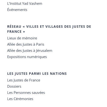
L’Institut Yad Vashem
Événements
RÉSEAU « VILLES ET VILLAGES DES JUSTES DE
FRANCE »
Lieux de mémoire
Allée des Justes à Paris
Allée des Justes à Jérusalem
Expositions numériques
LES JUSTES PARMI LES NATIONS
Les Justes de France
Dossiers
Les Personnes sauvées
Les Cérémonies