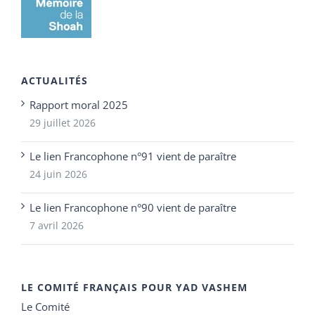
ACTUALITÉS
Rapport moral 2025
29 juillet 2026
Le lien Francophone n°91 vient de paraître
24 juin 2026
Le lien Francophone n°90 vient de paraître
7 avril 2026
LE COMITÉ FRANÇAIS POUR YAD VASHEM
Le Comité