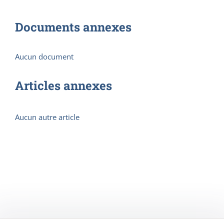
Documents annexes
Aucun document
Articles annexes
Aucun autre article