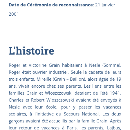
Date de Cérémonie de reconnaissance
:
21 Janvier
2001
L'histoire
Roger et Victorine Grain habitaient à Nesle (Somme).
Roger était ouvrier industriel. Seule la cadette de leurs
trois enfants, Mireille (Grain – Baillon), alors âgée de 19
ans, vivait encore chez ses parents. Les liens entre les
familles Grain et Wloszczowski dataient de l’été 1941.
Charles et Robert Wloszczowski avaient été envoyés à
Nesle avec leur école, pour y passer les vacances
scolaires, à l’initiative du Secours National. Les deux
garçons avaient été accueillis par la famille Grain. Après
leur retour de vacances à Paris, les parents, Lajbus,