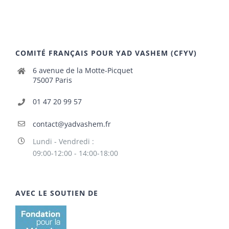
COMITÉ FRANÇAIS POUR YAD VASHEM (CFYV)
6 avenue de la Motte-Picquet
75007 Paris
01 47 20 99 57
contact@yadvashem.fr
Lundi - Vendredi :
09:00-12:00 - 14:00-18:00
AVEC LE SOUTIEN DE