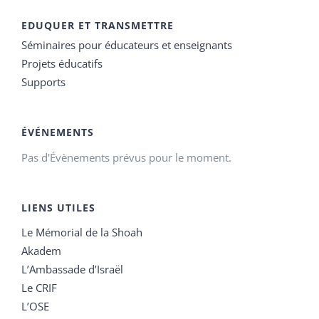
EDUQUER ET TRANSMETTRE
Séminaires pour éducateurs et enseignants
Projets éducatifs
Supports
ÉVÉNEMENTS
Pas d'Évènements prévus pour le moment.
LIENS UTILES
Le Mémorial de la Shoah
Akadem
L’Ambassade d’Israël
Le CRIF
L’OSE