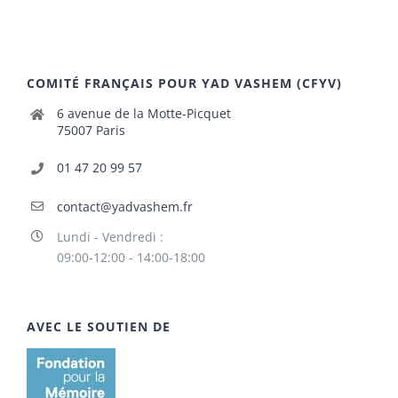
COMITÉ FRANÇAIS POUR YAD VASHEM (CFYV)
6 avenue de la Motte-Picquet
75007 Paris
01 47 20 99 57
contact@yadvashem.fr
Lundi - Vendredi :
09:00-12:00 - 14:00-18:00
AVEC LE SOUTIEN DE