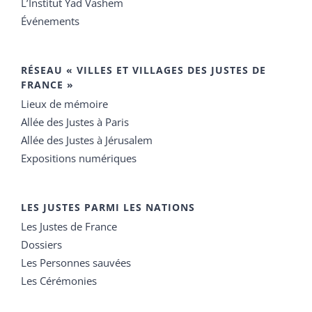
L’Institut Yad Vashem
Événements
RÉSEAU « VILLES ET VILLAGES DES JUSTES DE
FRANCE »
Lieux de mémoire
Allée des Justes à Paris
Allée des Justes à Jérusalem
Expositions numériques
LES JUSTES PARMI LES NATIONS
Les Justes de France
Dossiers
Les Personnes sauvées
Les Cérémonies