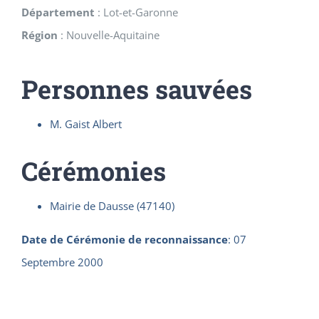
Département
:
Lot-et-Garonne
Région
:
Nouvelle-Aquitaine
Personnes sauvées
M. Gaist Albert
Cérémonies
Mairie de Dausse (47140)
Date de Cérémonie de reconnaissance
:
07
Septembre 2000