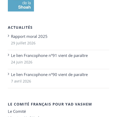
ACTUALITÉS
Rapport moral 2025
29 juillet 2026
Le lien Francophone n°91 vient de paraître
24 juin 2026
Le lien Francophone n°90 vient de paraître
7 avril 2026
LE COMITÉ FRANÇAIS POUR YAD VASHEM
Le Comité