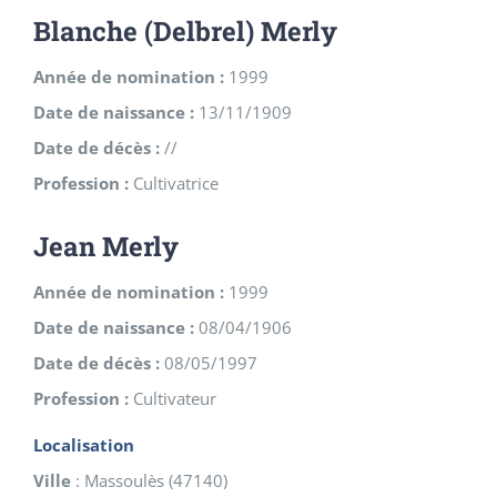
Blanche (Delbrel) Merly
Année de nomination :
1999
Date de naissance :
13/11/1909
Date de décès :
//
Profession :
Cultivatrice
Jean Merly
Année de nomination :
1999
Date de naissance :
08/04/1906
Date de décès :
08/05/1997
Profession :
Cultivateur
Localisation
Ville
:
Massoulès
(
47140
)