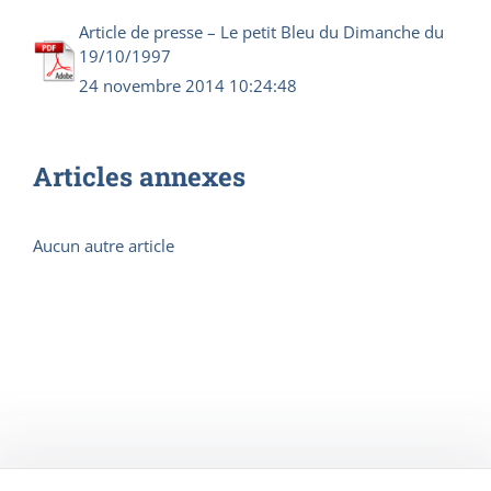
Article de presse – Le petit Bleu du Dimanche du
19/10/1997
24 novembre 2014 10:24:48
Articles annexes
Aucun autre article