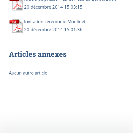
20 décembre 2014 15:03:15
Invitation cérémonie Moulinet
20 décembre 2014 15:01:36
Articles annexes
Aucun autre article