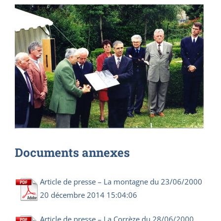
Documents annexes
Article de presse – La montagne du 23/06/2000
20 décembre 2014 15:04:06
Article de presse – La Corrèze du 28/06/2000