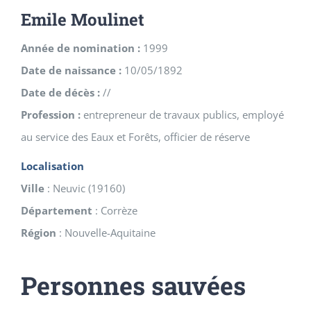
Emile Moulinet
Année de nomination :
1999
Date de naissance :
10/05/1892
Date de décès :
//
Profession :
entrepreneur de travaux publics, employé
au service des Eaux et Forêts, officier de réserve
Localisation
Ville
:
Neuvic
(
19160
)
Département
:
Corrèze
Région
:
Nouvelle-Aquitaine
Personnes sauvées