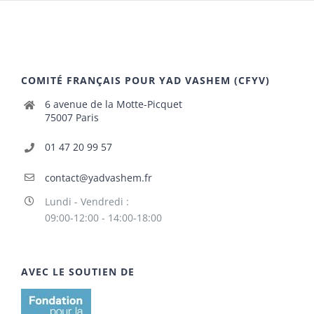
COMITÉ FRANÇAIS POUR YAD VASHEM (CFYV)
6 avenue de la Motte-Picquet
75007 Paris
01 47 20 99 57
contact@yadvashem.fr
Lundi - Vendredi :
09:00-12:00 - 14:00-18:00
AVEC LE SOUTIEN DE