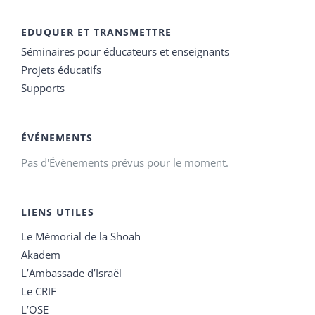
EDUQUER ET TRANSMETTRE
Séminaires pour éducateurs et enseignants
Projets éducatifs
Supports
ÉVÉNEMENTS
Pas d'Évènements prévus pour le moment.
LIENS UTILES
Le Mémorial de la Shoah
Akadem
L’Ambassade d’Israël
Le CRIF
L’OSE