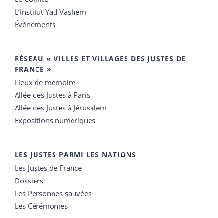
L’Institut Yad Vashem
Événements
RÉSEAU « VILLES ET VILLAGES DES JUSTES DE
FRANCE »
Lieux de mémoire
Allée des Justes à Paris
Allée des Justes à Jérusalem
Expositions numériques
LES JUSTES PARMI LES NATIONS
Les Justes de France
Dossiers
Les Personnes sauvées
Les Cérémonies