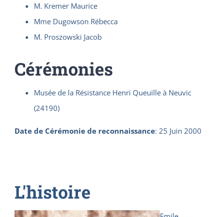
M. Kremer Maurice
Mme Dugowson Rébecca
M. Proszowski Jacob
Cérémonies
Musée de la Résistance Henri Queuille à Neuvic
(24190)
Date de Cérémonie de reconnaissance
:
25 Juin 2000
L'histoire
Emile