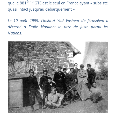
ème
que le 881
GTE est le seul en France ayant « subsisté
quasi intact jusqu’au débarquement ».
Le 10 août 1999, l’institut Yad Vashem de Jérusalem a
décerné à Emile Moulinet le titre de Juste parmi les
Nations.