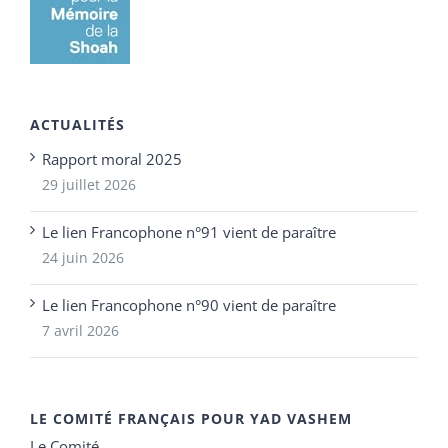
ACTUALITÉS
Rapport moral 2025
29 juillet 2026
Le lien Francophone n°91 vient de paraître
24 juin 2026
Le lien Francophone n°90 vient de paraître
7 avril 2026
LE COMITÉ FRANÇAIS POUR YAD VASHEM
Le Comité