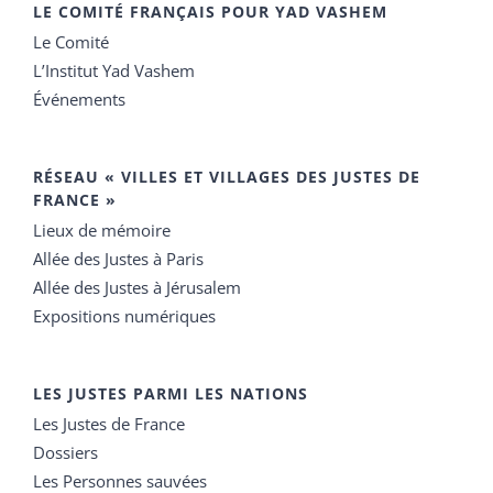
LE COMITÉ FRANÇAIS POUR YAD VASHEM
Le Comité
L’Institut Yad Vashem
Événements
RÉSEAU « VILLES ET VILLAGES DES JUSTES DE
FRANCE »
Lieux de mémoire
Allée des Justes à Paris
Allée des Justes à Jérusalem
Expositions numériques
LES JUSTES PARMI LES NATIONS
Les Justes de France
Dossiers
Les Personnes sauvées