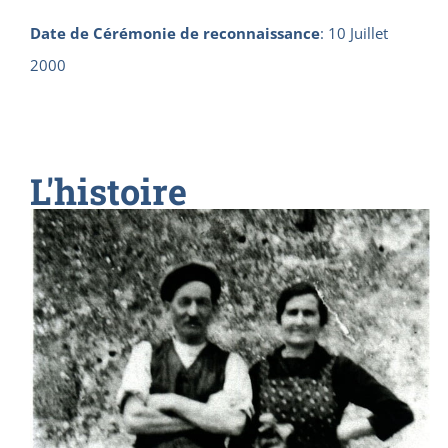
Date de Cérémonie de reconnaissance
:
10 Juillet
2000
L'histoire