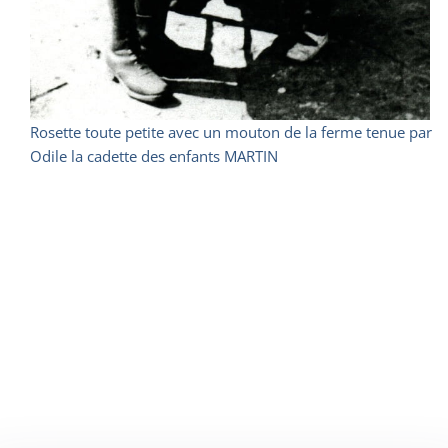
Rosette toute petite avec un mouton de la ferme tenue par
Odile la cadette des enfants MARTIN