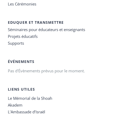
Les Cérémonies
EDUQUER ET TRANSMETTRE
Séminaires pour éducateurs et enseignants
Projets éducatifs
Supports
ÉVÉNEMENTS
Pas d'Évènements prévus pour le moment.
LIENS UTILES
Le Mémorial de la Shoah
Akadem
L’Ambassade d’Israël