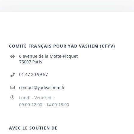
COMITÉ FRANÇAIS POUR YAD VASHEM (CFYV)
6 avenue de la Motte-Picquet
75007 Paris
01 47 20 99 57
contact@yadvashem.fr
Lundi - Vendredi :
09:00-12:00 - 14:00-18:00
AVEC LE SOUTIEN DE