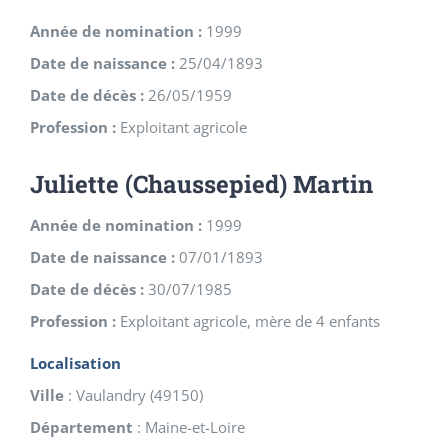
Année de nomination :
1999
Date de naissance :
25/04/1893
Date de décès :
26/05/1959
Profession :
Exploitant agricole
Juliette (Chaussepied) Martin
Année de nomination :
1999
Date de naissance :
07/01/1893
Date de décès :
30/07/1985
Profession :
Exploitant agricole, mère de 4 enfants
Localisation
Ville
:
Vaulandry
(
49150
)
Département
:
Maine-et-Loire