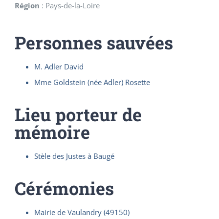
Région
:
Pays-de-la-Loire
Personnes sauvées
M. Adler David
Mme Goldstein (née Adler) Rosette
Lieu porteur de
mémoire
Stèle des Justes à Baugé
Cérémonies
Mairie de Vaulandry (49150)