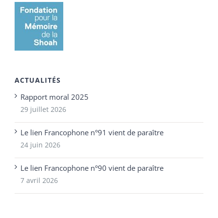
ACTUALITÉS
Rapport moral 2025
29 juillet 2026
Le lien Francophone n°91 vient de paraître
24 juin 2026
Le lien Francophone n°90 vient de paraître
7 avril 2026