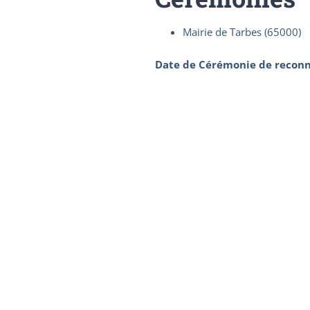
Mairie de Tarbes (65000)
Date de Cérémonie de reconn