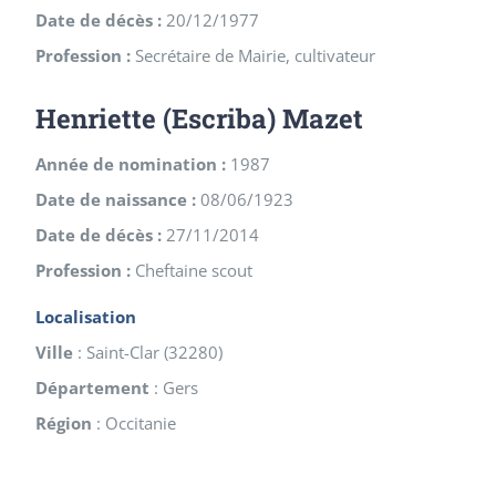
Date de décès :
20/12/1977
Profession :
Secrétaire de Mairie, cultivateur
Henriette (Escriba) Mazet
Année de nomination :
1987
Date de naissance :
08/06/1923
Date de décès :
27/11/2014
Profession :
Cheftaine scout
Localisation
Ville
:
Saint-Clar
(
32280
)
Département
:
Gers
Région
:
Occitanie