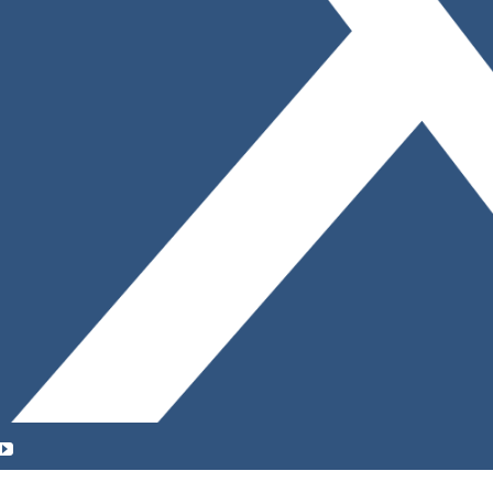
YouTube