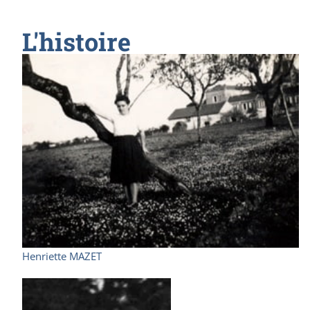
L'histoire
Henriette MAZET