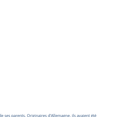
 de ses parents. Originaires d’Allemagne, ils avaient été