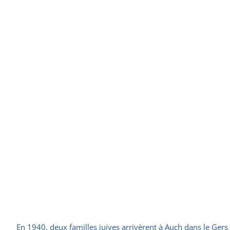
En 1940, deux familles juives arrivèrent à Auch dans le Gers : 