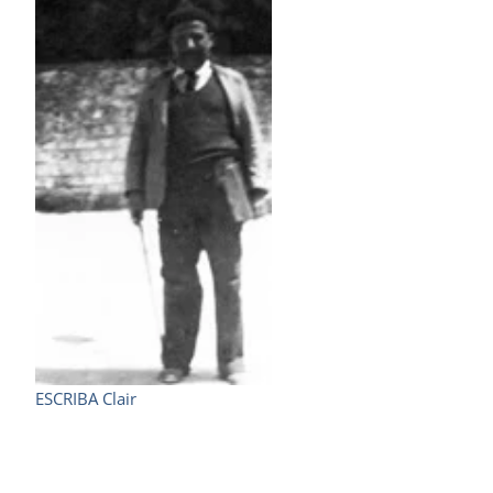
ESCRIBA Clair