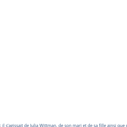
il s’agissait de Julia Wittman, de son mari et de sa fille ainsi que