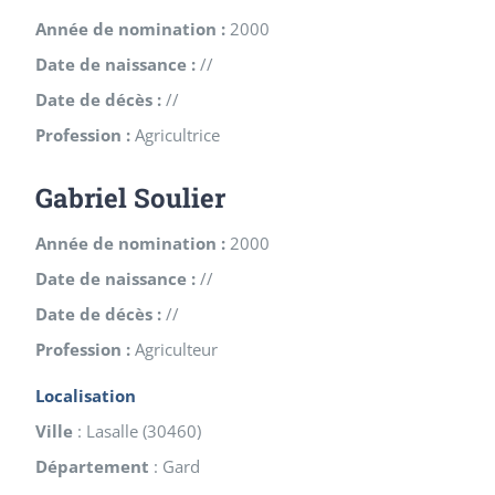
Année de nomination :
2000
Date de naissance :
//
Date de décès :
//
Profession :
Agricultrice
Gabriel Soulier
Année de nomination :
2000
Date de naissance :
//
Date de décès :
//
Profession :
Agriculteur
Localisation
Ville
:
Lasalle
(
30460
)
Département
:
Gard