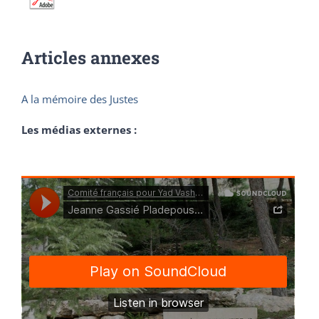
Articles annexes
A la mémoire des Justes
Les médias externes :