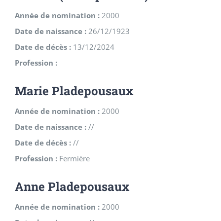
Année de nomination :
2000
Date de naissance :
26/12/1923
Date de décès :
13/12/2024
Profession :
Marie Pladepousaux
Année de nomination :
2000
Date de naissance :
//
Date de décès :
//
Profession :
Fermière
Anne Pladepousaux
Année de nomination :
2000