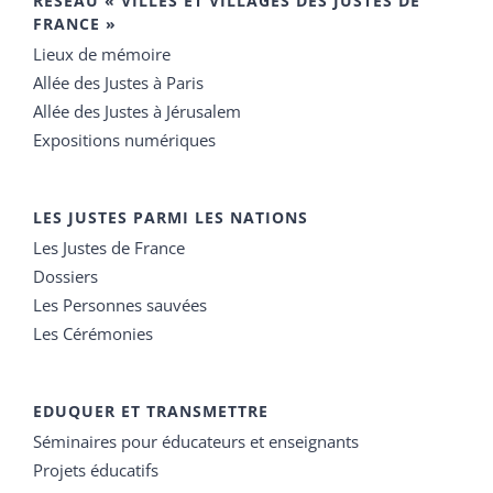
RÉSEAU « VILLES ET VILLAGES DES JUSTES DE
FRANCE »
Lieux de mémoire
Allée des Justes à Paris
Allée des Justes à Jérusalem
Expositions numériques
LES JUSTES PARMI LES NATIONS
Les Justes de France
Dossiers
Les Personnes sauvées
Les Cérémonies
EDUQUER ET TRANSMETTRE
Séminaires pour éducateurs et enseignants
Projets éducatifs