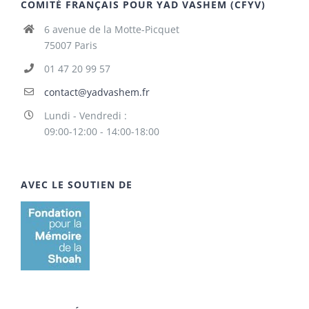
COMITÉ FRANÇAIS POUR YAD VASHEM (CFYV)
6 avenue de la Motte-Picquet
75007 Paris
01 47 20 99 57
contact@yadvashem.fr
Lundi - Vendredi :
09:00-12:00 - 14:00-18:00
AVEC LE SOUTIEN DE