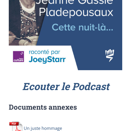
Ecouter le Podcast
Documents annexes
Un juste hommage