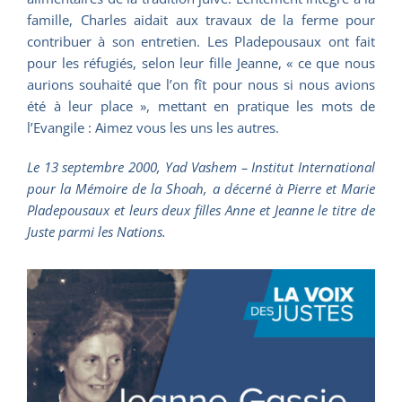
famille, Charles aidait aux travaux de la ferme pour
contribuer à son entretien. Les Pladepousaux ont fait
pour les réfugiés, selon leur fille Jeanne, « ce que nous
aurions souhaité que l’on fît pour nous si nous avions
été à leur place », mettant en pratique les mots de
l’Evangile : Aimez vous les uns les autres.
Le 13 septembre 2000, Yad Vashem – Institut International
pour la Mémoire de la Shoah, a décerné à Pierre et Marie
Pladepousaux et leurs deux filles Anne et Jeanne le titre de
Juste parmi les Nations.