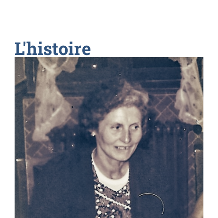
L'histoire