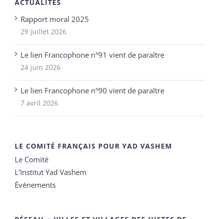
ACTUALITÉS
Rapport moral 2025
29 juillet 2026
Le lien Francophone n°91 vient de paraître
24 juin 2026
Le lien Francophone n°90 vient de paraître
7 avril 2026
LE COMITÉ FRANÇAIS POUR YAD VASHEM
Le Comité
L’Institut Yad Vashem
Événements