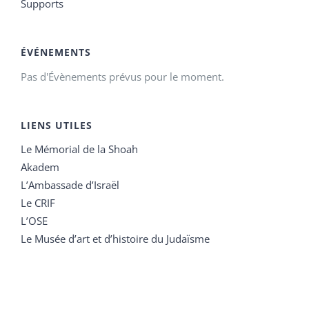
Supports
ÉVÉNEMENTS
Pas d'Évènements prévus pour le moment.
LIENS UTILES
Le Mémorial de la Shoah
Akadem
L’Ambassade d’Israël
Le CRIF
L’OSE
Le Musée d’art et d’histoire du Judaïsme