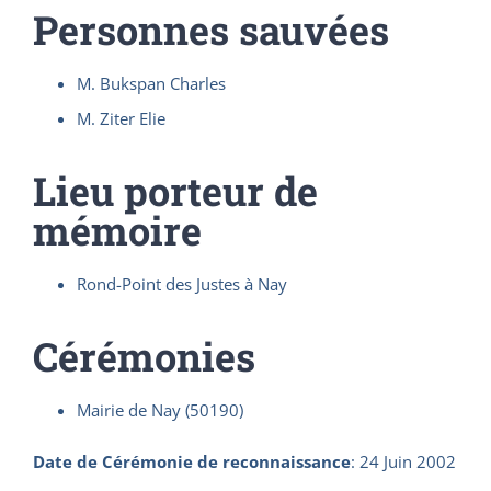
Personnes sauvées
M. Bukspan Charles
M. Ziter Elie
Lieu porteur de
mémoire
Rond-Point des Justes à Nay
Cérémonies
Mairie de Nay (50190)
Date de Cérémonie de reconnaissance
:
24 Juin 2002