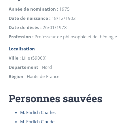
Année de nomination :
1975
Date de naissance :
18/12/1902
Date de décès :
26/01/1978
Profession :
Professeur de philosophie et de théologie
Localisation
Ville
:
Lille
(
59000
)
Département
:
Nord
Région
:
Hauts-de-France
Personnes sauvées
M. Ehrlich Charles
M. Ehrlich Claude