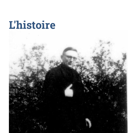
L'histoire