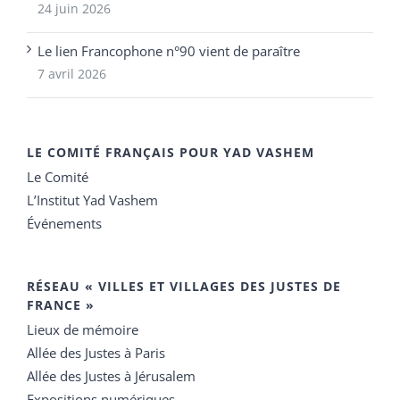
24 juin 2026
Le lien Francophone n°90 vient de paraître
7 avril 2026
LE COMITÉ FRANÇAIS POUR YAD VASHEM
Le Comité
L’Institut Yad Vashem
Événements
RÉSEAU « VILLES ET VILLAGES DES JUSTES DE
FRANCE »
Lieux de mémoire
Allée des Justes à Paris
Allée des Justes à Jérusalem
Expositions numériques