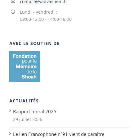
contact@yadvashem.fr
Lundi - Vendredi :
09:00-12:00 - 14:00-18:00
AVEC LE SOUTIEN DE
ACTUALITÉS
Rapport moral 2025
29 juillet 2026
Le lien Francophone n°91 vient de paraître