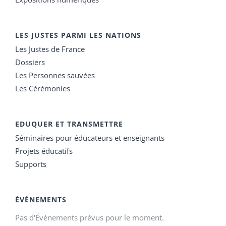
LES JUSTES PARMI LES NATIONS
Les Justes de France
Dossiers
Les Personnes sauvées
Les Cérémonies
EDUQUER ET TRANSMETTRE
Séminaires pour éducateurs et enseignants
Projets éducatifs
Supports
ÉVÉNEMENTS
Pas d'Évènements prévus pour le moment.