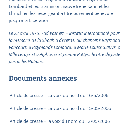
Lombard et leurs amis ont sauvé Irène Kahn et les
Ehrlich en les hébergeant à titre purement bénévole
jusqu’à la Libération.
Le 23 avril 1975, Yad Vashem – Institut International pour
la Mémoire de la Shoah a décerné, au chanoine Raymond
Vancourt, à Raymonde Lombard, à Marie-Louise Siauve, à
Mlle Leroye et à Alphonse et Jeanne Pattyn, le titre de Juste
parmi les Nations.
Documents annexes
Article de presse – La voix du nord du 16/5/2006
Article de presse – La voix du nord du 15/05/2006
Article de presse – la voix du nord du 12/05/2006