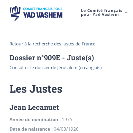
Le Comité français
pour Yad Vashem
Retour à la recherche des Justes de France
Dossier n°
909E
- Juste(s)
Consulter le dossier de Jérusalem (en anglais)
Les Justes
Jean Lecanuet
Année de nomination :
1975
Date de naissance :
04/03/1920