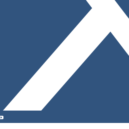
YouTube