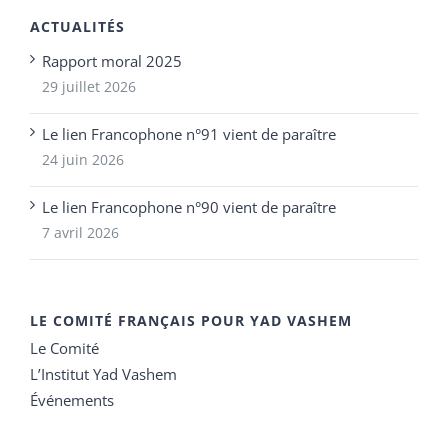
ACTUALITÉS
Rapport moral 2025
29 juillet 2026
Le lien Francophone n°91 vient de paraître
24 juin 2026
Le lien Francophone n°90 vient de paraître
7 avril 2026
LE COMITÉ FRANÇAIS POUR YAD VASHEM
Le Comité
L’Institut Yad Vashem
Événements