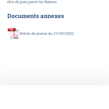
titre de Juste parmi les Nations.
Documents annexes
Article de presse du 21/09/2002