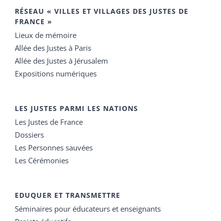
RÉSEAU « VILLES ET VILLAGES DES JUSTES DE
FRANCE »
Lieux de mémoire
Allée des Justes à Paris
Allée des Justes à Jérusalem
Expositions numériques
LES JUSTES PARMI LES NATIONS
Les Justes de France
Dossiers
Les Personnes sauvées
Les Cérémonies
EDUQUER ET TRANSMETTRE
Séminaires pour éducateurs et enseignants