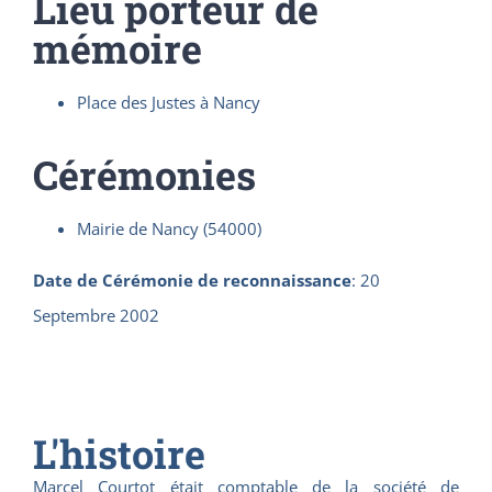
Lieu porteur de
mémoire
Place des Justes à Nancy
Cérémonies
Mairie de Nancy (54000)
Date de Cérémonie de reconnaissance
:
20
Septembre 2002
L'histoire
Marcel Courtot était comptable de la société de