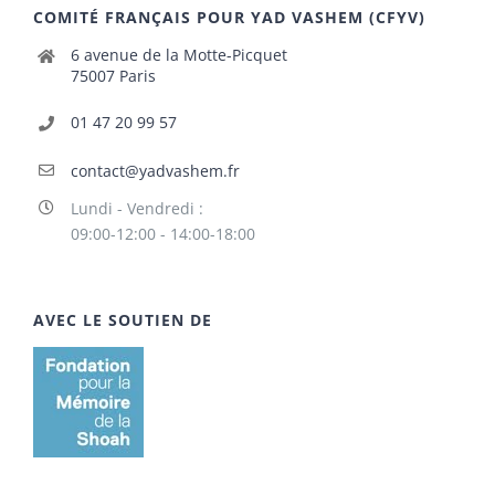
COMITÉ FRANÇAIS POUR YAD VASHEM (CFYV)
6 avenue de la Motte-Picquet
75007 Paris
01 47 20 99 57
contact@yadvashem.fr
Lundi - Vendredi :
09:00-12:00 - 14:00-18:00
AVEC LE SOUTIEN DE