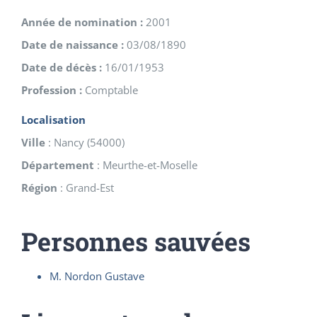
Année de nomination :
2001
Date de naissance :
03/08/1890
Date de décès :
16/01/1953
Profession :
Comptable
Localisation
Ville
:
Nancy
(
54000
)
Département
:
Meurthe-et-Moselle
Région
:
Grand-Est
Personnes sauvées
M. Nordon Gustave