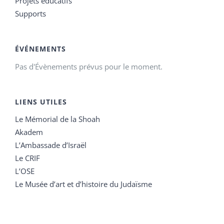
Projets éducatifs
Supports
ÉVÉNEMENTS
Pas d'Évènements prévus pour le moment.
LIENS UTILES
Le Mémorial de la Shoah
Akadem
L’Ambassade d’Israël
Le CRIF
L’OSE
Le Musée d’art et d’histoire du Judaïsme