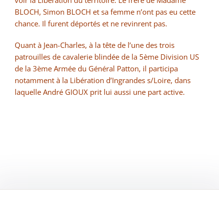
BLOCH, Simon BLOCH et sa femme n’ont pas eu cette
chance. Il furent déportés et ne revinrent pas.
Quant à Jean-Charles, à la tête de l’une des trois
patrouilles de cavalerie blindée de la 5ème Division US
de la 3ème Armée du Général Patton, il participa
notamment à la Libération d’Ingrandes s/Loire, dans
laquelle André GIOUX prit lui aussi une part active.