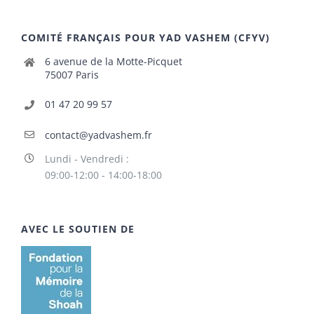
COMITÉ FRANÇAIS POUR YAD VASHEM (CFYV)
6 avenue de la Motte-Picquet
75007 Paris
01 47 20 99 57
contact@yadvashem.fr
Lundi - Vendredi :
09:00-12:00 - 14:00-18:00
AVEC LE SOUTIEN DE