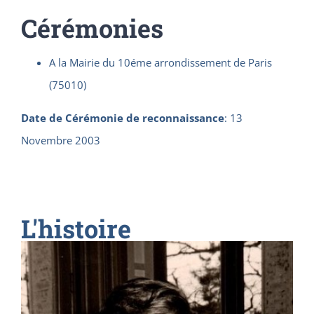
Cérémonies
A la Mairie du 10éme arrondissement de Paris
(75010)
Date de Cérémonie de reconnaissance
:
13
Novembre 2003
L'histoire