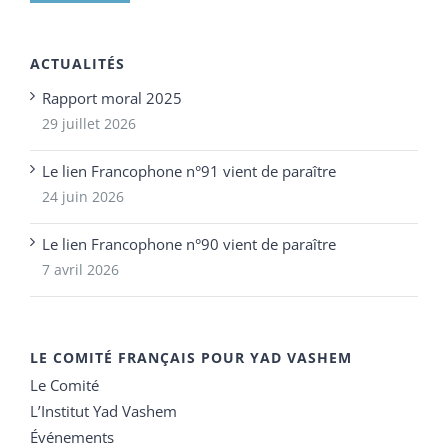
ACTUALITÉS
Rapport moral 2025
29 juillet 2026
Le lien Francophone n°91 vient de paraître
24 juin 2026
Le lien Francophone n°90 vient de paraître
7 avril 2026
LE COMITÉ FRANÇAIS POUR YAD VASHEM
Le Comité
L’Institut Yad Vashem
Événements