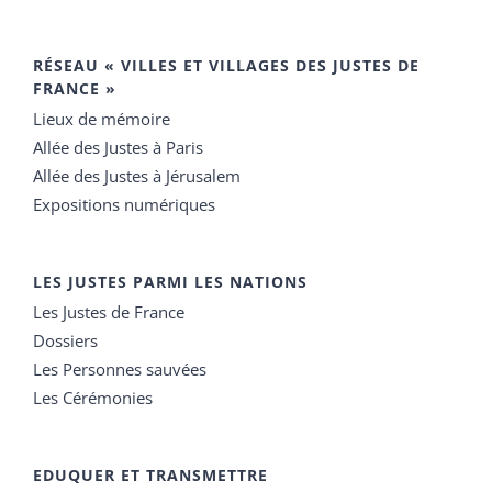
RÉSEAU « VILLES ET VILLAGES DES JUSTES DE
FRANCE »
Lieux de mémoire
Allée des Justes à Paris
Allée des Justes à Jérusalem
Expositions numériques
LES JUSTES PARMI LES NATIONS
Les Justes de France
Dossiers
Les Personnes sauvées
Les Cérémonies
EDUQUER ET TRANSMETTRE