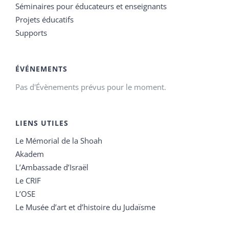
Séminaires pour éducateurs et enseignants
Projets éducatifs
Supports
ÉVÉNEMENTS
Pas d'Évènements prévus pour le moment.
LIENS UTILES
Le Mémorial de la Shoah
Akadem
L’Ambassade d’Israël
Le CRIF
L’OSE
Le Musée d’art et d’histoire du Judaïsme