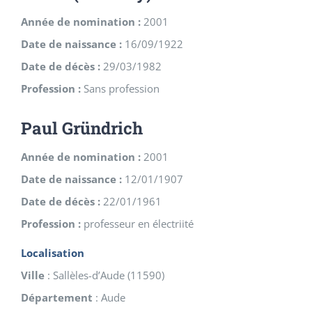
Année de nomination :
2001
Date de naissance :
16/09/1922
Date de décès :
29/03/1982
Profession :
Sans profession
Paul Gründrich
Année de nomination :
2001
Date de naissance :
12/01/1907
Date de décès :
22/01/1961
Profession :
professeur en électriité
Localisation
Ville
:
Sallèles-d’Aude
(
11590
)
Département
:
Aude