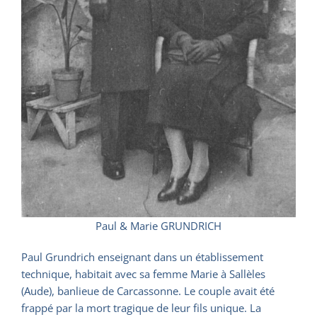
Paul & Marie GRUNDRICH
Paul Grundrich enseignant dans un établissement
technique, habitait avec sa femme Marie à Sallèles
(Aude), banlieue de Carcassonne. Le couple avait été
frappé par la mort tragique de leur fils unique. La