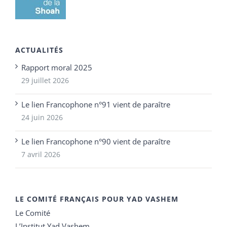
ACTUALITÉS
Rapport moral 2025
29 juillet 2026
Le lien Francophone n°91 vient de paraître
24 juin 2026
Le lien Francophone n°90 vient de paraître
7 avril 2026
LE COMITÉ FRANÇAIS POUR YAD VASHEM
Le Comité
L’Institut Yad Vashem