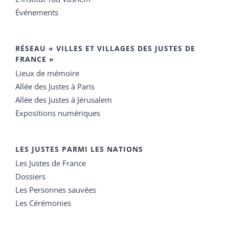
Événements
RÉSEAU « VILLES ET VILLAGES DES JUSTES DE
FRANCE »
Lieux de mémoire
Allée des Justes à Paris
Allée des Justes à Jérusalem
Expositions numériques
LES JUSTES PARMI LES NATIONS
Les Justes de France
Dossiers
Les Personnes sauvées
Les Cérémonies