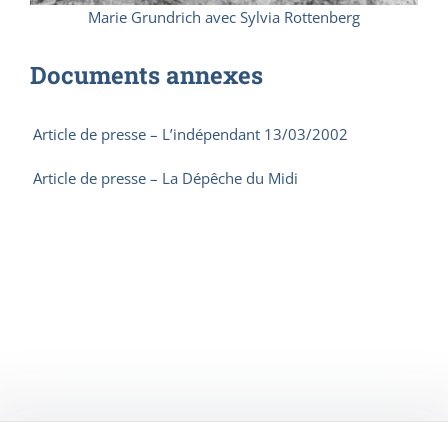
Marie Grundrich avec Sylvia Rottenberg
Documents annexes
Article de presse – L’indépendant 13/03/2002
Article de presse – La Dépêche du Midi