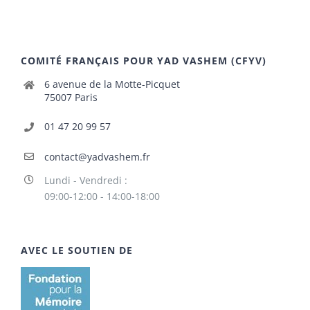
COMITÉ FRANÇAIS POUR YAD VASHEM (CFYV)
6 avenue de la Motte-Picquet
75007 Paris
01 47 20 99 57
contact@yadvashem.fr
Lundi - Vendredi :
09:00-12:00 - 14:00-18:00
AVEC LE SOUTIEN DE