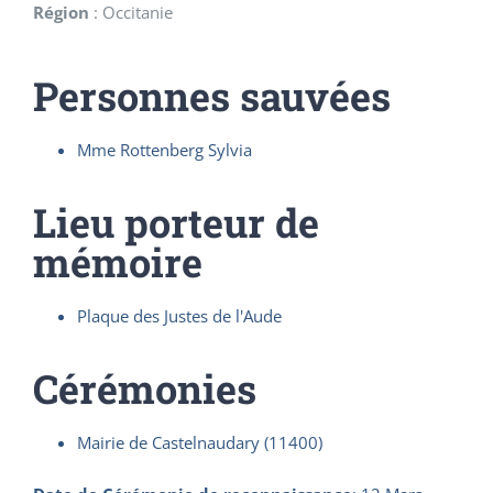
Région
:
Occitanie
Personnes sauvées
Mme Rottenberg Sylvia
Lieu porteur de
mémoire
Plaque des Justes de l'Aude
Cérémonies
Mairie de Castelnaudary (11400)