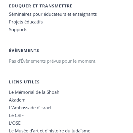
EDUQUER ET TRANSMETTRE
Séminaires pour éducateurs et enseignants
Projets éducatifs
Supports
ÉVÉNEMENTS
Pas d'Évènements prévus pour le moment.
LIENS UTILES
Le Mémorial de la Shoah
Akadem
L’Ambassade d’Israël
Le CRIF
L’OSE
Le Musée d’art et d’histoire du Judaïsme