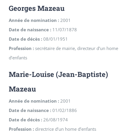
Georges Mazeau
Année de nomination :
2001
Date de naissance :
11/07/1878
Date de décès :
08/01/1951
Profession :
secrétaire de mairie, directeur d’un home
d’enfants
Marie-Louise (Jean-Baptiste)
Mazeau
Année de nomination :
2001
Date de naissance :
01/02/1886
Date de décès :
26/08/1974
Profession :
directrice d’un home d’enfants