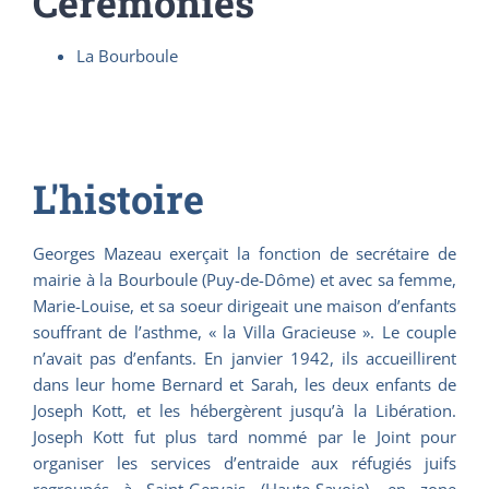
Cérémonies
La Bourboule
L'histoire
Georges Mazeau exerçait la fonction de secrétaire de
mairie à la Bourboule (Puy-de-Dôme) et avec sa femme,
Marie-Louise, et sa soeur dirigeait une maison d’enfants
souffrant de l’asthme, « la Villa Gracieuse ». Le couple
n’avait pas d’enfants. En janvier 1942, ils accueillirent
dans leur home Bernard et Sarah, les deux enfants de
Joseph Kott, et les hébergèrent jusqu’à la Libération.
Joseph Kott fut plus tard nommé par le Joint pour
organiser les services d’entraide aux réfugiés juifs