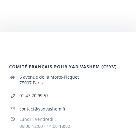
COMITÉ FRANÇAIS POUR YAD VASHEM (CFYV)
6 avenue de la Motte-Picquet
75007 Paris
01 47 20 99 57
contact@yadvashem.fr
Lundi - Vendredi :
09:00-12:00 - 14:00-18:00