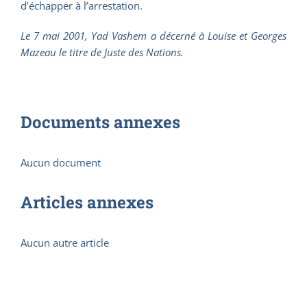
d’échapper à l’arrestation.
Le 7 mai 2001, Yad Vashem a décerné à Louise et Georges
Mazeau le titre de Juste des Nations.
Documents annexes
Aucun document
Articles annexes
Aucun autre article