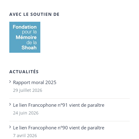
AVEC LE SOUTIEN DE
ACTUALITÉS
Rapport moral 2025
29 juillet 2026
Le lien Francophone n°91 vient de paraître
24 juin 2026
Le lien Francophone n°90 vient de paraître
7 avril 2026