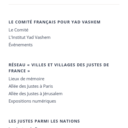
LE COMITÉ FRANÇAIS POUR YAD VASHEM
Le Comité
L’Institut Yad Vashem
Événements
RÉSEAU « VILLES ET VILLAGES DES JUSTES DE
FRANCE »
Lieux de mémoire
Allée des Justes à Paris
Allée des Justes à Jérusalem
Expositions numériques
LES JUSTES PARMI LES NATIONS