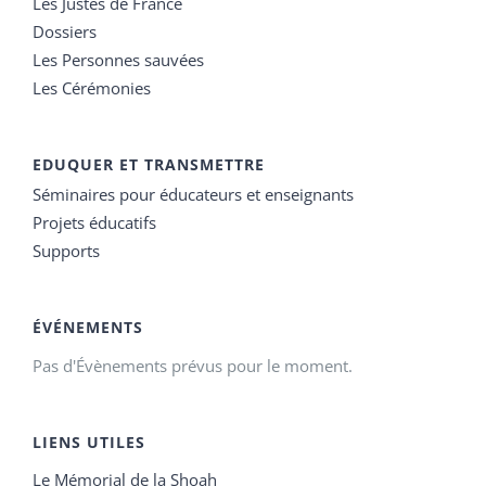
Les Justes de France
Dossiers
Les Personnes sauvées
Les Cérémonies
EDUQUER ET TRANSMETTRE
Séminaires pour éducateurs et enseignants
Projets éducatifs
Supports
ÉVÉNEMENTS
Pas d'Évènements prévus pour le moment.
LIENS UTILES
Le Mémorial de la Shoah