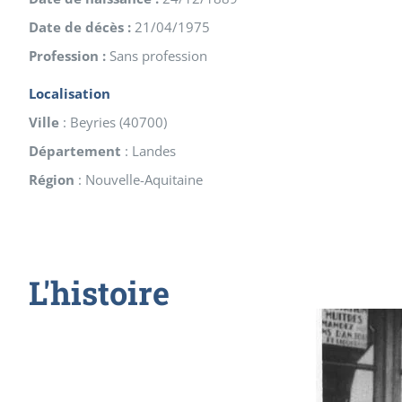
Date de décès :
21/04/1975
Profession :
Sans profession
Localisation
Ville
:
Beyries
(
40700
)
Département
:
Landes
Région
:
Nouvelle-Aquitaine
L'histoire