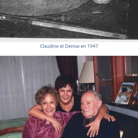
Claudine et Denise en 1947