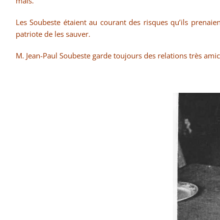
maïs.
Les Soubeste étaient au courant des risques qu’ils prenaient,
patriote de les sauver.
M. Jean-Paul Soubeste garde toujours des relations très amica