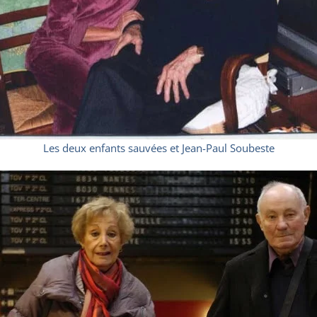
Les deux enfants sauvées et Jean-Paul Soubeste