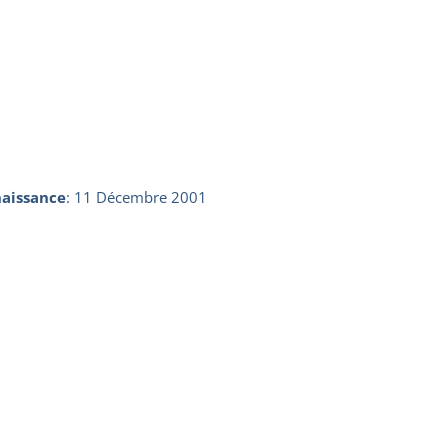
aissance
:
11 Décembre 2001