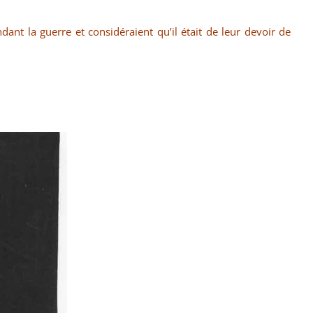
ndant la guerre et considéraient qu’il était de leur devoir de