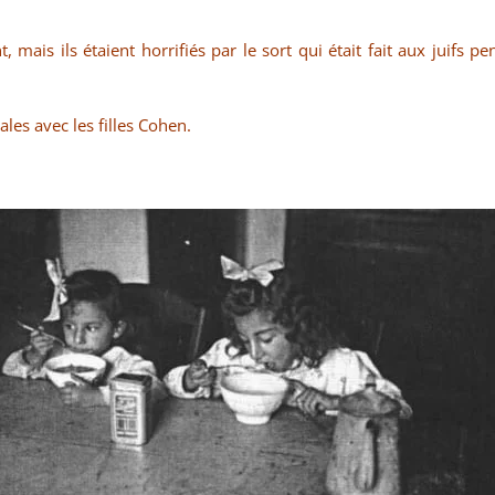
 mais ils étaient horrifiés par le sort qui était fait aux juifs pe
les avec les filles Cohen.