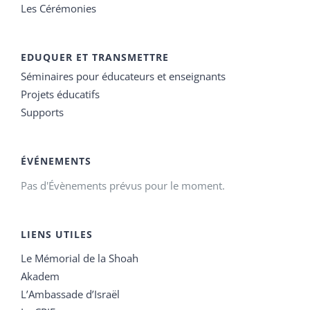
Les Cérémonies
EDUQUER ET TRANSMETTRE
Séminaires pour éducateurs et enseignants
Projets éducatifs
Supports
ÉVÉNEMENTS
Pas d'Évènements prévus pour le moment.
LIENS UTILES
Le Mémorial de la Shoah
Akadem
L’Ambassade d’Israël