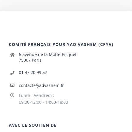
COMITÉ FRANÇAIS POUR YAD VASHEM (CFYV)
6 avenue de la Motte-Picquet
75007 Paris
01 47 20 99 57
contact@yadvashem.fr
Lundi - Vendredi :
09:00-12:00 - 14:00-18:00
AVEC LE SOUTIEN DE