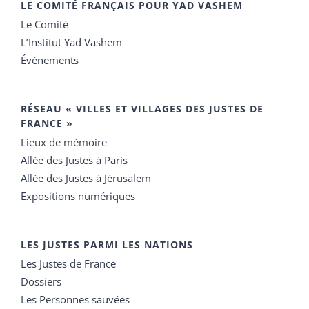
LE COMITÉ FRANÇAIS POUR YAD VASHEM
Le Comité
L’Institut Yad Vashem
Événements
RÉSEAU « VILLES ET VILLAGES DES JUSTES DE
FRANCE »
Lieux de mémoire
Allée des Justes à Paris
Allée des Justes à Jérusalem
Expositions numériques
LES JUSTES PARMI LES NATIONS
Les Justes de France
Dossiers
Les Personnes sauvées