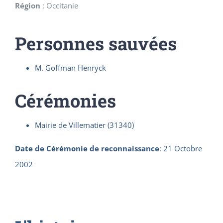
Région
:
Occitanie
Personnes sauvées
M. Goffman Henryck
Cérémonies
Mairie de Villematier (31340)
Date de Cérémonie de reconnaissance
:
21 Octobre
2002