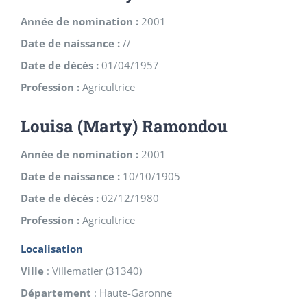
Année de nomination :
2001
Date de naissance :
//
Date de décès :
01/04/1957
Profession :
Agricultrice
Louisa (Marty) Ramondou
Année de nomination :
2001
Date de naissance :
10/10/1905
Date de décès :
02/12/1980
Profession :
Agricultrice
Localisation
Ville
:
Villematier
(
31340
)
Département
:
Haute-Garonne