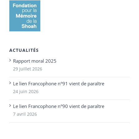
ACTUALITÉS
Rapport moral 2025
29 juillet 2026
Le lien Francophone n°91 vient de paraître
24 juin 2026
Le lien Francophone n°90 vient de paraître
7 avril 2026