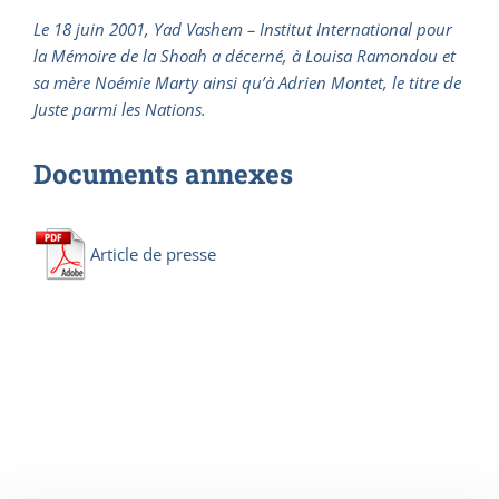
Le 18 juin 2001, Yad Vashem – Institut International pour
la Mémoire de la Shoah a décerné, à Louisa Ramondou et
sa mère Noémie Marty ainsi qu’à Adrien Montet, le titre de
Juste parmi les Nations.
Documents annexes
Article de presse