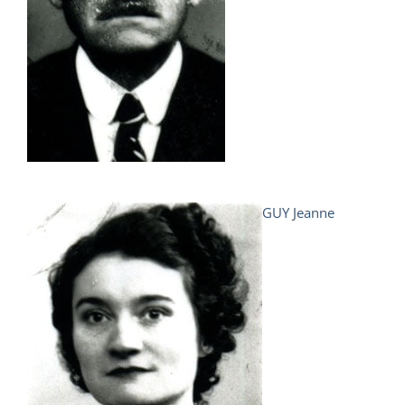
GUY Jeanne