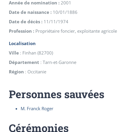
Année de nomination :
2001
Date de naissance :
10/01/1886
Date de décès :
11/11/1974
Profession :
Propriétaire foncier, exploitante agricole
Localisation
Ville
:
Finhan
(
82700
)
Département
:
Tarn-et-Garonne
Région
:
Occitanie
Personnes sauvées
M. Franck Roger
Cérémonies