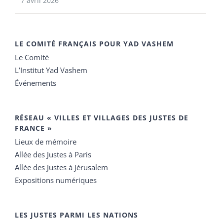
7 avril 2026
LE COMITÉ FRANÇAIS POUR YAD VASHEM
Le Comité
L’Institut Yad Vashem
Événements
RÉSEAU « VILLES ET VILLAGES DES JUSTES DE
FRANCE »
Lieux de mémoire
Allée des Justes à Paris
Allée des Justes à Jérusalem
Expositions numériques
LES JUSTES PARMI LES NATIONS