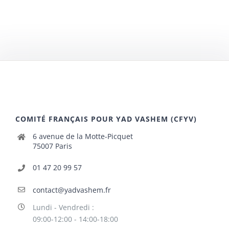
COMITÉ FRANÇAIS POUR YAD VASHEM (CFYV)
6 avenue de la Motte-Picquet
75007 Paris
01 47 20 99 57
contact@yadvashem.fr
Lundi - Vendredi :
09:00-12:00 - 14:00-18:00