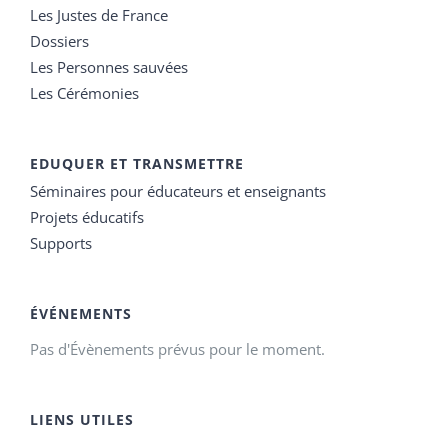
Les Justes de France
Dossiers
Les Personnes sauvées
Les Cérémonies
EDUQUER ET TRANSMETTRE
Séminaires pour éducateurs et enseignants
Projets éducatifs
Supports
ÉVÉNEMENTS
Pas d'Évènements prévus pour le moment.
LIENS UTILES