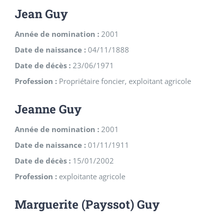
Jean Guy
Année de nomination :
2001
Date de naissance :
04/11/1888
Date de décès :
23/06/1971
Profession :
Propriétaire foncier, exploitant agricole
Jeanne Guy
Année de nomination :
2001
Date de naissance :
01/11/1911
Date de décès :
15/01/2002
Profession :
exploitante agricole
Marguerite (Payssot) Guy