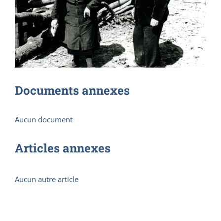
Documents annexes
Aucun document
Articles annexes
Aucun autre article