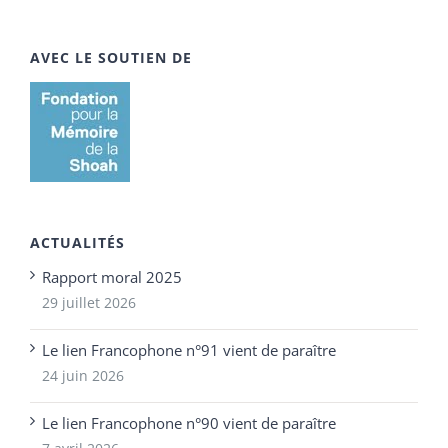
AVEC LE SOUTIEN DE
ACTUALITÉS
Rapport moral 2025
29 juillet 2026
Le lien Francophone n°91 vient de paraître
24 juin 2026
Le lien Francophone n°90 vient de paraître