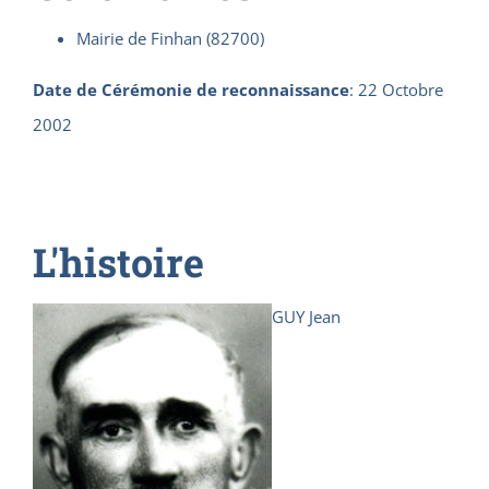
Mairie de Finhan (82700)
Date de Cérémonie de reconnaissance
:
22 Octobre
2002
L'histoire
GUY Jean