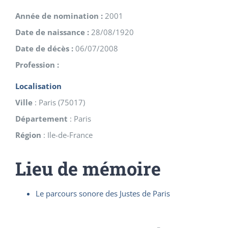
Année de nomination :
2001
Date de naissance :
28/08/1920
Date de décès :
06/07/2008
Profession :
Localisation
Ville
:
Paris
(
75017
)
Département
:
Paris
Région
:
Ile-de-France
Lieu de mémoire
Le parcours sonore des Justes de Paris