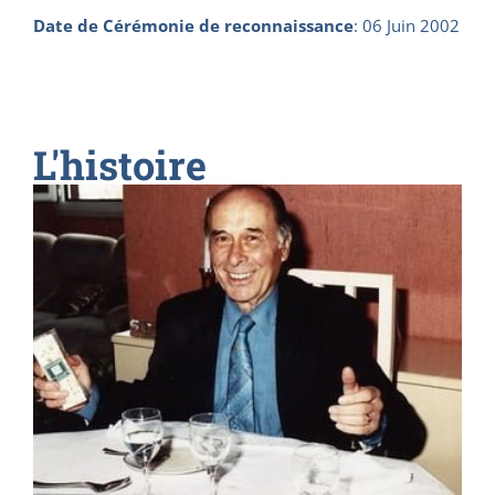
Date de Cérémonie de reconnaissance
:
06 Juin 2002
L'histoire