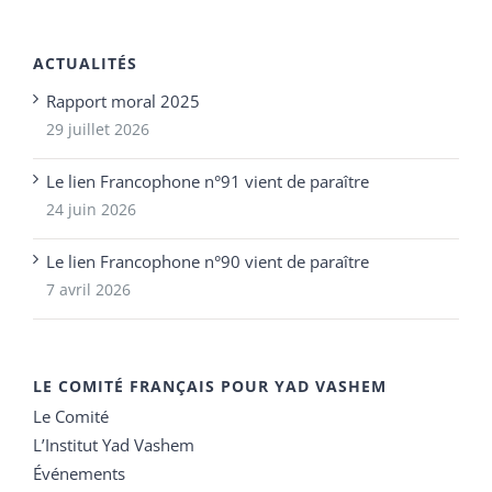
ACTUALITÉS
Rapport moral 2025
29 juillet 2026
Le lien Francophone n°91 vient de paraître
24 juin 2026
Le lien Francophone n°90 vient de paraître
7 avril 2026
LE COMITÉ FRANÇAIS POUR YAD VASHEM
Le Comité
L’Institut Yad Vashem
Événements