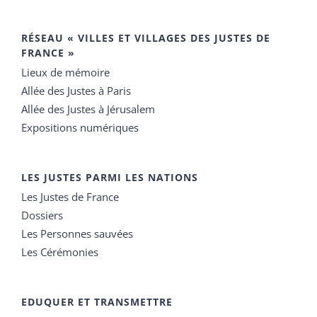
RÉSEAU « VILLES ET VILLAGES DES JUSTES DE
FRANCE »
Lieux de mémoire
Allée des Justes à Paris
Allée des Justes à Jérusalem
Expositions numériques
LES JUSTES PARMI LES NATIONS
Les Justes de France
Dossiers
Les Personnes sauvées
Les Cérémonies
EDUQUER ET TRANSMETTRE