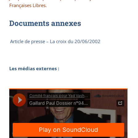
Françaises Libres.
Documents annexes
Article de presse – La croix du 20/06/2002
Les médias externes :