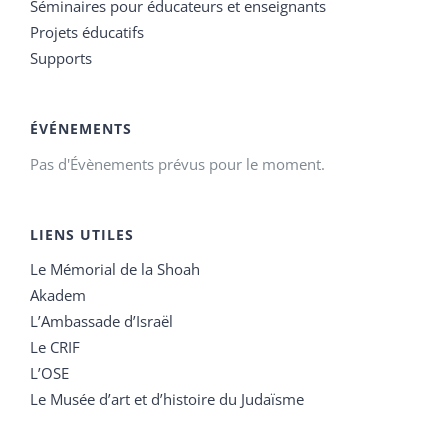
Séminaires pour éducateurs et enseignants
Projets éducatifs
Supports
ÉVÉNEMENTS
Pas d'Évènements prévus pour le moment.
LIENS UTILES
Le Mémorial de la Shoah
Akadem
L’Ambassade d’Israël
Le CRIF
L’OSE
Le Musée d’art et d’histoire du Judaïsme