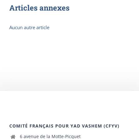
Articles annexes
Aucun autre article
COMITÉ FRANÇAIS POUR YAD VASHEM (CFYV)
6 avenue de la Motte-Picquet