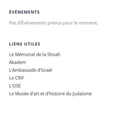
ÉVÉNEMENTS
Pas d'Évènements prévus pour le moment.
LIENS UTILES
Le Mémorial de la Shoah
Akadem
L’Ambassade d’Israël
Le CRIF
L’OSE
Le Musée d’art et d’histoire du Judaïsme