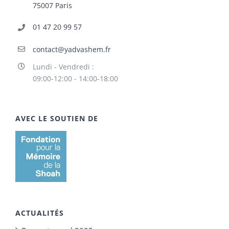
75007 Paris
01 47 20 99 57
contact@yadvashem.fr
Lundi - Vendredi :
09:00-12:00 - 14:00-18:00
AVEC LE SOUTIEN DE
ACTUALITÉS