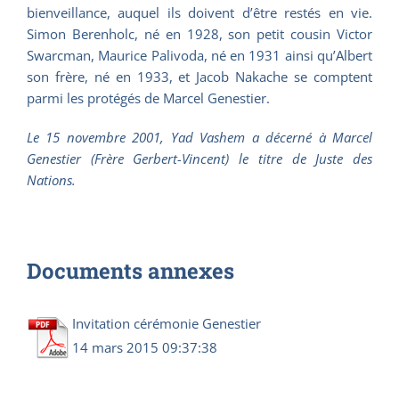
bienveillance, auquel ils doivent d’être restés en vie.
Simon Berenholc, né en 1928, son petit cousin Victor
Swarcman, Maurice Palivoda, né en 1931 ainsi qu’Albert
son frère, né en 1933, et Jacob Nakache se comptent
parmi les protégés de Marcel Genestier.
Le 15 novembre 2001, Yad Vashem a décerné à Marcel
Genestier (Frère Gerbert-Vincent) le titre de Juste des
Nations.
Documents annexes
Invitation cérémonie Genestier
14 mars 2015 09:37:38