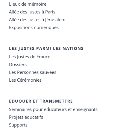
Lieux de mémoire
Allée des Justes à Paris
Allée des Justes à Jérusalem
Expositions numériques
LES JUSTES PARMI LES NATIONS
Les Justes de France
Dossiers
Les Personnes sauvées
Les Cérémonies
EDUQUER ET TRANSMETTRE
Séminaires pour éducateurs et enseignants
Projets éducatifs
Supports