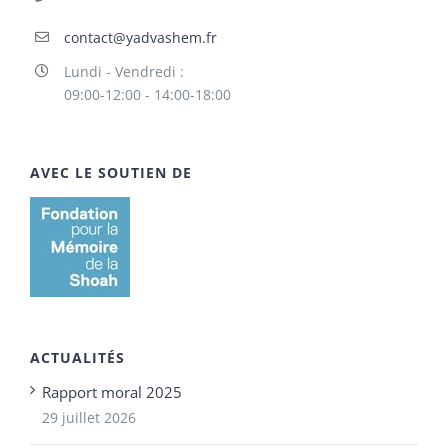
contact@yadvashem.fr
Lundi - Vendredi :
09:00-12:00 - 14:00-18:00
AVEC LE SOUTIEN DE
ACTUALITÉS
Rapport moral 2025
29 juillet 2026