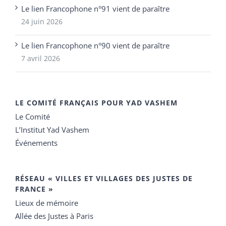
Le lien Francophone n°91 vient de paraître
24 juin 2026
Le lien Francophone n°90 vient de paraître
7 avril 2026
LE COMITÉ FRANÇAIS POUR YAD VASHEM
Le Comité
L’Institut Yad Vashem
Événements
RÉSEAU « VILLES ET VILLAGES DES JUSTES DE
FRANCE »
Lieux de mémoire
Allée des Justes à Paris