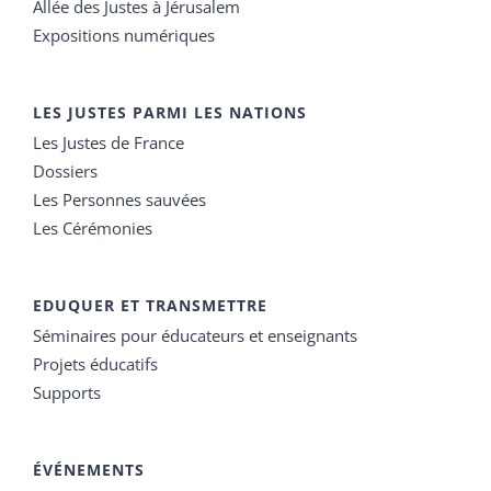
Allée des Justes à Jérusalem
Expositions numériques
LES JUSTES PARMI LES NATIONS
Les Justes de France
Dossiers
Les Personnes sauvées
Les Cérémonies
EDUQUER ET TRANSMETTRE
Séminaires pour éducateurs et enseignants
Projets éducatifs
Supports
ÉVÉNEMENTS