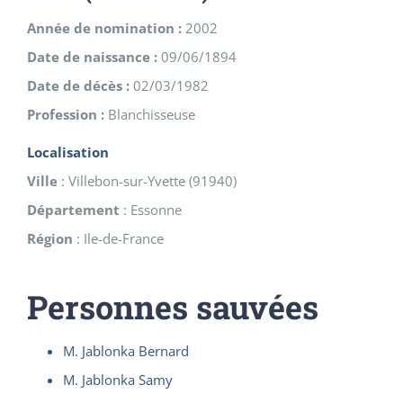
Année de nomination :
2002
Date de naissance :
09/06/1894
Date de décès :
02/03/1982
Profession :
Blanchisseuse
Localisation
Ville
:
Villebon-sur-Yvette
(
91940
)
Département
:
Essonne
Région
:
Ile-de-France
Personnes sauvées
M. Jablonka Bernard
M. Jablonka Samy