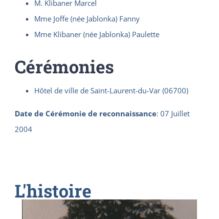
M. Klibaner Marcel
Mme Joffe (née Jablonka) Fanny
Mme Klibaner (née Jablonka) Paulette
Cérémonies
Hôtel de ville de Saint-Laurent-du-Var (06700)
Date de Cérémonie de reconnaissance
:
07 Juillet
2004
L'histoire