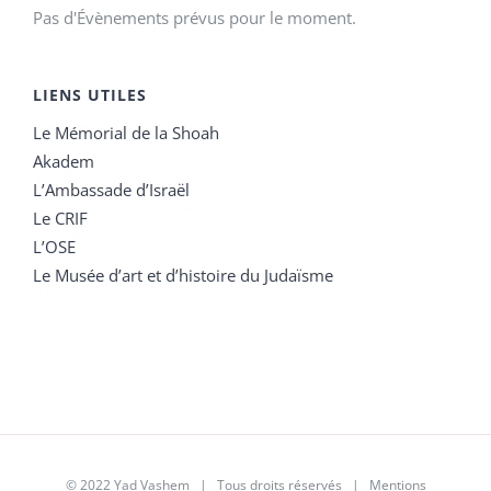
Pas d'Évènements prévus pour le moment.
LIENS UTILES
Le Mémorial de la Shoah
Akadem
L’Ambassade d’Israël
Le CRIF
L’OSE
Le Musée d’art et d’histoire du Judaïsme
© 2022 Yad Vashem | Tous droits réservés |
Mentions