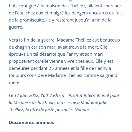
bois contigüe à la maison des Thelliez, allaient chercher
de l’eau chez eux et malgré les dangers encourus du fait
de la promiscuité, ils y restèrent jusqu’à la fin de la
guerre.
Vera la fin de la guerre, Madame Thelliez eut beaucoup
de chagrin car son mari avait trouvé la mort. Elle
éprouva un tel désarroi que Fanny et son mari
proposèrent qu’elle vienne vivre chez eux. Elle y est
demeurée pendant 25 années et la fille de Fanny a
toujours considéré Madame Thelliez comme sa grand-
mère.
Le 17 juin 2002, Yad Vashem – Institut International pour
la Mémoire de la Shoah, a décerné à Madame Julie
Thelliez, le titre de Juste parmi les Nations.
Documents annexes