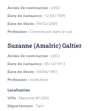
Année de nomination :
2002
Date de naissance :
12/05/1909
Date de décès :
09/02/2009
Profession :
Commerçant dans le cuir
Suzanne (Amalric) Galtier
Année de nomination :
2002
Date de naissance :
05/12/1913
Date de décès :
04/04/1997
Profession :
Institutrice
Localisation
Ville
:
Mazamet
(
81200
)
Département
:
Tarn