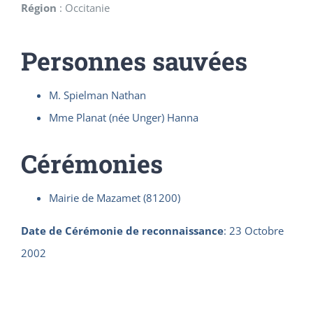
Région
:
Occitanie
Personnes sauvées
M. Spielman Nathan
Mme Planat (née Unger) Hanna
Cérémonies
Mairie de Mazamet (81200)
Date de Cérémonie de reconnaissance
:
23 Octobre
2002