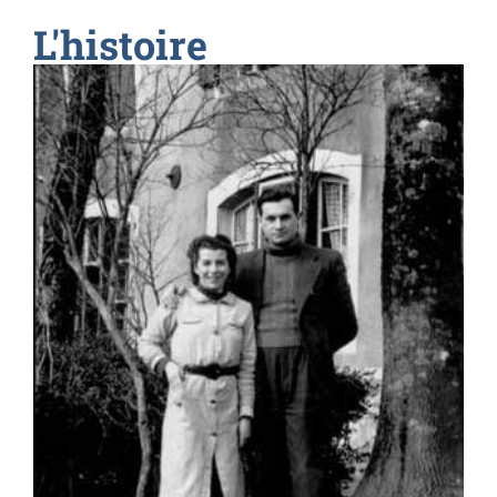
L'histoire