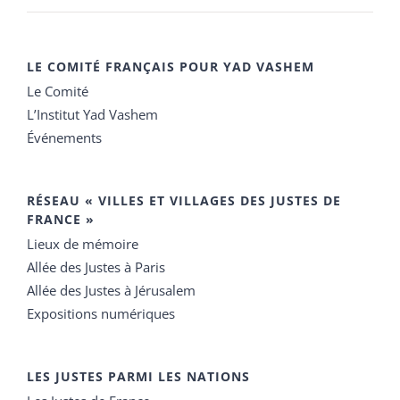
LE COMITÉ FRANÇAIS POUR YAD VASHEM
Le Comité
L’Institut Yad Vashem
Événements
RÉSEAU « VILLES ET VILLAGES DES JUSTES DE
FRANCE »
Lieux de mémoire
Allée des Justes à Paris
Allée des Justes à Jérusalem
Expositions numériques
LES JUSTES PARMI LES NATIONS