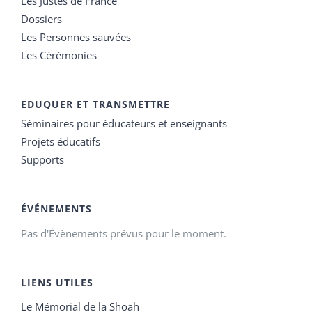
Les Justes de France
Dossiers
Les Personnes sauvées
Les Cérémonies
EDUQUER ET TRANSMETTRE
Séminaires pour éducateurs et enseignants
Projets éducatifs
Supports
ÉVÉNEMENTS
Pas d'Évènements prévus pour le moment.
LIENS UTILES
Le Mémorial de la Shoah