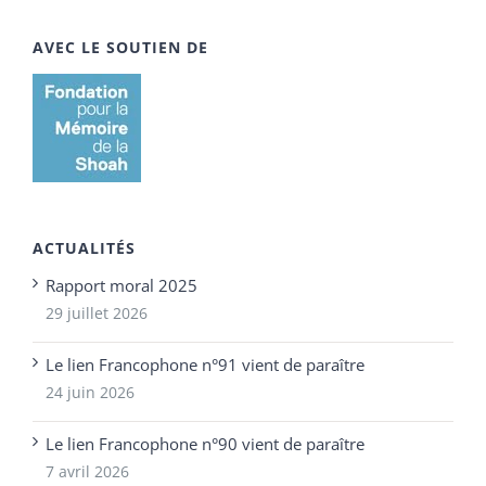
AVEC LE SOUTIEN DE
ACTUALITÉS
Rapport moral 2025
29 juillet 2026
Le lien Francophone n°91 vient de paraître
24 juin 2026
Le lien Francophone n°90 vient de paraître
7 avril 2026