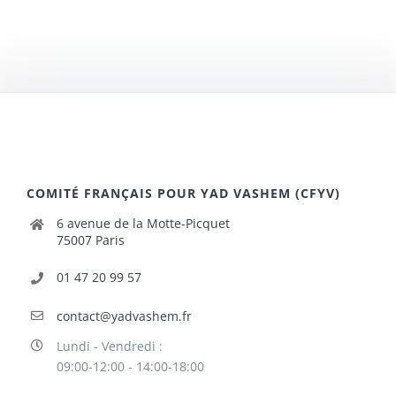
COMITÉ FRANÇAIS POUR YAD VASHEM (CFYV)
6 avenue de la Motte-Picquet
75007 Paris
01 47 20 99 57
contact@yadvashem.fr
Lundi - Vendredi :
09:00-12:00 - 14:00-18:00