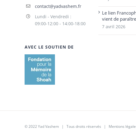
contact@yadvashem.fr
Le lien Francop
Lundi - Vendredi :
vient de paraîtr
09:00-12:00 - 14:00-18:00
7 avril 2026
AVEC LE SOUTIEN DE
© 2022 Yad Vashem | Tous droits réservés |
Mentions légale