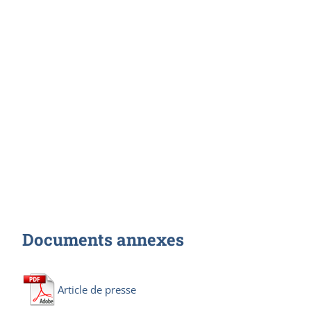
Documents annexes
Article de presse