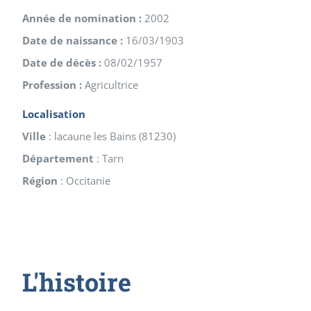
Année de nomination :
2002
Date de naissance :
16/03/1903
Date de décès :
08/02/1957
Profession :
Agricultrice
Localisation
Ville
:
lacaune les Bains
(
81230
)
Département
:
Tarn
Région
:
Occitanie
L'histoire