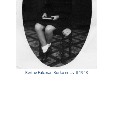
Berthe Falcman Burko en avril 1943