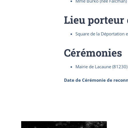
Mme Burko (née Falcman) 
Lieu porteur
Square de la Déportation e
Cérémonies
Mairie de Lacaune (81230)
Date de Cérémonie de reconn