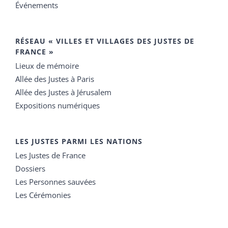
Événements
RÉSEAU « VILLES ET VILLAGES DES JUSTES DE
FRANCE »
Lieux de mémoire
Allée des Justes à Paris
Allée des Justes à Jérusalem
Expositions numériques
LES JUSTES PARMI LES NATIONS
Les Justes de France
Dossiers
Les Personnes sauvées
Les Cérémonies