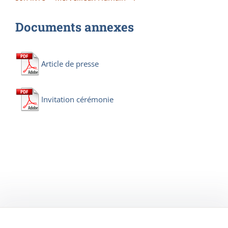
Documents annexes
Article de presse
Invitation cérémonie