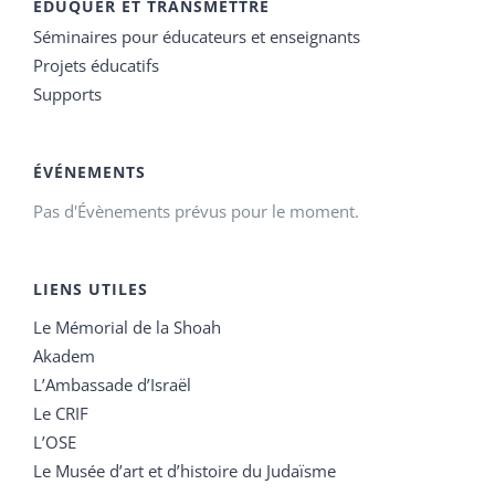
EDUQUER ET TRANSMETTRE
Séminaires pour éducateurs et enseignants
Projets éducatifs
Supports
ÉVÉNEMENTS
Pas d'Évènements prévus pour le moment.
LIENS UTILES
Le Mémorial de la Shoah
Akadem
L’Ambassade d’Israël
Le CRIF
L’OSE
Le Musée d’art et d’histoire du Judaïsme