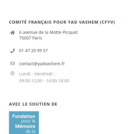
COMITÉ FRANÇAIS POUR YAD VASHEM (CFYV)
6 avenue de la Motte-Picquet
75007 Paris
01 47 20 99 57
contact@yadvashem.fr
Lundi - Vendredi :
09:00-12:00 - 14:00-18:00
AVEC LE SOUTIEN DE