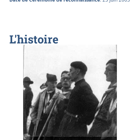
L'histoire