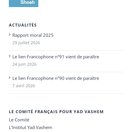
ACTUALITÉS
Rapport moral 2025
29 juillet 2026
Le lien Francophone n°91 vient de paraître
24 juin 2026
Le lien Francophone n°90 vient de paraître
7 avril 2026
LE COMITÉ FRANÇAIS POUR YAD VASHEM
Le Comité
L’Institut Yad Vashem