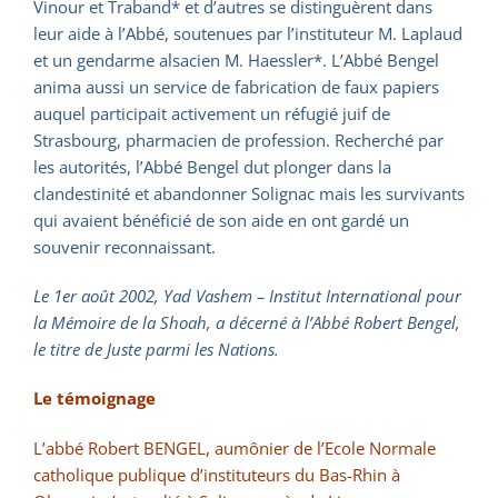
Vinour et Traband* et d’autres se distinguèrent dans
leur aide à l’Abbé, soutenues par l’instituteur M. Laplaud
et un gendarme alsacien M. Haessler*. L’Abbé Bengel
anima aussi un service de fabrication de faux papiers
auquel participait activement un réfugié juif de
Strasbourg, pharmacien de profession. Recherché par
les autorités, l’Abbé Bengel dut plonger dans la
clandestinité et abandonner Solignac mais les survivants
qui avaient bénéficié de son aide en ont gardé un
souvenir reconnaissant.
Le 1er août 2002, Yad Vashem – Institut International pour
la Mémoire de la Shoah, a décerné à l’Abbé Robert Bengel,
le titre de Juste parmi les Nations.
Le témoignage
L’abbé Robert BENGEL, aumônier de l’Ecole Normale
catholique publique d’instituteurs du Bas-Rhin à