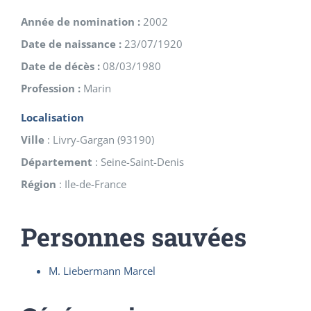
Année de nomination :
2002
Date de naissance :
23/07/1920
Date de décès :
08/03/1980
Profession :
Marin
Localisation
Ville
:
Livry-Gargan
(
93190
)
Département
:
Seine-Saint-Denis
Région
:
Ile-de-France
Personnes sauvées
M. Liebermann Marcel