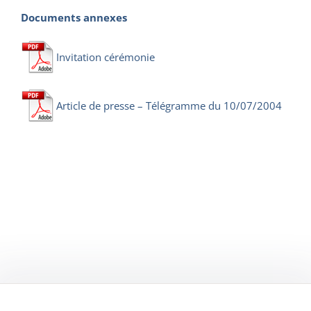
Documents annexes
Invitation cérémonie
Article de presse – Télégramme du 10/07/2004