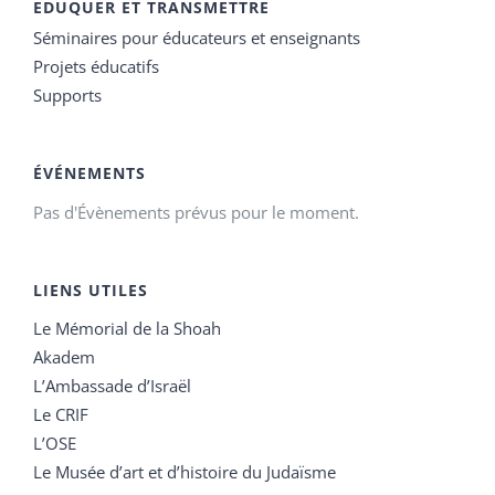
EDUQUER ET TRANSMETTRE
Séminaires pour éducateurs et enseignants
Projets éducatifs
Supports
ÉVÉNEMENTS
Pas d'Évènements prévus pour le moment.
LIENS UTILES
Le Mémorial de la Shoah
Akadem
L’Ambassade d’Israël
Le CRIF
L’OSE
Le Musée d’art et d’histoire du Judaïsme