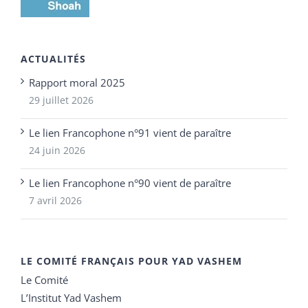
ACTUALITÉS
Rapport moral 2025
29 juillet 2026
Le lien Francophone n°91 vient de paraître
24 juin 2026
Le lien Francophone n°90 vient de paraître
7 avril 2026
LE COMITÉ FRANÇAIS POUR YAD VASHEM
Le Comité
L’Institut Yad Vashem