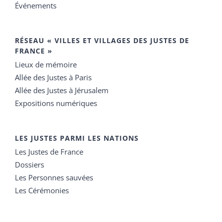
Événements
RÉSEAU « VILLES ET VILLAGES DES JUSTES DE
FRANCE »
Lieux de mémoire
Allée des Justes à Paris
Allée des Justes à Jérusalem
Expositions numériques
LES JUSTES PARMI LES NATIONS
Les Justes de France
Dossiers
Les Personnes sauvées
Les Cérémonies