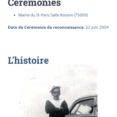
Cérémonies
Mairie du IX Paris Salle Rossini (75009)
Date de Cérémonie de reconnaissance
:
22 Juin 2004
L'histoire