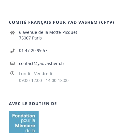
COMITÉ FRANÇAIS POUR YAD VASHEM (CFYV)
6 avenue de la Motte-Picquet
75007 Paris
01 47 20 99 57
contact@yadvashem.fr
Lundi - Vendredi :
09:00-12:00 - 14:00-18:00
AVEC LE SOUTIEN DE