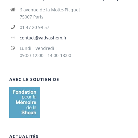
6 avenue de la Motte-Picquet
75007 Paris
01 47 20 99 57
contact@yadvashem.fr
Lundi - Vendredi :
09:00-12:00 - 14:00-18:00
AVEC LE SOUTIEN DE
ACTUALITÉS