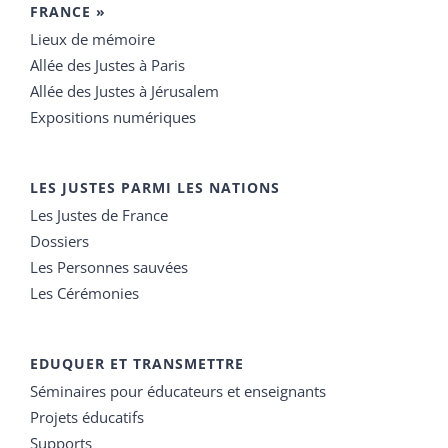
FRANCE »
Lieux de mémoire
Allée des Justes à Paris
Allée des Justes à Jérusalem
Expositions numériques
LES JUSTES PARMI LES NATIONS
Les Justes de France
Dossiers
Les Personnes sauvées
Les Cérémonies
EDUQUER ET TRANSMETTRE
Séminaires pour éducateurs et enseignants
Projets éducatifs
Supports