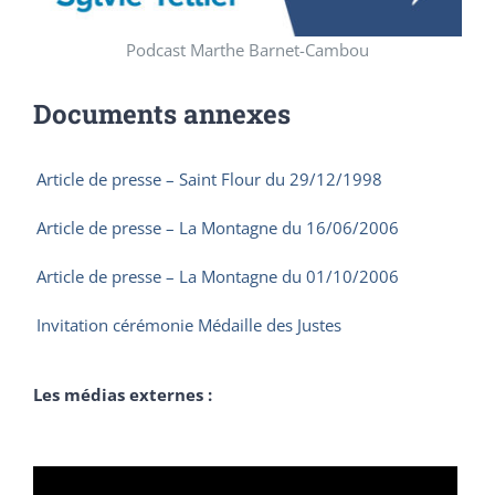
Podcast Marthe Barnet-Cambou
Documents annexes
Article de presse – Saint Flour du 29/12/1998
Article de presse – La Montagne du 16/06/2006
Article de presse – La Montagne du 01/10/2006
Invitation cérémonie Médaille des Justes
Les médias externes :