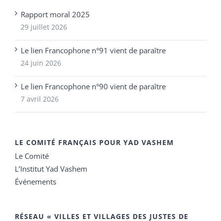
Rapport moral 2025
29 juillet 2026
Le lien Francophone n°91 vient de paraître
24 juin 2026
Le lien Francophone n°90 vient de paraître
7 avril 2026
LE COMITÉ FRANÇAIS POUR YAD VASHEM
Le Comité
L’Institut Yad Vashem
Événements
RÉSEAU « VILLES ET VILLAGES DES JUSTES DE