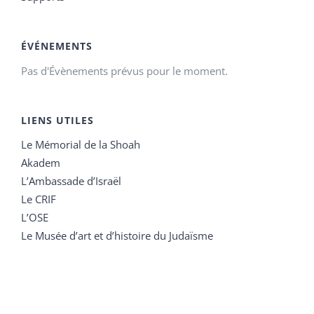
ÉVÉNEMENTS
Pas d'Évènements prévus pour le moment.
LIENS UTILES
Le Mémorial de la Shoah
Akadem
L’Ambassade d’Israël
Le CRIF
L’OSE
Le Musée d’art et d’histoire du Judaïsme