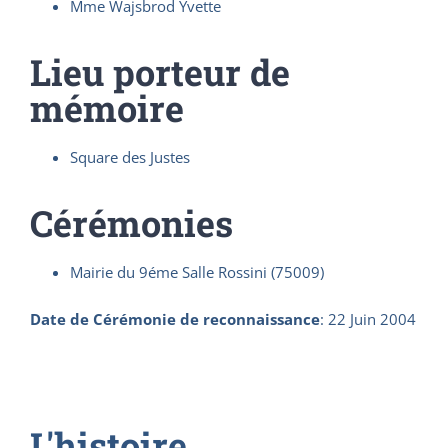
Mme Wajsbrod Yvette
Lieu porteur de
mémoire
Square des Justes
Cérémonies
Mairie du 9éme Salle Rossini (75009)
Date de Cérémonie de reconnaissance
:
22 Juin 2004
L'histoire