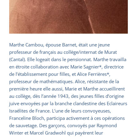
Marthe Cambou, épouse Barnet, était une jeune
professeur de français au collège/internat de Murat
(Cantal). Elle logeait dans le pensionnat. Marthe travailla
en étroite collaboration avec Marie Sagnier*, directrice
de l’établissement pour filles, et Alice Ferrières*,
professeur de mathématiques. Alice, résistante de la
première heure elle aussi, Marie et Marthe accueillirent
au collège, dès l’année 1943, des jeunes filles d’origine
juive envoyées par la branche clandestine des Eclaireurs
Israélites de France. L’une de leurs convoyeuses,
Franceline Bloch, participa activement à ces opérations
de sauvetage. Des garçons, convoyés par Raymond
Winter et Marcel Gradwohl qui payèrent leur