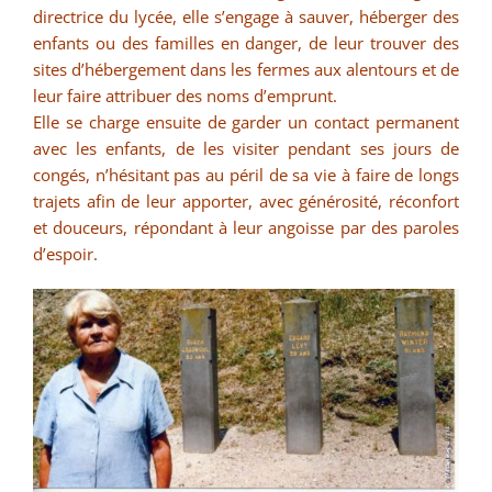
directrice du lycée, elle s’engage à sauver, héberger des
enfants ou des familles en danger, de leur trouver des
sites d’hébergement dans les fermes aux alentours et de
leur faire attribuer des noms d’emprunt.
Elle se charge ensuite de garder un contact permanent
avec les enfants, de les visiter pendant ses jours de
congés, n’hésitant pas au péril de sa vie à faire de longs
trajets afin de leur apporter, avec générosité, réconfort
et douceurs, répondant à leur angoisse par des paroles
d’espoir.