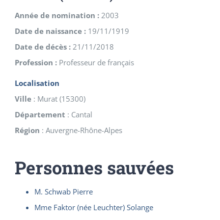
Année de nomination :
2003
Date de naissance :
19/11/1919
Date de décès :
21/11/2018
Profession :
Professeur de français
Localisation
Ville
:
Murat
(
15300
)
Département
:
Cantal
Région
:
Auvergne-Rhône-Alpes
Personnes sauvées
M. Schwab Pierre
Mme Faktor (née Leuchter) Solange