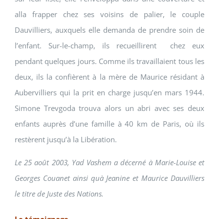
alla frapper chez ses voisins de palier, le couple
Dauvilliers, auxquels elle demanda de prendre soin de
l’enfant. Sur-le-champ, ils recueillirent chez eux
pendant quelques jours. Comme ils travaillaient tous les
deux, ils la confièrent à la mère de Maurice résidant à
Aubervilliers qui la prit en charge jusqu’en mars 1944.
Simone Trevgoda trouva alors un abri avec ses deux
enfants auprès d’une famille à 40 km de Paris, où ils
restèrent jusqu’à la Libération.
Le 25 août 2003, Yad Vashem a décerné à Marie-Louise et
Georges Couanet ainsi quà Jeanine et Maurice Dauvilliers
le titre de Juste des Nations.