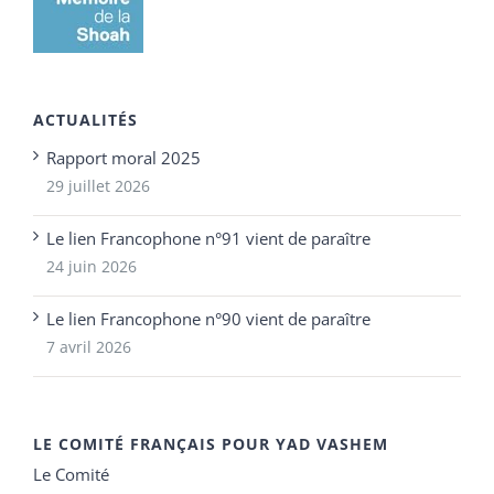
ACTUALITÉS
Rapport moral 2025
29 juillet 2026
Le lien Francophone n°91 vient de paraître
24 juin 2026
Le lien Francophone n°90 vient de paraître
7 avril 2026
LE COMITÉ FRANÇAIS POUR YAD VASHEM
Le Comité