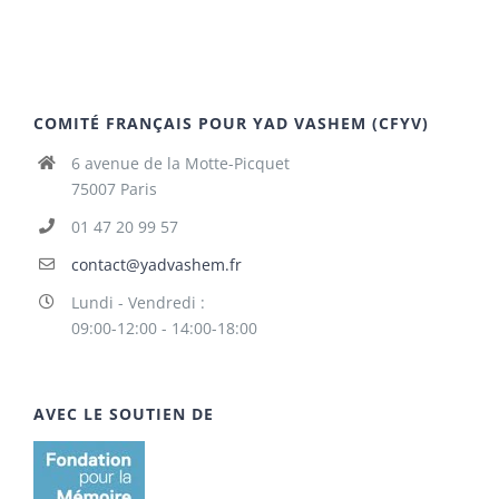
COMITÉ FRANÇAIS POUR YAD VASHEM (CFYV)
6 avenue de la Motte-Picquet
75007 Paris
01 47 20 99 57
contact@yadvashem.fr
Lundi - Vendredi :
09:00-12:00 - 14:00-18:00
AVEC LE SOUTIEN DE