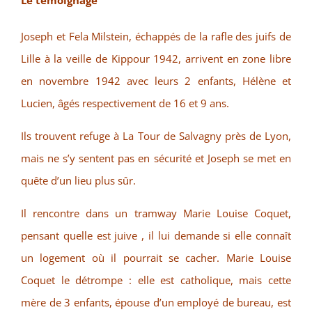
Le témoignage
Joseph et Fela Milstein, échappés de la rafle des juifs de
Lille à la veille de Kippour 1942, arrivent en zone libre
en novembre 1942 avec leurs 2 enfants, Hélène et
Lucien, âgés respectivement de 16 et 9 ans.
Ils trouvent refuge à La Tour de Salvagny près de Lyon,
mais ne s’y sentent pas en sécurité et Joseph se met en
quête d’un lieu plus sûr.
Il rencontre dans un tramway Marie Louise Coquet,
pensant quelle est juive , il lui demande si elle connaît
un logement où il pourrait se cacher. Marie Louise
Coquet le détrompe : elle est catholique, mais cette
mère de 3 enfants, épouse d’un employé de bureau, est