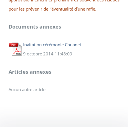
pour les prévenir de l’éventualité d’une rafle.
Documents annexes
Invitation cérémonie Couanet
9 octobre 2014 11:48:09
Articles annexes
Aucun autre article