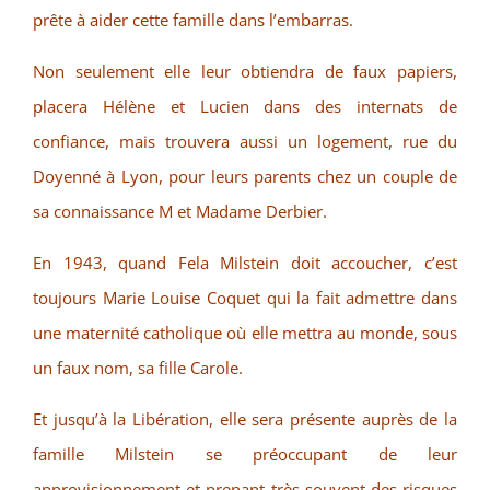
prête à aider cette famille dans l’embarras.
Non seulement elle leur obtiendra de faux papiers,
placera Hélène et Lucien dans des internats de
confiance, mais trouvera aussi un logement, rue du
Doyenné à Lyon, pour leurs parents chez un couple de
sa connaissance M et Madame Derbier.
En 1943, quand Fela Milstein doit accoucher, c’est
toujours Marie Louise Coquet qui la fait admettre dans
une maternité catholique où elle mettra au monde, sous
un faux nom, sa fille Carole.
Et jusqu’à la Libération, elle sera présente auprès de la
famille Milstein se préoccupant de leur
approvisionnement et prenant très souvent des risques