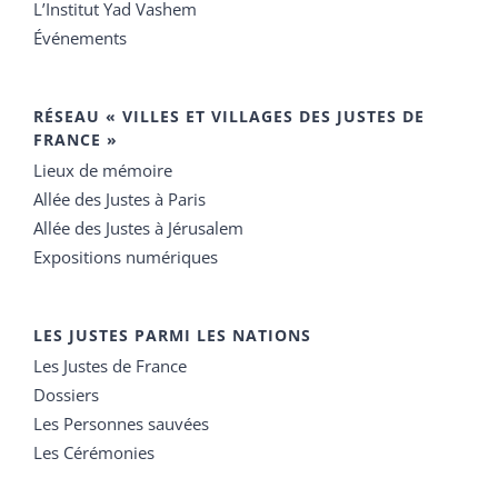
L’Institut Yad Vashem
Événements
RÉSEAU « VILLES ET VILLAGES DES JUSTES DE
FRANCE »
Lieux de mémoire
Allée des Justes à Paris
Allée des Justes à Jérusalem
Expositions numériques
LES JUSTES PARMI LES NATIONS
Les Justes de France
Dossiers
Les Personnes sauvées
Les Cérémonies