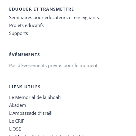
EDUQUER ET TRANSMETTRE
Séminaires pour éducateurs et enseignants
Projets éducatifs
Supports
ÉVÉNEMENTS
Pas d'Évènements prévus pour le moment.
LIENS UTILES
Le Mémorial de la Shoah
Akadem
L’Ambassade d’Israël
Le CRIF
L’OSE