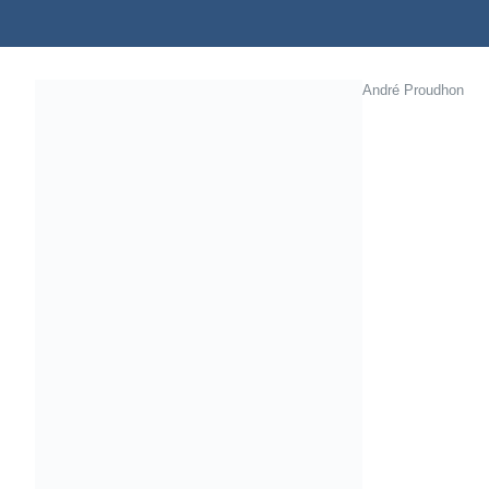
André Proudhon