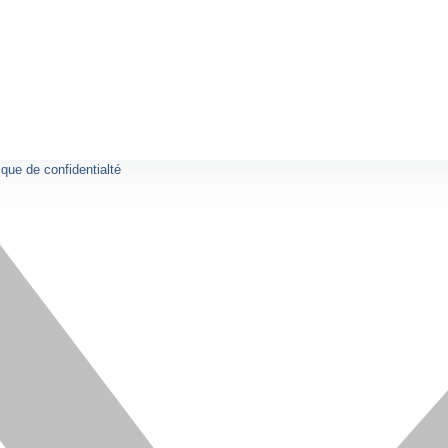
ique de confidentialté