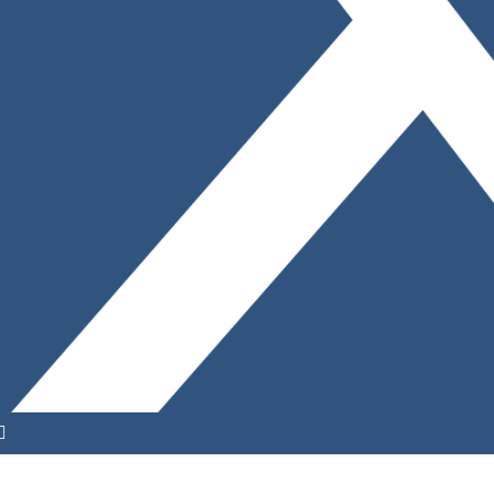
YouTube