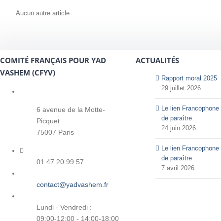
Aucun autre article
COMITÉ FRANÇAIS POUR YAD
ACTUALITÉS
VASHEM (CFYV)
Rapport moral 2025
29 juillet 2026
Le lien Francophone 
6 avenue de la Motte-
de paraître
Picquet
24 juin 2026
75007 Paris
Le lien Francophone 
de paraître
01 47 20 99 57
7 avril 2026
contact@yadvashem.fr
Lundi - Vendredi :
09:00-12:00 - 14:00-18:00