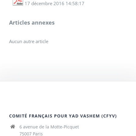
17 décembre 2016 14:58:17
Articles annexes
Aucun autre article
COMITÉ FRANÇAIS POUR YAD VASHEM (CFYV)
6 avenue de la Motte-Picquet
75007 Paris