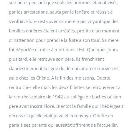
son père, pensant que seuls les hommes étaient visés
par les arrestations, sauta par la fenêtre et réussit à
s’enfuir. Flore resta avec sa mère mais voyant que des
familles entières étaient arrêtées, profita d’un moment
d’inattention pour prendre la fuite à son tour. Sa mère
fut déportée et mise à mort dans l’Est. Quelques jours
plus tard, elle retrouva son père. Ils franchirent
clandestinement la ligne de démarcation et trouvèrent
asile chez les Chêne. A la fin des moissons, Odette
rentra chez elle mais les deux fillettes se retrouvèrent à
la rentrée scolaire de 1942 au collège de Loches où son
père avait inscrit Flore. Bientôt la famille qui l’hébergeait
découvrit qu’elle était juive et la renvoya. Odette en
parla à ses parents qui aussitôt offrirent de l’accueillir.