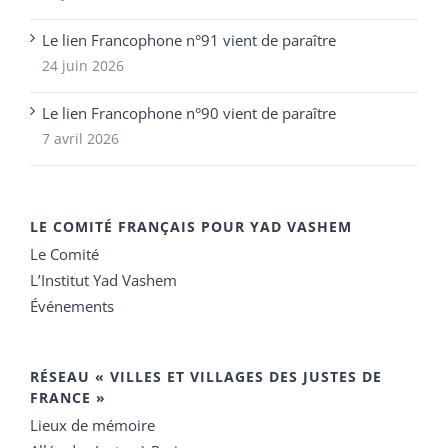
Le lien Francophone n°91 vient de paraître
24 juin 2026
Le lien Francophone n°90 vient de paraître
7 avril 2026
LE COMITÉ FRANÇAIS POUR YAD VASHEM
Le Comité
L’Institut Yad Vashem
Événements
RÉSEAU « VILLES ET VILLAGES DES JUSTES DE
FRANCE »
Lieux de mémoire