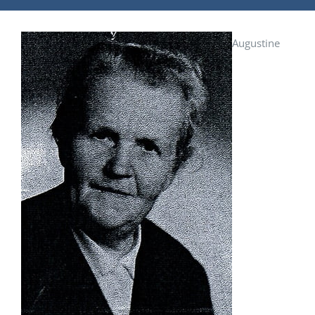
Augustine