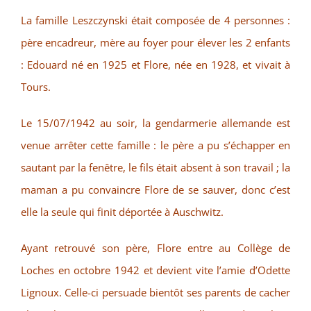
La famille Leszczynski était composée de 4 personnes :
père encadreur, mère au foyer pour élever les 2 enfants
: Edouard né en 1925 et Flore, née en 1928, et vivait à
Tours.
Le 15/07/1942 au soir, la gendarmerie allemande est
venue arrêter cette famille : le père a pu s’échapper en
sautant par la fenêtre, le fils était absent à son travail ; la
maman a pu convaincre Flore de se sauver, donc c’est
elle la seule qui finit déportée à Auschwitz.
Ayant retrouvé son père, Flore entre au Collège de
Loches en octobre 1942 et devient vite l’amie d’Odette
Lignoux. Celle-ci persuade bientôt ses parents de cacher