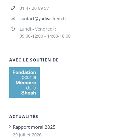
01 47 20 99 57
contact@yadvashem.fr
Lundi - Vendredi :
09:00-12:00 - 14:00-18:00
AVEC LE SOUTIEN DE
ACTUALITÉS
Rapport moral 2025
29 juillet 2026