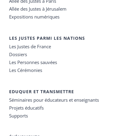
Allée des Justes à Paris
Allée des Justes à Jérusalem
Expositions numériques
LES JUSTES PARMI LES NATIONS
Les Justes de France
Dossiers
Les Personnes sauvées
Les Cérémonies
EDUQUER ET TRANSMETTRE
Séminaires pour éducateurs et enseignants
Projets éducatifs
Supports