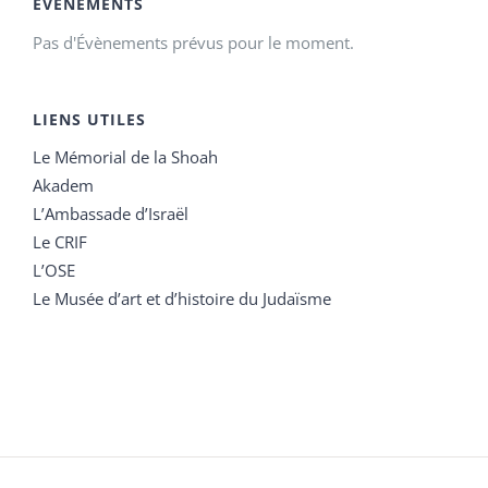
ÉVÉNEMENTS
Pas d'Évènements prévus pour le moment.
LIENS UTILES
Le Mémorial de la Shoah
Akadem
L’Ambassade d’Israël
Le CRIF
L’OSE
Le Musée d’art et d’histoire du Judaïsme