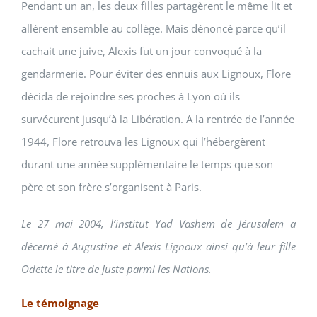
Pendant un an, les deux filles partagèrent le même lit et
allèrent ensemble au collège. Mais dénoncé parce qu’il
cachait une juive, Alexis fut un jour convoqué à la
gendarmerie. Pour éviter des ennuis aux Lignoux, Flore
décida de rejoindre ses proches à Lyon où ils
survécurent jusqu’à la Libération. A la rentrée de l’année
1944, Flore retrouva les Lignoux qui l’hébergèrent
durant une année supplémentaire le temps que son
père et son frère s’organisent à Paris.
Le 27 mai 2004, l’institut Yad Vashem de Jérusalem a
décerné à Augustine et Alexis Lignoux ainsi qu’à leur fille
Odette le titre de Juste parmi les Nations.
Le témoignage