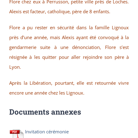
Flore chez eux à Perrusson, petite ville près de Loches.
Alexis est facteur, catholique, père de 8 enfants.
Flore a pu rester en sécurité dans la famille Lignoux
près d’une année, mais Alexis ayant été convoqué à la
gendarmerie suite à une dénonciation, Flore s’est
résignée à les quitter pour aller rejoindre son père à
Lyon.
Après la Libération, pourtant, elle est retournée vivre
encore une année chez les Lignoux.
Documents annexes
Invitation cérémonie