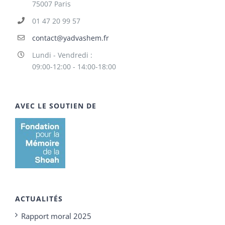
75007 Paris
01 47 20 99 57
contact@yadvashem.fr
Lundi - Vendredi :
09:00-12:00 - 14:00-18:00
AVEC LE SOUTIEN DE
ACTUALITÉS
Rapport moral 2025