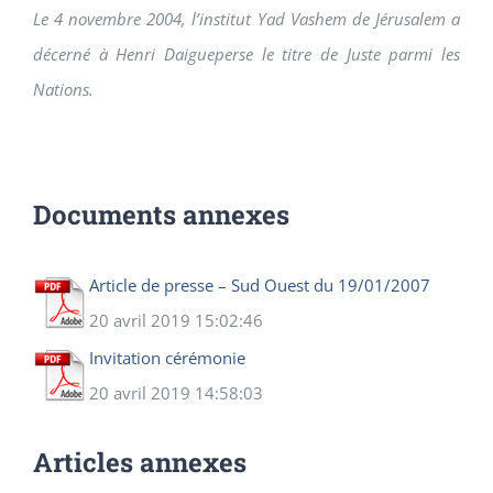
Le 4 novembre 2004, l’institut Yad Vashem de Jérusalem a
décerné à Henri Daigueperse le titre de Juste parmi les
Nations.
Documents annexes
Article de presse – Sud Ouest du 19/01/2007
20 avril 2019 15:02:46
Invitation cérémonie
20 avril 2019 14:58:03
Articles annexes