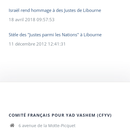
Israël rend hommage à des Justes de Libourne
18 avril 2018 09:57:53
Stèle des "Justes parmi les Nations" à Libourne
11 décembre 2012 12:41:31
COMITÉ FRANÇAIS POUR YAD VASHEM (CFYV)
6 avenue de la Motte-Picquet