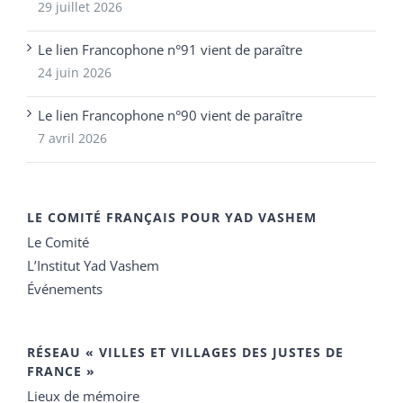
29 juillet 2026
Le lien Francophone n°91 vient de paraître
24 juin 2026
Le lien Francophone n°90 vient de paraître
7 avril 2026
LE COMITÉ FRANÇAIS POUR YAD VASHEM
Le Comité
L’Institut Yad Vashem
Événements
RÉSEAU « VILLES ET VILLAGES DES JUSTES DE
FRANCE »
Lieux de mémoire