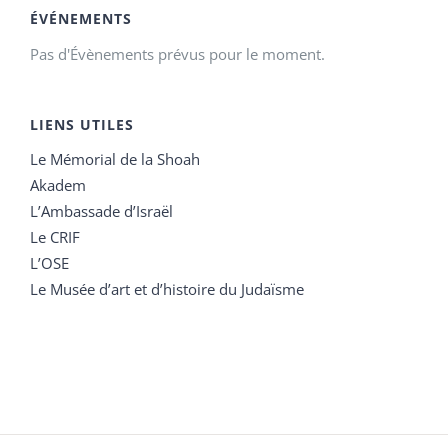
ÉVÉNEMENTS
Pas d'Évènements prévus pour le moment.
LIENS UTILES
Le Mémorial de la Shoah
Akadem
L’Ambassade d’Israël
Le CRIF
L’OSE
Le Musée d’art et d’histoire du Judaïsme