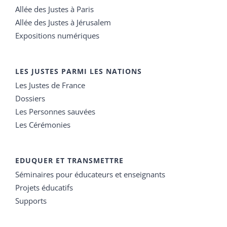
Allée des Justes à Paris
Allée des Justes à Jérusalem
Expositions numériques
LES JUSTES PARMI LES NATIONS
Les Justes de France
Dossiers
Les Personnes sauvées
Les Cérémonies
EDUQUER ET TRANSMETTRE
Séminaires pour éducateurs et enseignants
Projets éducatifs
Supports