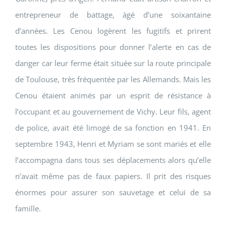
entrepreneur de battage, àgé d’une soixantaine
d’années. Les Cenou logèrent les fugitifs et prirent
toutes les dispositions pour donner l’alerte en cas de
danger car leur ferme était située sur la route principale
de Toulouse, très fréquentée par les Allemands. Mais les
Cenou étaient animés par un esprit de résistance à
l’occupant et au gouvernement de Vichy. Leur fils, agent
de police, avait été limogé de sa fonction en 1941. En
septembre 1943, Henri et Myriam se sont mariés et elle
l’accompagna dans tous ses déplacements alors qu’elle
n’avait même pas de faux papiers. Il prit des risques
énormes pour assurer son sauvetage et celui de sa
famille.