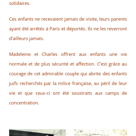
solidaires.
Ces enfants ne recevaient jamais de visite, leurs parents
ayant été arrêtés à Paris et déportés. Ils ne les reverront
d’ailleurs jamais.
Madeleine et Charles offrent aux enfants une vie
normale et de plus sécurité et affection. C’est grâce au
courage de cet admirable couple qui abrite des enfants
juifs recherchés par la milice française, au péril de leur
vie et que ceux-ci ont été soustraits aux camps de
concentration.