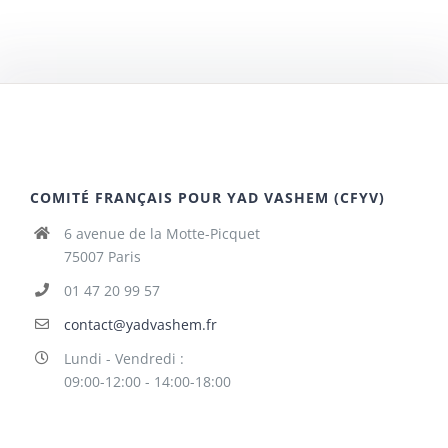
COMITÉ FRANÇAIS POUR YAD VASHEM (CFYV)
6 avenue de la Motte-Picquet
75007 Paris
01 47 20 99 57
contact@yadvashem.fr
Lundi - Vendredi :
09:00-12:00 - 14:00-18:00