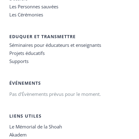
Les Personnes sauvées
Les Cérémonies
EDUQUER ET TRANSMETTRE
Séminaires pour éducateurs et enseignants
Projets éducatifs
Supports
ÉVÉNEMENTS
Pas d'Évènements prévus pour le moment.
LIENS UTILES
Le Mémorial de la Shoah
Akadem