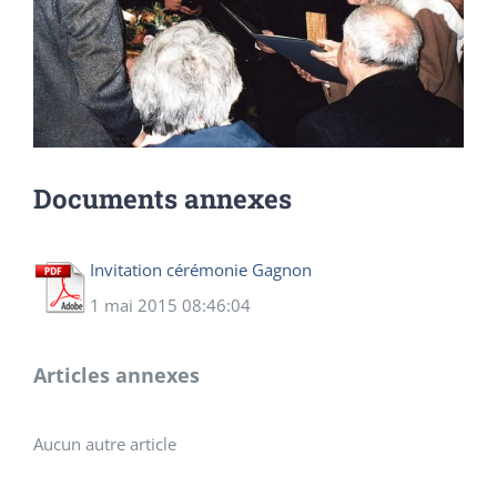
Documents annexes
Invitation cérémonie Gagnon
1 mai 2015 08:46:04
Articles annexes
Aucun autre article