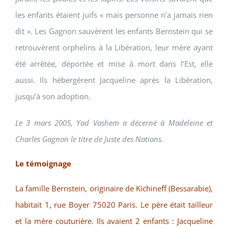
les enfants étaient juifs « mais personne n’a jamais rien
dit ». Les Gagnon sauvèrent les enfants Bernstein qui se
retrouvèrent orphelins à la Libération, leur mère ayant
été arrêtée, déportée et mise à mort dans l’Est, elle
aussi. Ils hébergèrent Jacqueline après la Libération,
jusqu’à son adoption.
Le 3 mars 2005, Yad Vashem a décerné à Madeleine et
Charles Gagnon le titre de Juste des Nations.
Le témoignage
La famille Bernstein, originaire de Kichineff (Bessarabie),
habitait 1, rue Boyer 75020 Paris. Le père était tailleur
et la mère couturière. Ils avaient 2 enfants : Jacqueline