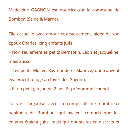
Madeleine GAGNON est nourrice sur la commune de
Bombon (Seine & Marne).
Elle accueille avec amour et dévouement, aidée de son
époux Charles, cinq enfants juifs :
– Non seulement es petits Bernstein, Léon et Jacqueline,
mais aussi
– Les petits Muller, Raymonde et Maurice, qui trouvent
également refuge au foyer des Gagnon,
– Et un petit garçon de 2 ans ½, prénommé Jeannot.
La vie s’organise avec la complicité de nombreux
habitants de Bombon, qui avaient compris que les
enfants étaient juifs, mais qui ont su rester discrets et