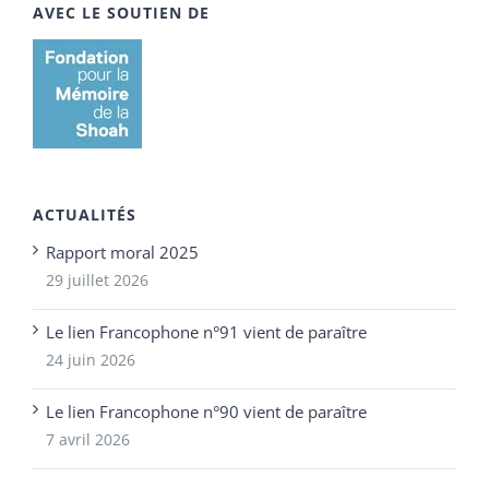
AVEC LE SOUTIEN DE
ACTUALITÉS
Rapport moral 2025
29 juillet 2026
Le lien Francophone n°91 vient de paraître
24 juin 2026
Le lien Francophone n°90 vient de paraître
7 avril 2026