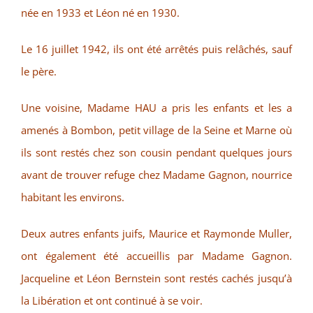
née en 1933 et Léon né en 1930.
Le 16 juillet 1942, ils ont été arrêtés puis relâchés, sauf
le père.
Une voisine, Madame HAU a pris les enfants et les a
amenés à Bombon, petit village de la Seine et Marne où
ils sont restés chez son cousin pendant quelques jours
avant de trouver refuge chez Madame Gagnon, nourrice
habitant les environs.
Deux autres enfants juifs, Maurice et Raymonde Muller,
ont également été accueillis par Madame Gagnon.
Jacqueline et Léon Bernstein sont restés cachés jusqu’à
la Libération et ont continué à se voir.