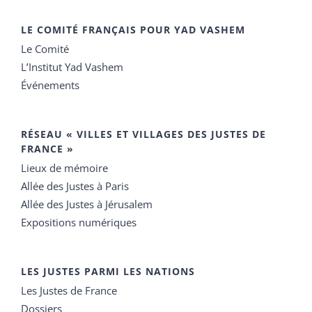
LE COMITÉ FRANÇAIS POUR YAD VASHEM
Le Comité
L’Institut Yad Vashem
Événements
RÉSEAU « VILLES ET VILLAGES DES JUSTES DE
FRANCE »
Lieux de mémoire
Allée des Justes à Paris
Allée des Justes à Jérusalem
Expositions numériques
LES JUSTES PARMI LES NATIONS
Les Justes de France
Dossiers