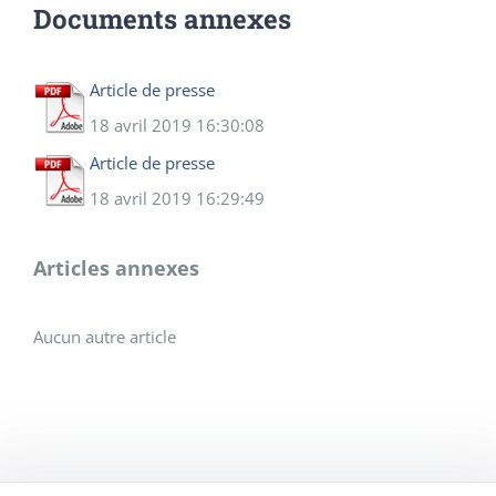
Documents annexes
Article de presse
18 avril 2019 16:30:08
Article de presse
18 avril 2019 16:29:49
Articles annexes
Aucun autre article