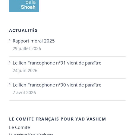
ACTUALITÉS
Rapport moral 2025
29 juillet 2026
Le lien Francophone n°91 vient de paraître
24 juin 2026
Le lien Francophone n°90 vient de paraître
7 avril 2026
LE COMITÉ FRANÇAIS POUR YAD VASHEM
Le Comité
L’Institut Yad Vashem