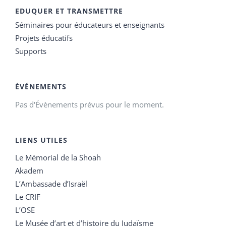
EDUQUER ET TRANSMETTRE
Séminaires pour éducateurs et enseignants
Projets éducatifs
Supports
ÉVÉNEMENTS
Pas d'Évènements prévus pour le moment.
LIENS UTILES
Le Mémorial de la Shoah
Akadem
L’Ambassade d’Israël
Le CRIF
L’OSE
Le Musée d’art et d’histoire du Judaïsme