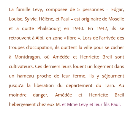
La famille Levy, composée de 5 personnes – Edgar,
Louise, Sylvie, Hélène, et Paul – est originaire de Moselle
et a quitté Phalsbourg en 1940. En 1942, ils se
retrouvent à Albi, en zone « libre ». Lors de l’arrivée des
troupes d’occupation, ils quittent la ville pour se cacher
à Montdragon, où Amédée et Henriette Breil sont
cultivateurs. Ces derniers leurs louent un logement dans
un hameau proche de leur ferme. Ils y séjournent
jusqu’à la libération du département du Tarn. Au
moindre danger, Amédée et Henriette Breil
hébergeaient chez eux M.
et Mme Lévy et leur fils Paul.