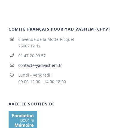
COMITÉ FRANÇAIS POUR YAD VASHEM (CFYV)
6 avenue de la Motte-Picquet
75007 Paris
01 47 20 99 57
contact@yadvashem.fr
Lundi - Vendredi :
09:00-12:00 - 14:00-18:00
AVEC LE SOUTIEN DE