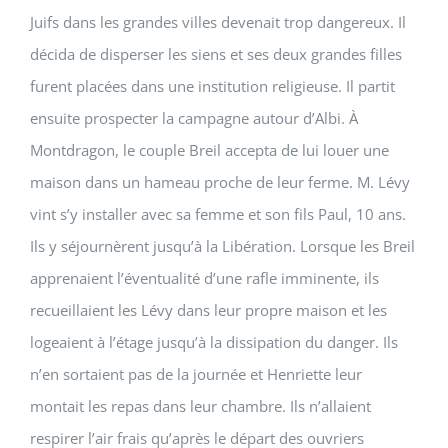
Juifs dans les grandes villes devenait trop dangereux. Il
décida de disperser les siens et ses deux grandes filles
furent placées dans une institution religieuse. Il partit
ensuite prospecter la campagne autour d’Albi. À
Montdragon, le couple Breil accepta de lui louer une
maison dans un hameau proche de leur ferme. M. Lévy
vint s’y installer avec sa femme et son fils Paul, 10 ans.
Ils y séjournèrent jusqu’à la Libération. Lorsque les Breil
apprenaient l’éventualité d’une rafle imminente, ils
recueillaient les Lévy dans leur propre maison et les
logeaient à l’étage jusqu’à la dissipation du danger. Ils
n’en sortaient pas de la journée et Henriette leur
montait les repas dans leur chambre. Ils n’allaient
respirer l’air frais qu’après le départ des ouvriers