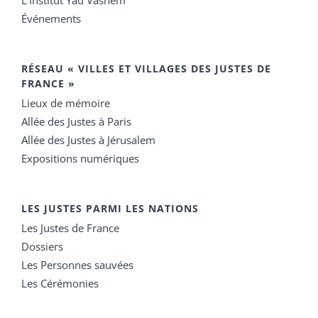
Événements
RÉSEAU « VILLES ET VILLAGES DES JUSTES DE
FRANCE »
Lieux de mémoire
Allée des Justes à Paris
Allée des Justes à Jérusalem
Expositions numériques
LES JUSTES PARMI LES NATIONS
Les Justes de France
Dossiers
Les Personnes sauvées
Les Cérémonies