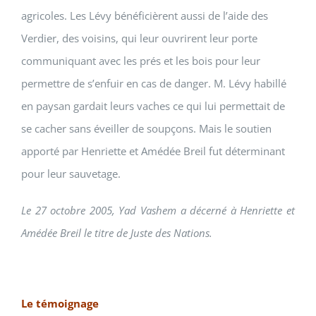
agricoles. Les Lévy bénéficièrent aussi de l’aide des
Verdier, des voisins, qui leur ouvrirent leur porte
communiquant avec les prés et les bois pour leur
permettre de s’enfuir en cas de danger. M. Lévy habillé
en paysan gardait leurs vaches ce qui lui permettait de
se cacher sans éveiller de soupçons. Mais le soutien
apporté par Henriette et Amédée Breil fut déterminant
pour leur sauvetage.
Le 27 octobre 2005, Yad Vashem a décerné à Henriette et
Amédée Breil le titre de Juste des Nations.
Le témoignage