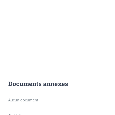
Documents annexes
Aucun document