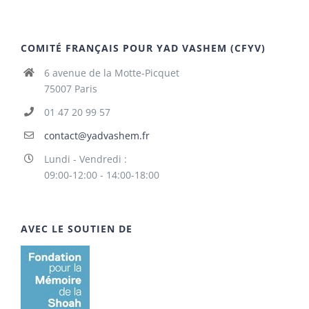
COMITÉ FRANÇAIS POUR YAD VASHEM (CFYV)
6 avenue de la Motte-Picquet
75007 Paris
01 47 20 99 57
contact@yadvashem.fr
Lundi - Vendredi :
09:00-12:00 - 14:00-18:00
AVEC LE SOUTIEN DE