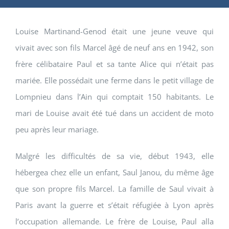
Louise Martinand-Genod était une jeune veuve qui
vivait avec son fils Marcel âgé de neuf ans en 1942, son
frère célibataire Paul et sa tante Alice qui n’était pas
mariée. Elle possédait une ferme dans le petit village de
Lompnieu dans l’Ain qui comptait 150 habitants. Le
mari de Louise avait été tué dans un accident de moto
peu après leur mariage.
Malgré les difficultés de sa vie, début 1943, elle
hébergea chez elle un enfant, Saul Janou, du même âge
que son propre fils Marcel. La famille de Saul vivait à
Paris avant la guerre et s’était réfugiée à Lyon après
l’occupation allemande. Le frère de Louise, Paul alla