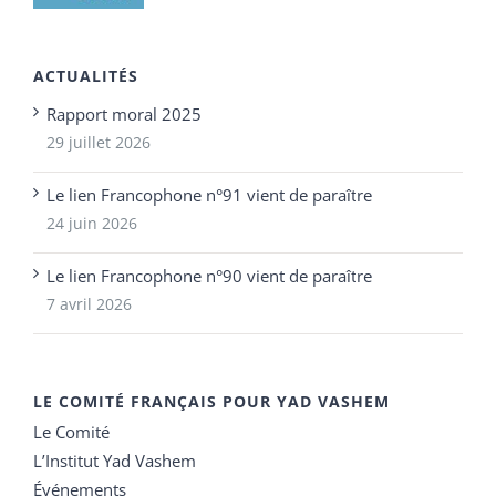
ACTUALITÉS
Rapport moral 2025
29 juillet 2026
Le lien Francophone n°91 vient de paraître
24 juin 2026
Le lien Francophone n°90 vient de paraître
7 avril 2026
LE COMITÉ FRANÇAIS POUR YAD VASHEM
Le Comité
L’Institut Yad Vashem
Événements