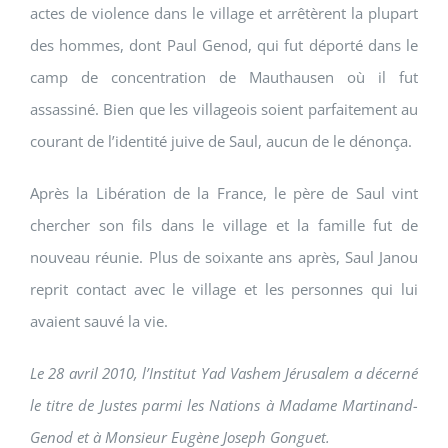
actes de violence dans le village et arrêtèrent la plupart
des hommes, dont Paul Genod, qui fut déporté dans le
camp de concentration de Mauthausen où il fut
assassiné. Bien que les villageois soient parfaitement au
courant de l’identité juive de Saul, aucun de le dénonça.
Après la Libération de la France, le père de Saul vint
chercher son fils dans le village et la famille fut de
nouveau réunie. Plus de soixante ans après, Saul Janou
reprit contact avec le village et les personnes qui lui
avaient sauvé la vie.
Le 28 avril 2010, l’Institut Yad Vashem Jérusalem a décerné
le titre de Justes parmi les Nations à Madame Martinand-
Genod et à Monsieur Eugène Joseph Gonguet.