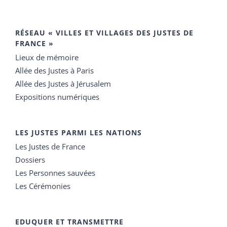
RÉSEAU « VILLES ET VILLAGES DES JUSTES DE
FRANCE »
Lieux de mémoire
Allée des Justes à Paris
Allée des Justes à Jérusalem
Expositions numériques
LES JUSTES PARMI LES NATIONS
Les Justes de France
Dossiers
Les Personnes sauvées
Les Cérémonies
EDUQUER ET TRANSMETTRE