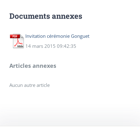
Documents annexes
Invitation cérémonie Gonguet
14 mars 2015 09:42:35
Articles annexes
Aucun autre article