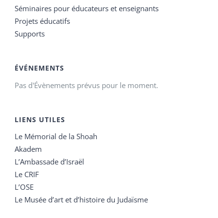
Séminaires pour éducateurs et enseignants
Projets éducatifs
Supports
ÉVÉNEMENTS
Pas d'Évènements prévus pour le moment.
LIENS UTILES
Le Mémorial de la Shoah
Akadem
L’Ambassade d’Israël
Le CRIF
L’OSE
Le Musée d’art et d’histoire du Judaïsme