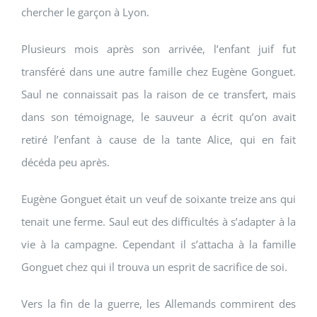
chercher le garçon à Lyon.
Plusieurs mois après son arrivée, l’enfant juif fut
transféré dans une autre famille chez Eugène Gonguet.
Saul ne connaissait pas la raison de ce transfert, mais
dans son témoignage, le sauveur a écrit qu’on avait
retiré l’enfant à cause de la tante Alice, qui en fait
décéda peu après.
Eugène Gonguet était un veuf de soixante treize ans qui
tenait une ferme. Saul eut des difficultés à s’adapter à la
vie à la campagne. Cependant il s’attacha à la famille
Gonguet chez qui il trouva un esprit de sacrifice de soi.
Vers la fin de la guerre, les Allemands commirent des