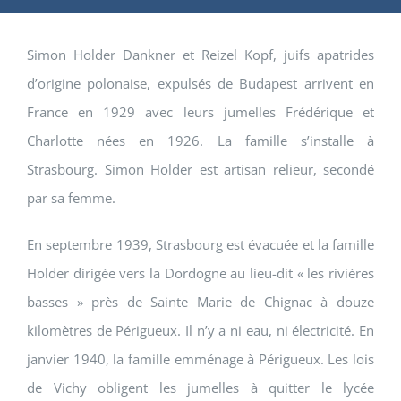
Simon Holder Dankner et Reizel Kopf, juifs apatrides
d’origine polonaise, expulsés de Budapest arrivent en
France en 1929 avec leurs jumelles Frédérique et
Charlotte nées en 1926. La famille s’installe à
Strasbourg. Simon Holder est artisan relieur, secondé
par sa femme.
En septembre 1939, Strasbourg est évacuée et la famille
Holder dirigée vers la Dordogne au lieu-dit « les rivières
basses » près de Sainte Marie de Chignac à douze
kilomètres de Périgueux. Il n’y a ni eau, ni électricité. En
janvier 1940, la famille emménage à Périgueux. Les lois
de Vichy obligent les jumelles à quitter le lycée