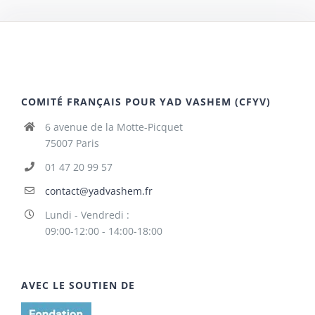
COMITÉ FRANÇAIS POUR YAD VASHEM (CFYV)
6 avenue de la Motte-Picquet
75007 Paris
01 47 20 99 57
contact@yadvashem.fr
Lundi - Vendredi :
09:00-12:00 - 14:00-18:00
AVEC LE SOUTIEN DE