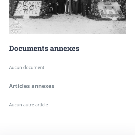
Documents annexes
Aucun document
Articles annexes
Aucun autre article