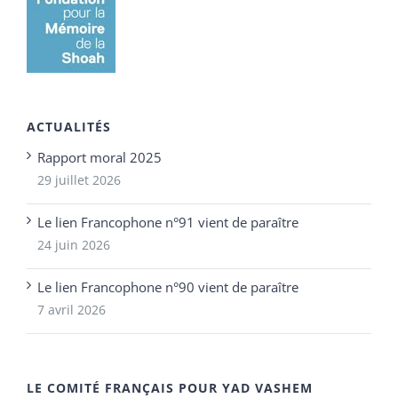
ACTUALITÉS
Rapport moral 2025
29 juillet 2026
Le lien Francophone n°91 vient de paraître
24 juin 2026
Le lien Francophone n°90 vient de paraître
7 avril 2026
LE COMITÉ FRANÇAIS POUR YAD VASHEM