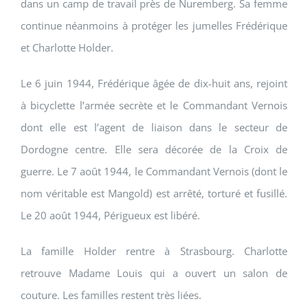
dans un camp de travail près de Nuremberg. Sa femme
continue néanmoins à protéger les jumelles Frédérique
et Charlotte Holder.
Le 6 juin 1944, Frédérique âgée de dix-huit ans, rejoint
à bicyclette l’armée secrète et le Commandant Vernois
dont elle est l’agent de liaison dans le secteur de
Dordogne centre. Elle sera décorée de la Croix de
guerre. Le 7 août 1944, le Commandant Vernois (dont le
nom véritable est Mangold) est arrêté, torturé et fusillé.
Le 20 août 1944, Périgueux est libéré.
La famille Holder rentre à Strasbourg. Charlotte
retrouve Madame Louis qui a ouvert un salon de
couture. Les familles restent très liées.