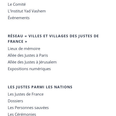
Le Comité
L’Institut Yad Vashem
Événements
RÉSEAU « VILLES ET VILLAGES DES JUSTES DE
FRANCE »
Lieux de mémoire
Allée des Justes à Paris
Allée des Justes à Jérusalem
Expositions numériques
LES JUSTES PARMI LES NATIONS
Les Justes de France
Dossiers
Les Personnes sauvées
Les Cérémonies