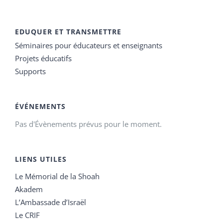
EDUQUER ET TRANSMETTRE
Séminaires pour éducateurs et enseignants
Projets éducatifs
Supports
ÉVÉNEMENTS
Pas d'Évènements prévus pour le moment.
LIENS UTILES
Le Mémorial de la Shoah
Akadem
L’Ambassade d’Israël
Le CRIF