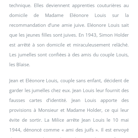
technique. Elles deviennent apprenties couturières au
domicile de Madame Eléonore Louis sur la
recommandation d’une amie juive. Eléonore Louis sait
que les jeunes filles sont juives. En 1943, Simon Holder
est arrêté à son domicile et miraculeusement relâché.
Les jumelles sont confiées à des amis du couple Louis,
les Blaise.
Jean et Eléonore Louis, couple sans enfant, décident de
garder les jumelles chez eux. Jean Louis leur fournit des
fausses cartes d’identité. Jean Louis apporte des
provisions à Monsieur et Madame Holder, ce qui leur
évite de sortir. La Milice arrête Jean Louis le 10 mai
1944, dénoncé comme « ami des juifs ». Il est envoyé